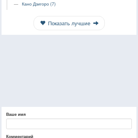
Кано Дзигоро (7)
Показать лучшие
Ваше имя
Комментарий