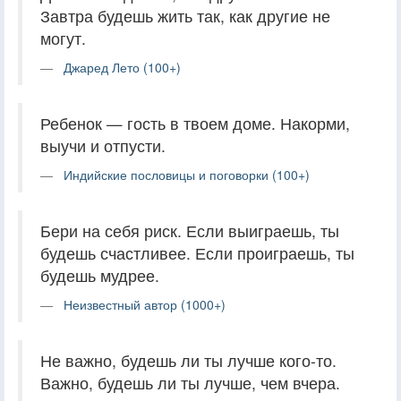
Завтра будешь жить так, как другие не
могут.
Джаред Лето (100+)
Ребенок — гость в твоем доме. Накорми,
выучи и отпусти.
Индийские пословицы и поговорки (100+)
Бери на себя риск. Если выиграешь, ты
будешь счастливее. Если проиграешь, ты
будешь мудрее.
Неизвестный автор (1000+)
Не важно, будешь ли ты лучше кого-то.
Важно, будешь ли ты лучше, чем вчера.