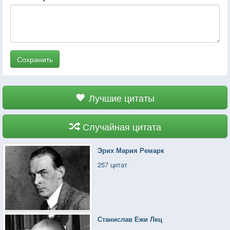
Сохранить
Лучшие цитаты
Случайная цитата
Эрих Мария Ремарк
257 цитат
Станислав Ежи Лец