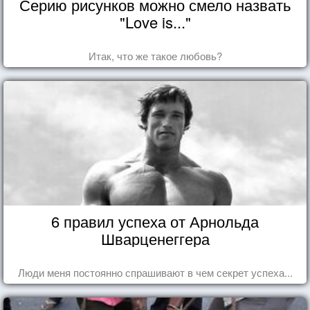
Серию рисунков можно смело назвать
"Love is..."
Итак, что же такое любовь?
6 правил успеха от Арнольда
Шварценеггера
Люди меня постоянно спрашивают в чем секрет успеха...