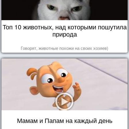
Топ 10 животных, над которыми пошутила
природа
Говорят, животные похожи на своих хозяев)
Мамам и Папам на каждый день