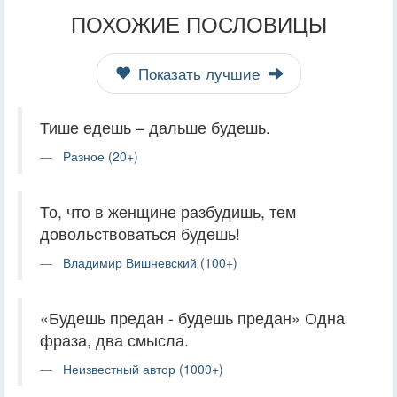
ПОХОЖИЕ ПОСЛОВИЦЫ
Показать лучшие
Тише едешь – дальше будешь.
Разное (20+)
То, что в женщине разбудишь, тем
довольствоваться будешь!
Владимир Вишневский (100+)
«Будешь предан - будешь предан» Одна
фраза, два смысла.
Неизвестный автор (1000+)