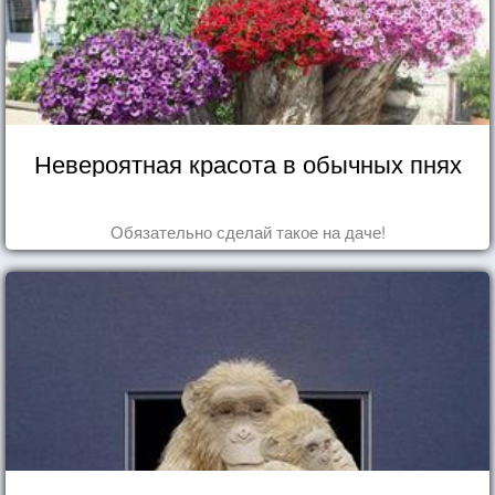
Невероятная красота в обычных пнях
Обязательно сделай такое на даче!