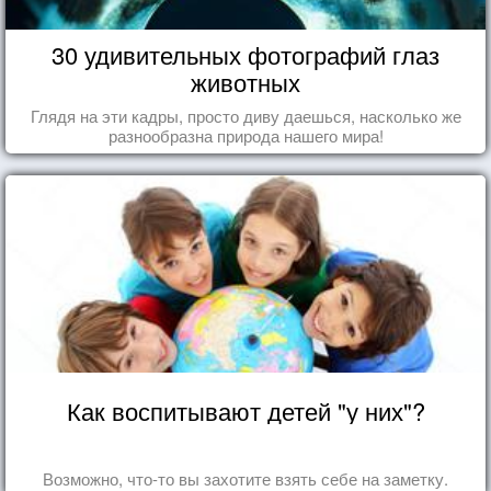
30 удивительных фотографий глаз
животных
Глядя на эти кадры, просто диву даешься, насколько же
разнообразна природа нашего мира!
Как воспитывают детей "у них"?
Возможно, что-то вы захотите взять себе на заметку.