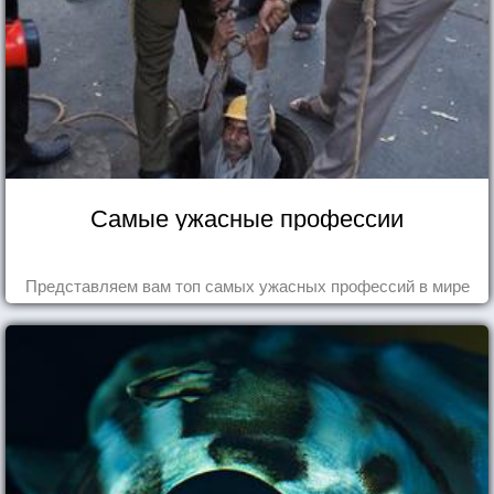
Самые ужасные профессии
Представляем вам топ самых ужасных профессий в мире