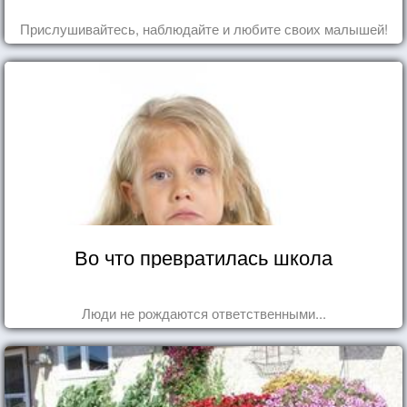
Прислушивайтесь, наблюдайте и любите своих малышей!
Во что превратилась школа
Люди не рождаются ответственными...