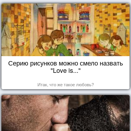
Серию рисунков можно смело назвать
"Love is..."
Итак, что же такое любовь?