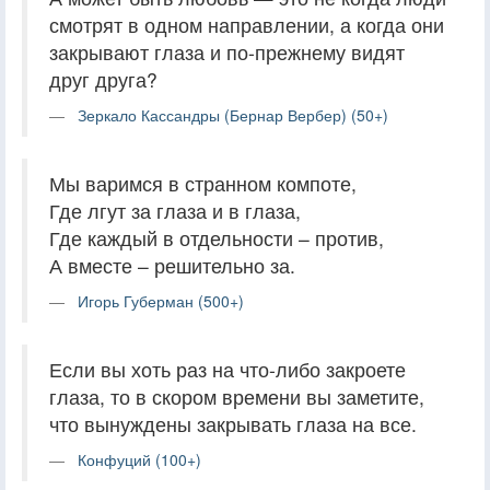
смотрят в одном направлении, а когда они
закрывают глаза и по-прежнему видят
друг друга?
Зеркало Кассандры (Бернар Вербер) (50+)
Мы варимся в странном компоте,
Где лгут за глаза и в глаза,
Где каждый в отдельности – против,
А вместе – решительно за.
Игорь Губерман (500+)
Если вы хоть раз на что-либо закроете
глаза, то в скором времени вы заметите,
что вынуждены закрывать глаза на все.
Конфуций (100+)