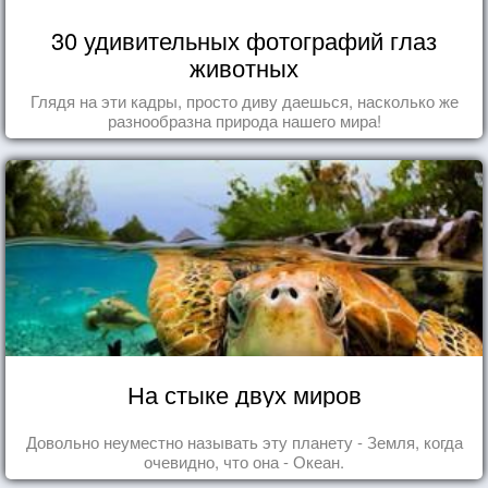
30 удивительных фотографий глаз
животных
Глядя на эти кадры, просто диву даешься, насколько же
разнообразна природа нашего мира!
На стыке двух миров
Довольно неуместно называть эту планету - Земля, когда
очевидно, что она - Океан.