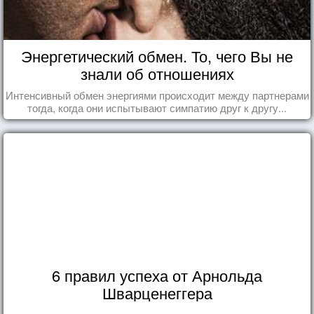
Энергетический обмен. То, чего Вы не
знали об отношениях
Интенсивный обмен энергиями происходит между партнерами
тогда, когда они испытывают симпатию друг к другу...
6 правил успеха от Арнольда
Шварценеггера