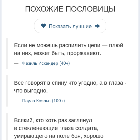
ПОХОЖИЕ ПОСЛОВИЦЫ
Показать лучшие
Если не можешь распилить цепи — плюй
на них, может быть, проржавеют.
Фазиль Искандер (40+)
Все говорят в спину что угодно, а в глаза -
что выгодно.
Пауло Коэльо (100+)
Всякий, кто хоть раз заглянул
в стекленеющие глаза солдата,
умирающего на поле боя, хорошо