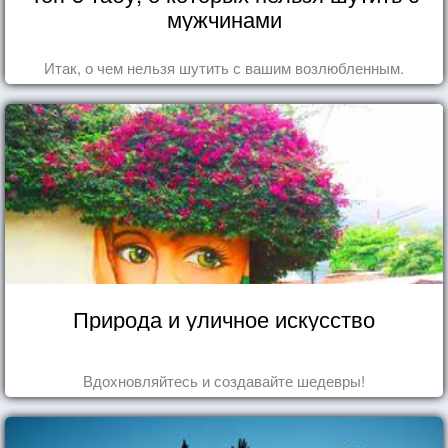
мужчинами
Итак, о чем нельзя шутить с вашим возлюбленным.
Природа и уличное искусство
Вдохновляйтесь и создавайте шедевры!