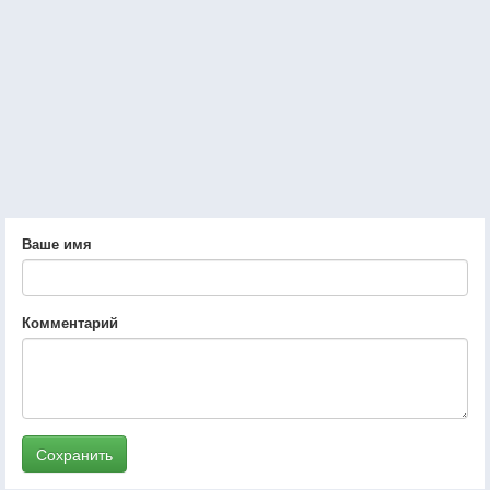
Ваше имя
Комментарий
Сохранить