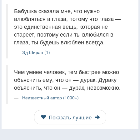
Бабушка сказала мне, что нужно
влюбляться в глаза, потому что глаза —
это единственная вещь, которая не
стареет, поэтому если ты влюбился в
глаза, ты будешь влюблен всегда.
Эд Ширан (1)
Чем умнее человек, тем быстрее можно
объяснить ему, что он — дурак. Дураку
объяснить, что он — дурак, невозможно.
Неизвестный автор (1000+)
Показать лучшие