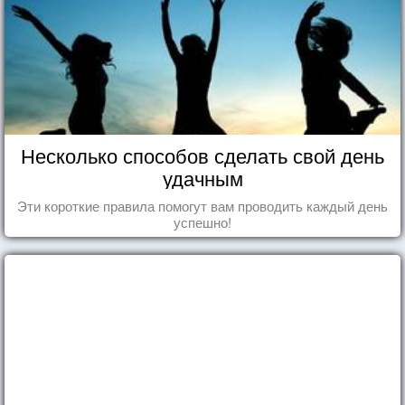
Несколько способов сделать свой день
удачным
Эти короткие правила помогут вам проводить каждый день
успешно!