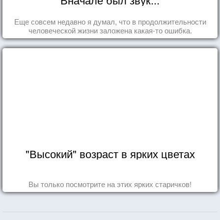
Еще совсем недавно я думал, что в продолжительности
человеческой жизни заложена какая-то ошибка.
"Высокий" возраст в ярких цветах
Вы только посмотрите на этих ярких старичков!