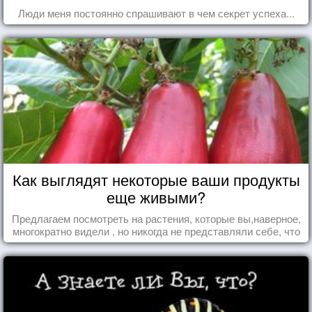
Люди меня постоянно спрашивают в чем секрет успеха...
Как выглядят некоторые ваши продукты
еще живыми?
Предлагаем посмотреть на растения, которые вы,наверное,
многократно видели , но никогда не представляли себе, что
употребляете их в пищу.