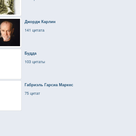
Джордж Карлин
141 цитата
Будда
103 цитаты
Габриэль Гарсиа Маркес
75 цитат