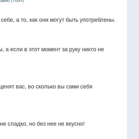
ами) (100+)
себе, а то, как они могут быть употреблены.
 а если в этот момент за руку никто не
ценят вас, во сколько вы сами себя
не сладко, но без нее не вкусно!