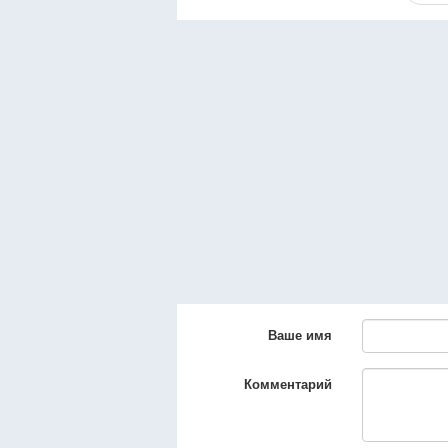
Ваше имя
Комментарий