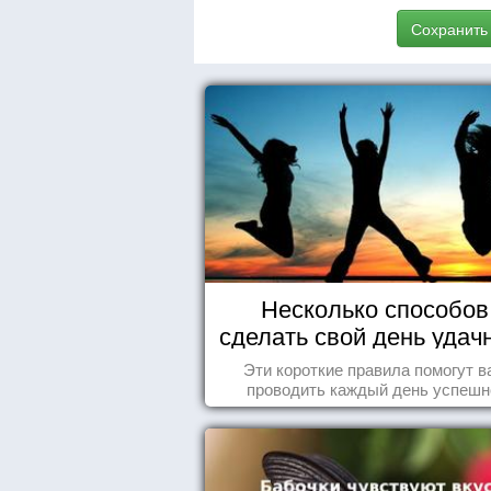
Сохранить
Несколько способов
сделать свой день уда
Эти короткие правила помогут в
проводить каждый день успешн