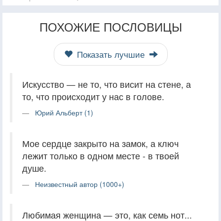
ПОХОЖИЕ ПОСЛОВИЦЫ
Показать лучшие
Искусство — не то, что висит на стене, а
то, что происходит у нас в голове.
Юрий Альберт (1)
Мое сердце закрыто на замок, а ключ
лежит только в одном месте - в твоей
душе.
Неизвестный автор (1000+)
Любимая женщина — это, как семь нот...