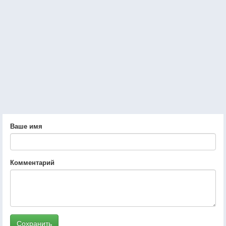
Ваше имя
Комментарий
Сохранить