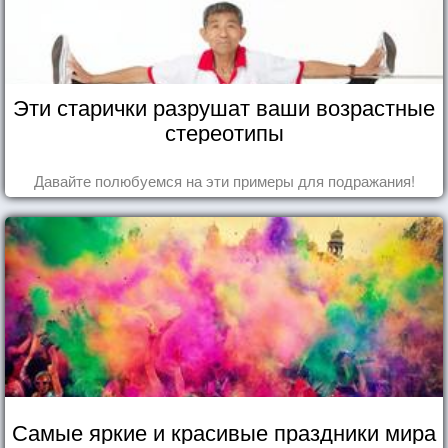
Эти старички разрушат ваши возрастные
стереотипы
Давайте полюбуемся на эти примеры для подражания!
Самые яркие и красивые праздники мира