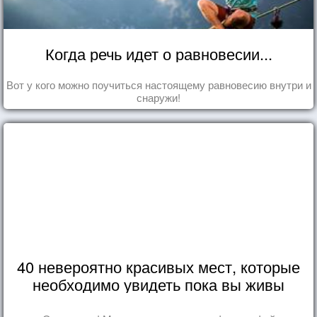
Когда речь идет о равновесии...
Вот у кого можно поучиться настоящему равновесию внутри и
снаружи!
40 невероятно красивых мест, которые
необходимо увидеть пока вы живы