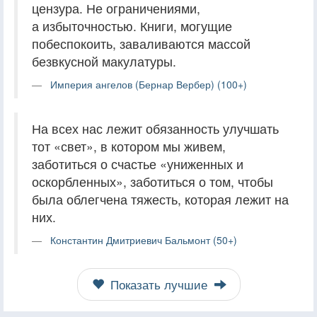
цензура. Не ограничениями,
а избыточностью. Книги, могущие
побеспокоить, заваливаются массой
безвкусной макулатуры.
Империя ангелов (Бернар Вербер) (100+)
На всех нас лежит обязанность улучшать
тот «свет», в котором мы живем,
заботиться о счастье «униженных и
оскорбленных», заботиться о том, чтобы
была облегчена тяжесть, которая лежит на
них.
Константин Дмитриевич Бальмонт (50+)
Показать лучшие