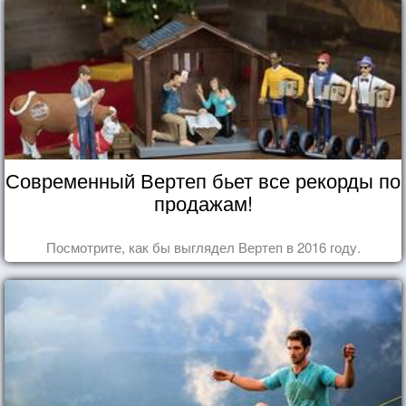
Современный Вертеп бьет все рекорды по
продажам!
Посмотрите, как бы выглядел Вертеп в 2016 году.