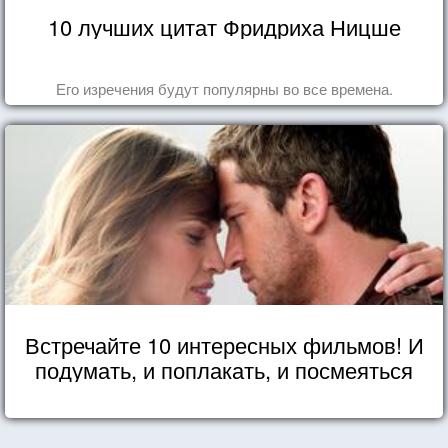
10 лучших цитат Фридриха Ницше
Его изречения будут популярны во все времена.
Встречайте 10 интересных фильмов! И
подумать, и поплакать, и посмеяться