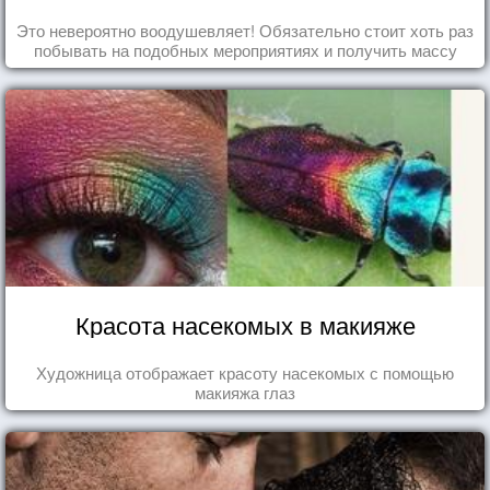
Это невероятно воодушевляет! Обязательно стоит хоть раз
побывать на подобных мероприятиях и получить массу
впечатлений!
Красота насекомых в макияже
Художница отображает красоту насекомых с помощью
макияжа глаз