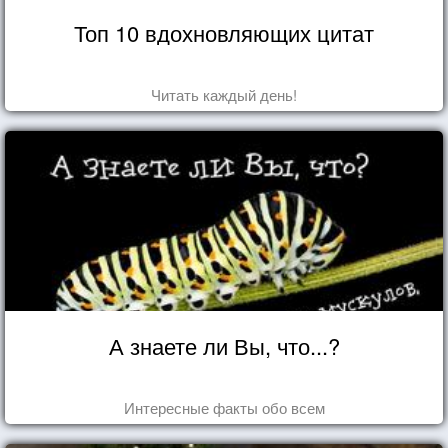
Топ 10 вдохновляющих цитат
Читать каждый день!
А знаете ли Вы, что...?
Интересные факты обо всем