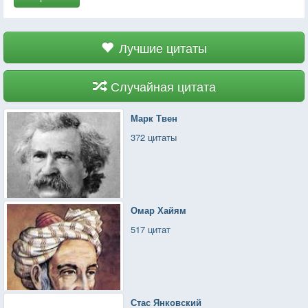
Лучшие цитаты
Случайная цитата
Марк Твен
372 цитаты
Омар Хайям
517 цитат
Стас Янковский