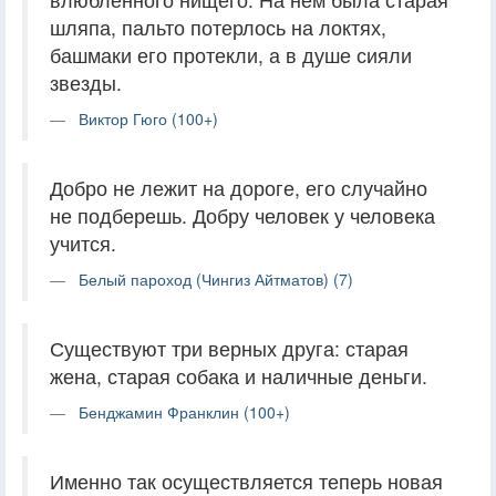
шляпа, пальто потерлось на локтях,
башмаки его протекли, а в душе сияли
звезды.
Виктор Гюго (100+)
Добро не лежит на дороге, его случайно
не подбе­решь. Добру человек у человека
учится.
Белый пароход (Чингиз Айтматов) (7)
Существуют три верных друга: старая
жена, старая собака и наличные деньги.
Бенджамин Франклин (100+)
Именно так осуществляется теперь новая