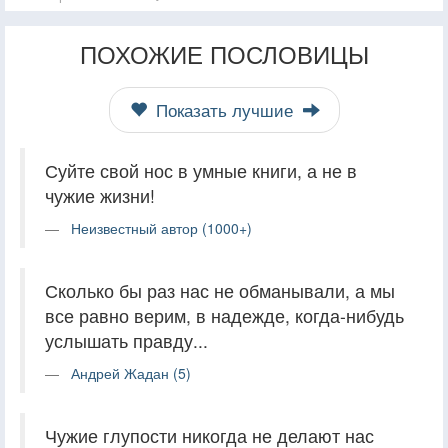
ПОХОЖИЕ ПОСЛОВИЦЫ
Показать лучшие
Суйте свой нос в умные книги, а не в
чужие жизни!
Неизвестный автор (1000+)
Сколько бы раз нас не обманывали, а мы
все равно верим, в надежде, когда-нибудь
услышать правду...
Андрей Жадан (5)
Чужие глупости никогда не делают нас