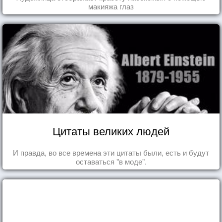
макияжа глаз
Цитаты великих людей
И правда, во все времена эти цитаты были, есть и будут
оставаться "в моде".