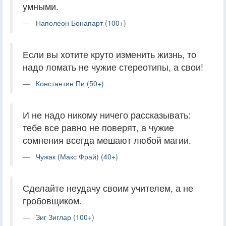
умными.
Наполеон Бонапарт (100+)
Если вы хотите круто изменить жизнь, то
надо ломать не чужие стереотипы, а свои!
Константин Пи (50+)
И не надо никому ничего рассказывать:
тебе все равно не поверят, а чужие
сомнения всегда мешают любой магии.
Чужак (Макс Фрай) (40+)
Сделайте неудачу своим учителем, а не
гробовщиком.
Зиг Зиглар (100+)