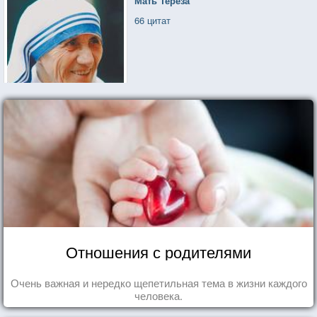
Мать Тереза
66 цитат
Отношения с родителями
Очень важная и нередко щепетильная тема в жизни каждого
человека.