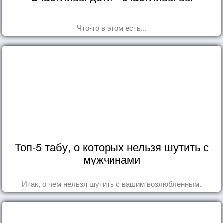
Что-то в этом есть...
Топ-5 табу, о которых нельзя шутить с
мужчинами
Итак, о чем нельзя шутить с вашим возлюбленным.