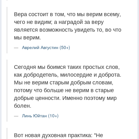
Вера состоит в том, что мы верим всему,
чего не видим; а наградой за веру
является возможность увидеть то, во что
мы верим.
Аврелий Августин (50+)
Сегодня мы боимся таких простых слов,
как добродетель, милосердие и доброта.
Мы не верим старым добрым словам,
потому что больше не верим в старые
добрые ценности. Именно поэтому мир
болен.
Линь Юйтан (10+)
Вот новая духовная практика: "Не