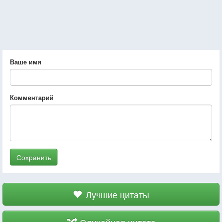
Ваше имя
Комментарий
Сохранить
Лучшие цитаты
Случайная цитата