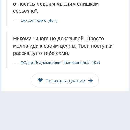
относись к своим мыслям слишком
серьезно".
Экхарт Толле (40+)
Никому ничего не доказывай. Просто
молча иди к своим целям. Твои поступки
расскажут о тебе сами.
Фёдор Владимирович Емельяненко (10+)
Показать лучшие