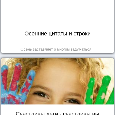
Осенние цитаты и строки
Осень заставляет о многом задуматься...
Счастливы дети - счастливы вы