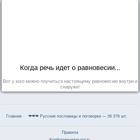
Когда речь идет о равновесии...
Вот у кого можно поучиться настоящему равновесию внутри и
снаружи!
Главная
❤❤❤ Русские пословицы и поговорки — 35 376 шт.
Правила
Конфиденциальность