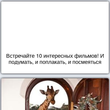
Встречайте 10 интересных фильмов! И
подумать, и поплакать, и посмеяться