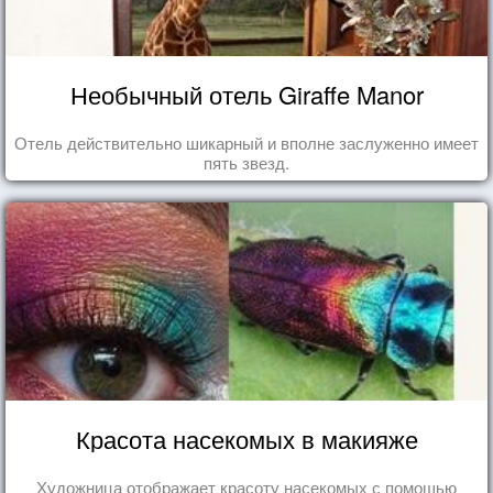
Необычный отель Giraffe Manor
Отель действительно шикарный и вполне заслуженно имеет
пять звезд.
Красота насекомых в макияже
Художница отображает красоту насекомых с помощью