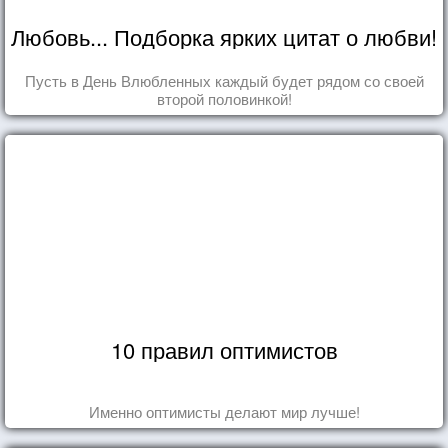
Любовь... Подборка ярких цитат о любви!
Пусть в День Влюбленных каждый будет рядом со своей
второй половинкой!
10 правил оптимистов
Именно оптимисты делают мир лучше!