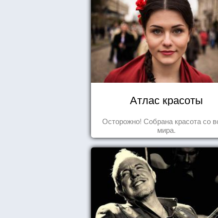
Атлас красоты
Осторожно! Собрана красота со в
мира.