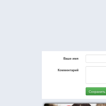
Ваше имя
Комментарий
Сохранить