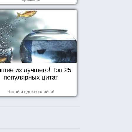
чшее из лучшего! Топ 25
популярных цитат
Читай и вдохновляйся!