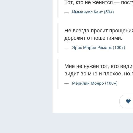
Тот, кто не женится — пост
Иммануил Кант (50+)
Не всегда просит прощения 
дорожит отношениями.
Эрих Мария Ремарк (100+)
Мне не нужен тот, кто види
видит во мне и плохое, но 
Мэрилин Монро (100+)