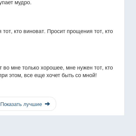
упает мудро.
тот, кто виноват. Просит прощения тот, кто
т во мне только хорошее, мне нужен тот, кто
при этом, все еще хочет быть со мной!
Показать лучшие