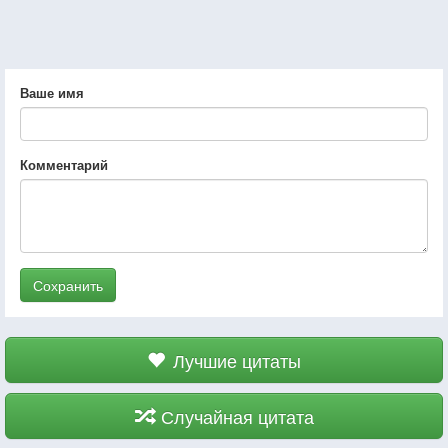
Ваше имя
Комментарий
Сохранить
Лучшие цитаты
Случайная цитата