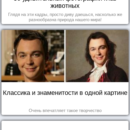
животных
Глядя на эти кадры, просто диву даешься, насколько же
разнообразна природа нашего мира!
Классика и знаменитости в одной картине
Очень впечатляет такое творчество