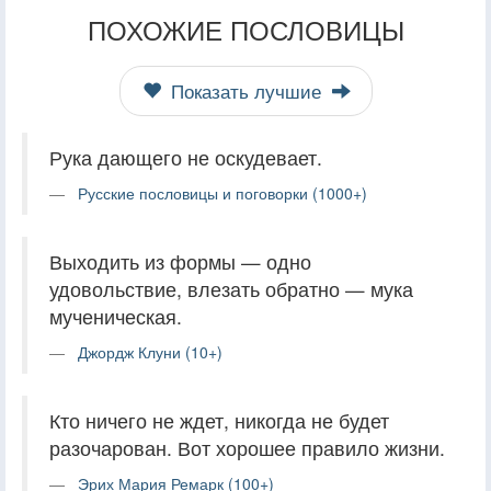
ПОХОЖИЕ ПОСЛОВИЦЫ
Показать лучшие
Рука дающего не оскудевает.
Русские пословицы и поговорки (1000+)
Выходить из формы — одно
удовольствие, влезать обратно — мука
мученическая.
Джордж Клуни (10+)
Кто ничего не ждет, никогда не будет
разочарован. Вот хорошее правило жизни.
Эрих Мария Ремарк (100+)