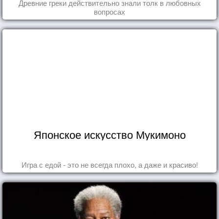
Древние греки действительно знали толк в любовных
вопросах
Японское искусство Мукимоно
Игра с едой - это не всегда плохо, а даже и красиво!