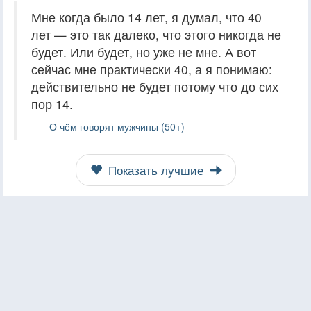
Мне когда было 14 лет, я думал, что 40
лет — это так далеко, что этого никогда не
будет. Или будет, но уже не мне. А вот
сейчас мне практически 40, а я понимаю:
действительно не будет потому что до сих
пор 14.
О чём говорят мужчины (50+)
Показать лучшие