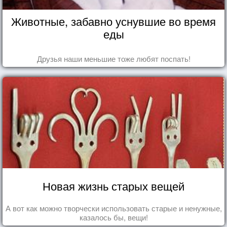
Животные, забавно уснувшие во время
еды
Друзья наши меньшие тоже любят поспать!
Новая жизнь старых вещей
А вот как можно творчески использовать старые и ненужные,
казалось бы, вещи!