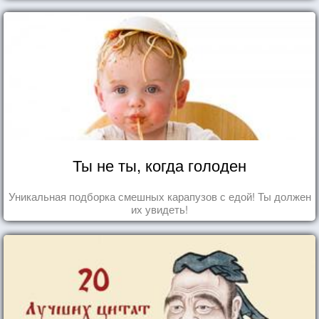
Ты не ты, когда голоден
Уникальная подборка смешных карапузов с едой! Ты должен
их увидеть!