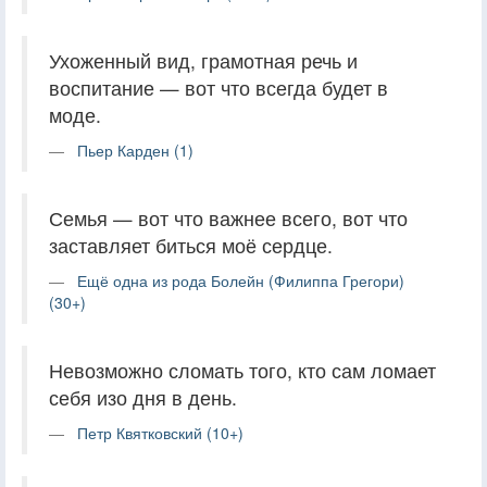
Ухоженный вид, грамотная речь и
воспитание — вот что всегда будет в
моде.
Пьер Карден (1)
Семья — вот что важнее всего, вот что
заставляет биться моё сердце.
Ещё одна из рода Болейн (Филиппа Грегори)
(30+)
Невозможно сломать того, кто сам ломает
себя изо дня в день.
Петр Квятковский (10+)