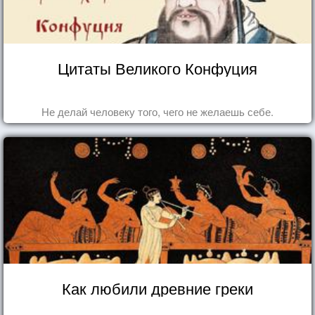
Цитаты Великого Конфуция
Не делай человеку того, чего не желаешь себе.
Как любили древние греки