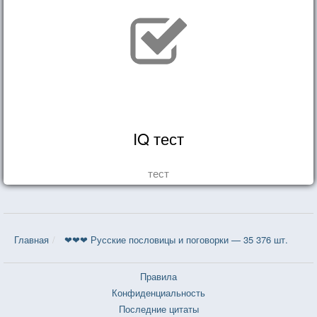
IQ тест
тест
Главная
❤❤❤ Русские пословицы и поговорки — 35 376 шт.
Правила
Конфиденциальность
Последние цитаты