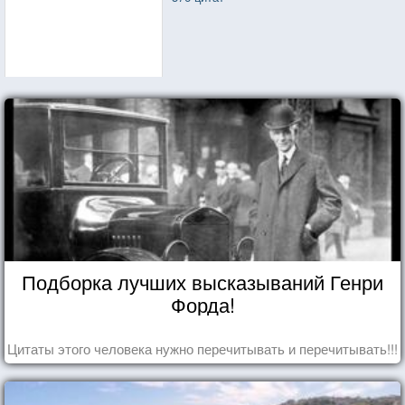
Подборка лучших высказываний Генри
Форда!
Цитаты этого человека нужно перечитывать и перечитывать!!!