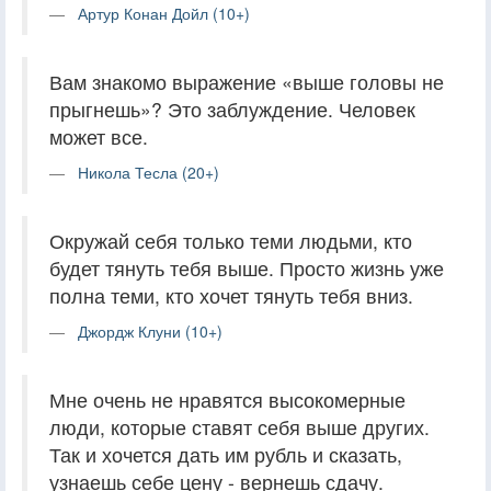
Артур Конан Дойл (10+)
Вам знакомо выражение «выше головы не
прыгнешь»? Это заблуждение. Человек
может все.
Никола Тесла (20+)
Окружай себя только теми людьми, кто
будет тянуть тебя выше. Просто жизнь уже
полна теми, кто хочет тянуть тебя вниз.
Джордж Клуни (10+)
Мне очень не нравятся высокомерные
люди, которые ставят себя выше других.
Так и хочется дать им рубль и сказать,
узнаешь себе цену - вернешь сдачу.