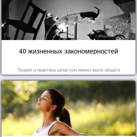
40 жизненных закономерностей
Теория и практика зачастую имеют мало общего