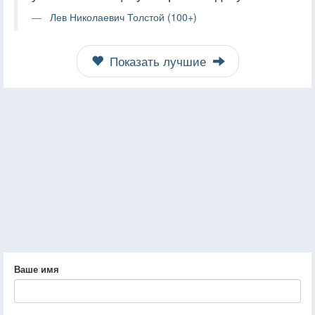
Лев Николаевич Толстой (100+)
Показать лучшие
Ваше имя