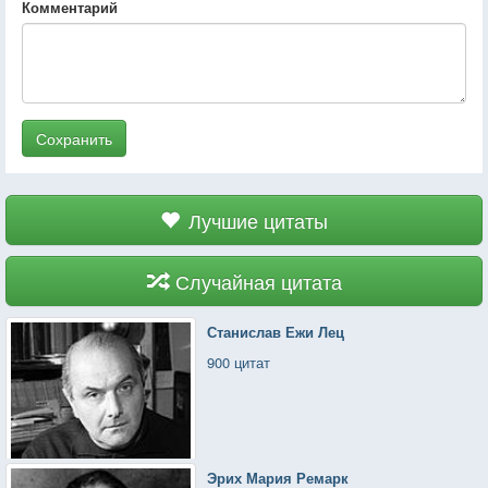
Комментарий
Сохранить
Лучшие цитаты
Случайная цитата
Станислав Ежи Лец
900 цитат
Эрих Мария Ремарк