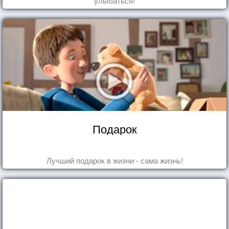
улыбаться!
Подарок
Лучший подарок в жизни - сама жизнь!