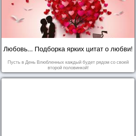
Любовь... Подборка ярких цитат о любви!
Пусть в День Влюбленных каждый будет рядом со своей
второй половинкой!