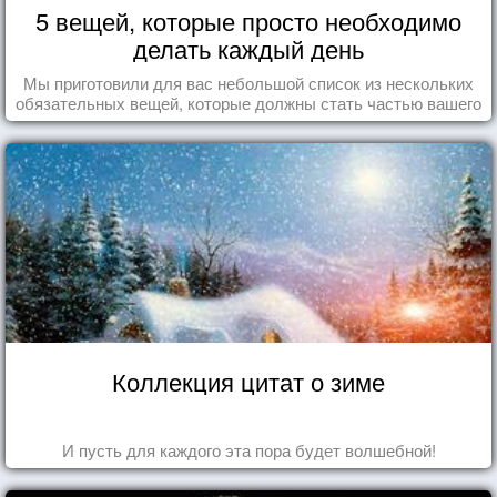
5 вещей, которые просто необходимо
делать каждый день
Мы приготовили для вас небольшой список из нескольких
обязательных вещей, которые должны стать частью вашего
дня.
Коллекция цитат о зиме
И пусть для каждого эта пора будет волшебной!