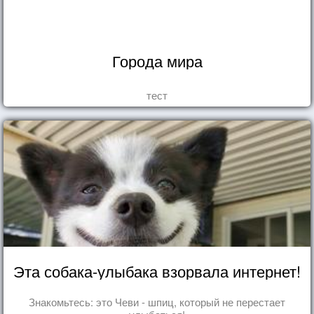
Города мира
тест
Эта собака-улыбака взорвала интернет!
Знакомьтесь: это Чеви - шпиц, который не перестает