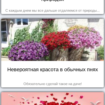
С каждым днем мы все дальше отдаляемся от природы...
Невероятная красота в обычных пнях
Обязательно сделай такое на даче!