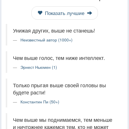
Показать лучшие
Унижая других, выше не станешь!
Неизвестный автор (1000+)
Чем выше голос, тем ниже интеллект.
Эрнест Ньюмен (1)
Только прыгая выше своей головы вы
будете расти!
Константин Пи (50+)
Чем выше мы поднимаемся, тем меньше
и ничтожнее кажемся тем, кто не может