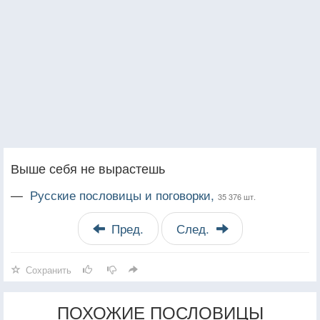
Выше себя не вырастешь
—
Русские пословицы и поговорки,
35 376 шт.
Пред.
След.
Сохранить
ПОХОЖИЕ ПОСЛОВИЦЫ