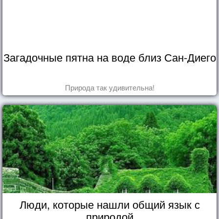
Загадочные пятна на воде близ Сан-Диего
Природа так удивительна!
Люди, которые нашли общий язык с
природой