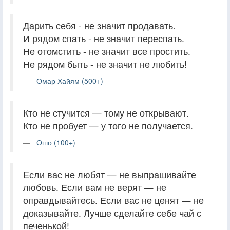
Дарить себя - не значит продавать.
И рядом спать - не значит переспать.
Не отомстить - не значит все простить.
Не рядом быть - не значит не любить!
Омар Хайям (500+)
Кто не стучится — тому не открывают.
Кто не пробует — у того не получается.
Ошо (100+)
Если вас не любят — не выпрашивайте
любовь. Если вам не верят — не
оправдывайтесь. Если вас не ценят — не
доказывайте. Лучше сделайте себе чай с
печенькой!