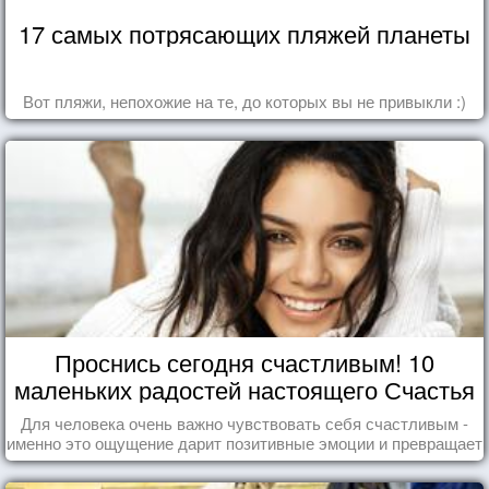
17 самых потрясающих пляжей планеты
Вот пляжи, непохожие на те, до которых вы не привыкли :)
Проснись сегодня счастливым! 10
маленьких радостей настоящего Счастья
Для человека очень важно чувствовать себя счастливым -
именно это ощущение дарит позитивные эмоции и превращает
каждый день в маленький праздник.