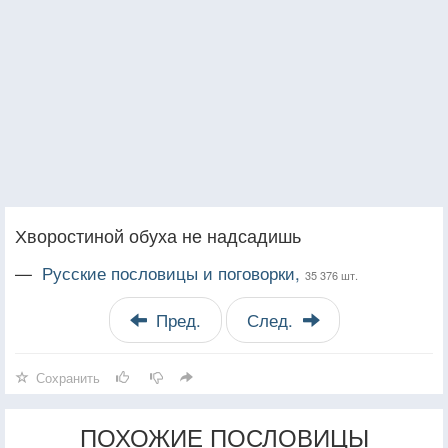
Хворостиной обуха не надсадишь
—
Русские пословицы и поговорки,
35 376 шт.
Пред.
След.
Сохранить
ПОХОЖИЕ ПОСЛОВИЦЫ