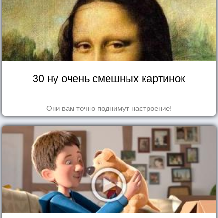
30 ну очень смешных картинок
Они вам точно поднимут настроение!