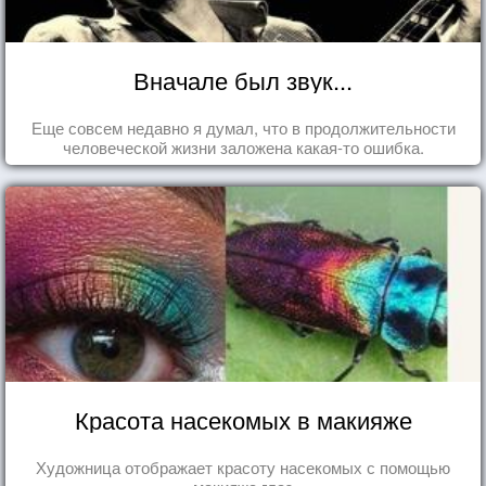
Вначале был звук...
Еще совсем недавно я думал, что в продолжительности
человеческой жизни заложена какая-то ошибка.
Красота насекомых в макияже
Художница отображает красоту насекомых с помощью