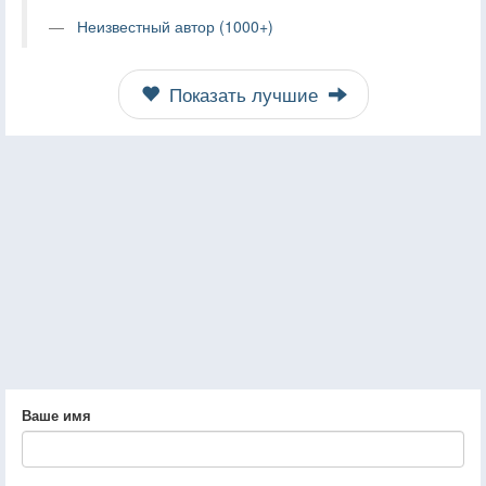
Неизвестный автор (1000+)
Показать лучшие
Ваше имя