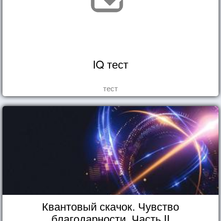
IQ тест
тест
Квантовый скачок. Чувство
благодарности. Часть II