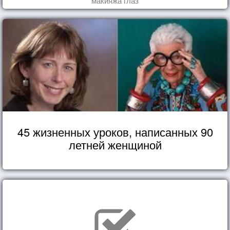
макияжа глаз
45 жизненных уроков, написанных 90
летней женщиной