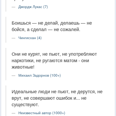
Джордж Лукас (7)
Боишься — не делай, делаешь — не
бойся, а сделал — не сожалей.
Чингисхан (4)
Они не курят, не пьют, не употребляют
наркотики, не ругаются матом - они
животные!
Михаил Задорнов (100+)
Идеальные люди не пьют, не дерутся, не
врут, не совершают ошибок и... не
существуют.
Неизвестный автор (1000+)