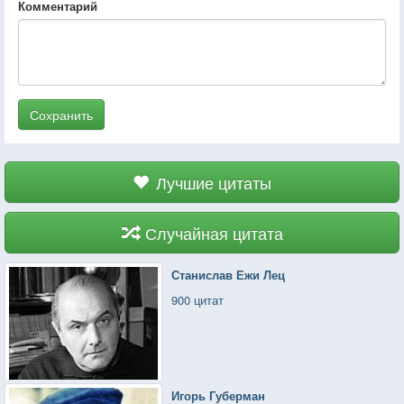
Комментарий
Сохранить
Лучшие цитаты
Случайная цитата
Станислав Ежи Лец
900 цитат
Игорь Губерман