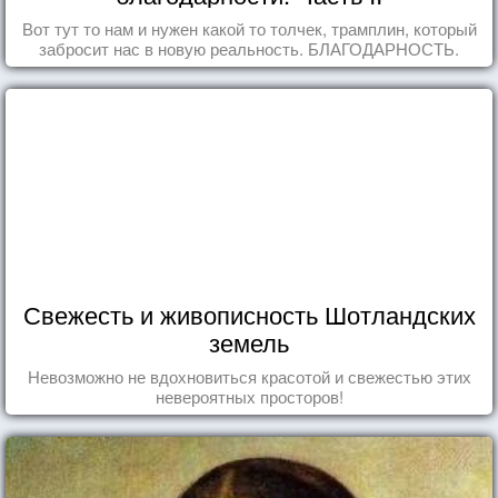
Вот тут то нам и нужен какой то толчек, трамплин, который
забросит нас в новую реальность. БЛАГОДАРНОСТЬ.
Свежесть и живописность Шотландских
земель
Невозможно не вдохновиться красотой и свежестью этих
невероятных просторов!