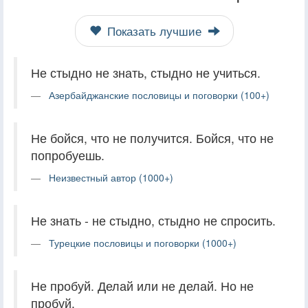
Показать лучшие
Не стыдно не знать, стыдно не учиться.
Азербайджанские пословицы и поговорки (100+)
Не бойся, что не получится. Бойся, что не
попробуешь.
Неизвестный автор (1000+)
Не знать - не стыдно, стыдно не спросить.
Турецкие пословицы и поговорки (1000+)
Не пробуй. Делай или не делай. Но не
пробуй.