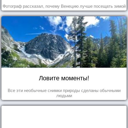
Фотограф рассказал, почему Венецию лучше посещать зимой
Ловите моменты!
Все эти необычные снимки природы сделаны обычными
людьми