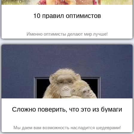
10 правил оптимистов
Именно оптимисты делают мир лучше!
Сложно поверить, что это из бумаги
Мы даем вам возможность насладится шедеврами!