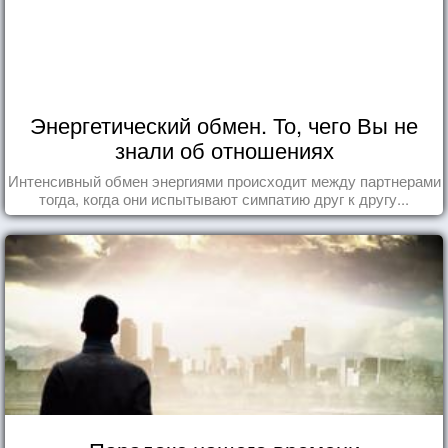
Энергетический обмен. То, чего Вы не
знали об отношениях
Интенсивный обмен энергиями происходит между партнерами
тогда, когда они испытывают симпатию друг к другу...