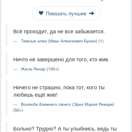
Показать лучшие
Всё проходит, да не все забывается.
Темные алеи (Иван Алексеевич Бунин) (1)
Ничто не завершено для того, кто жив.
Жюль Ренар (100+)
Ничего не страшно, пока тот, кого ты
любишь ещё жив!
Возлюби ближнего своего (Эрих Мария Ремарк)
(50+)
Больно? Трудно? А ты улыбнись, ведь ты