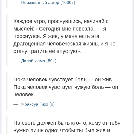
Неизвестный автор (1000+)
Каждое утро, проснувшись, начинай с
мыслей: «Сегодня мне повезло, — я
проснулся. Я жив, у меня есть эта
драгоценная человеческая жизнь, и я не
стану тратить её впустую».
Далай-лама (50+)
Пока человек чувствует боль — он жив.
Пока человек чувствует чужую боль — он
человек.
Франсуа Гизо (6)
На свете должен быть кто-то, кому от тебя
нужно лишь одно: чтобы ты был жив и