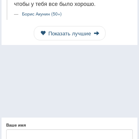
чтобы у тебя все было хорошо.
Борис Акунин (50+)
Показать лучшие
Ваше имя