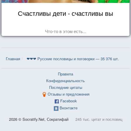
Счастливы дети - счастливы вы
Что-то в этом есть...
Главная
❤❤❤ Русские пословицы и поговорки — 35 376 шт.
Правила
Конфиденциальность
Последние цитаты
Отзывы и предложения
Facebook
Вконтакте
2026 © Socratify.Net, Сократифай
245 тыс. цитат и пословиц