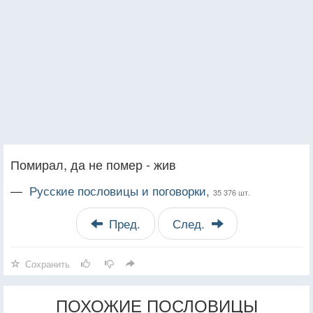
Помирал, да не помер - жив
—
Русские пословицы и поговорки,
35 376 шт.
Пред.
След.
Сохранить
ПОХОЖИЕ ПОСЛОВИЦЫ