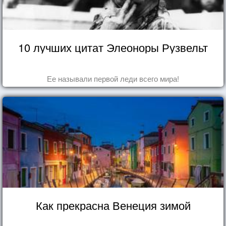
10 лучших цитат Элеоноры Рузвельт
Ее называли первой леди всего мира!
Как прекрасна Венеция зимой