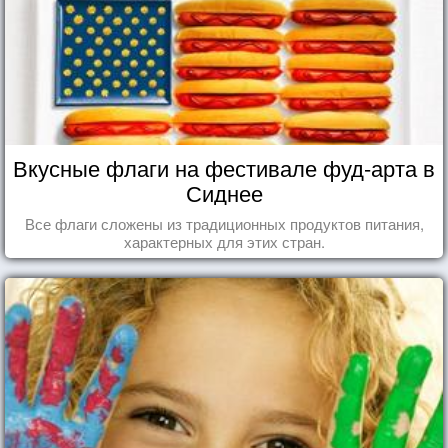
Вкусные флаги на фестивале фуд-арта в
Сиднее
Все флаги сложены из традиционных продуктов питания,
характерных для этих стран.