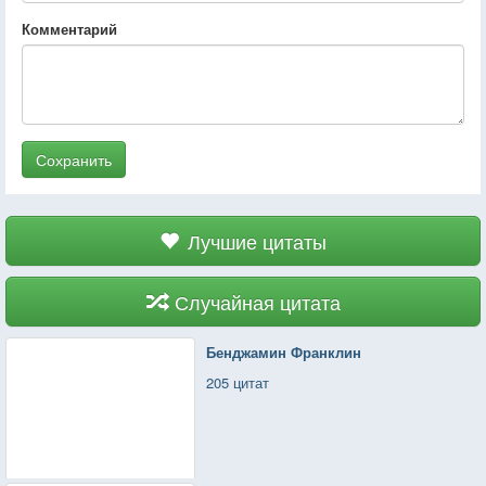
Комментарий
Сохранить
Лучшие цитаты
Случайная цитата
Бенджамин Франклин
205 цитат