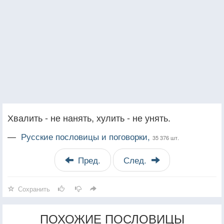
Хвалить - не нанять, хулить - не унять.
—
Русские пословицы и поговорки,
35 376 шт.
Пред.
След.
Сохранить
ПОХОЖИЕ ПОСЛОВИЦЫ