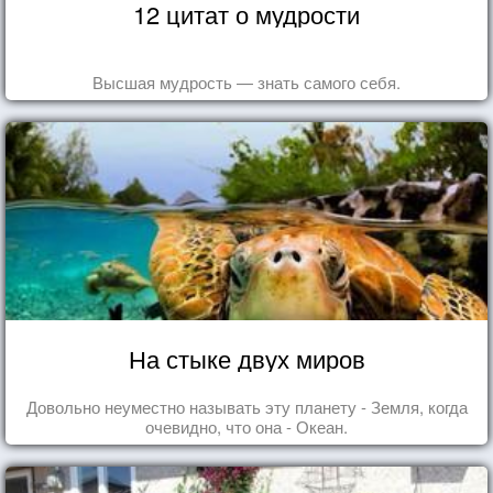
12 цитат о мудрости
Высшая мудрость — знать самого себя.
На стыке двух миров
Довольно неуместно называть эту планету - Земля, когда
очевидно, что она - Океан.