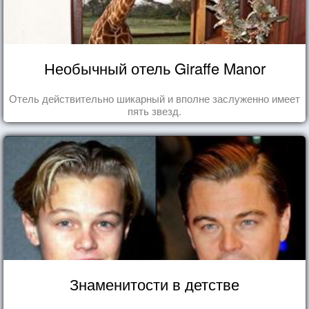
Необычный отель Giraffe Manor
Отель действительно шикарный и вполне заслуженно имеет
пять звезд.
Знаменитости в детстве