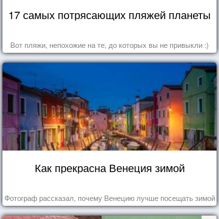
17 самых потрясающих пляжей планеты
Вот пляжи, непохожие на те, до которых вы не привыкли :)
Как прекрасна Венеция зимой
Фотограф рассказал, почему Венецию лучше посещать зимой