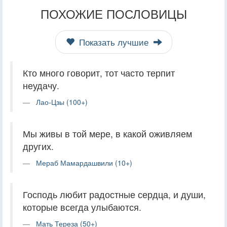
ПОХОЖИЕ ПОСЛОВИЦЫ
Показать лучшие
Кто много говорит, тот часто терпит
неудачу.
Лао-Цзы (100+)
Мы живы в той мере, в какой оживляем
других.
Мераб Мамардашвили (10+)
Господь любит радостные сердца, и души,
которые всегда улыбаются.
Мать Тереза (50+)