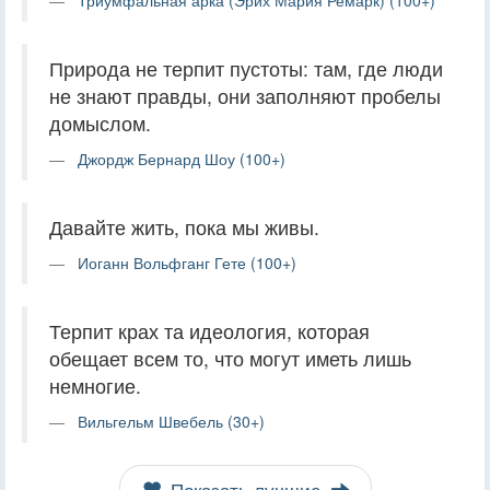
Природа не терпит пустоты: там, где люди
не знают правды, они заполняют пробелы
домыслом.
Джордж Бернард Шоу (100+)
Давайте жить, пока мы живы.
Иоганн Вольфганг Гете (100+)
Терпит крах та идеология, которая
обещает всем то, что могут иметь лишь
немногие.
Вильгельм Швебель (30+)
Показать лучшие