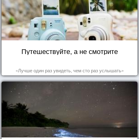
Путешествуйте, а не смотрите
«Лучше один раз увидеть, чем сто раз услышать»