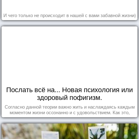
И чего только не происходит в нашей с вами забавной жизни)
Послать всё на... Новая психология или
здоровый пофигизм.
Согласно данной теории важно жить и наслаждаясь каждым
моментом жизни осознанно и с удовольствием. Как это,
попробуем разобраться на реальных примерах.