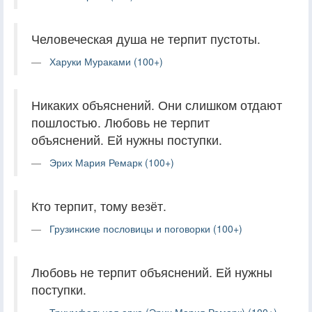
Человеческая душа не терпит пустоты.
Харуки Мураками (100+)
Никаких объяснений. Они слишком отдают
пошлостью. Любовь не терпит
объяснений. Ей нужны поступки.
Эрих Мария Ремарк (100+)
Кто терпит, тому везёт.
Грузинские пословицы и поговорки (100+)
Любовь не терпит объяснений. Ей нужны
поступки.
Триумфальная арка (Эрих Мария Ремарк) (100+)