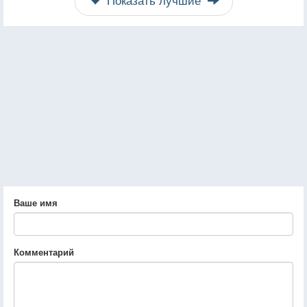
Ваше имя
Комментарий