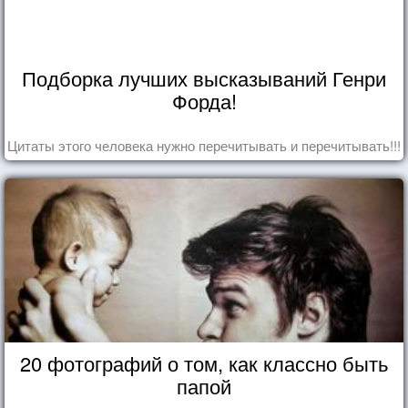
Подборка лучших высказываний Генри
Форда!
Цитаты этого человека нужно перечитывать и перечитывать!!!
20 фотографий о том, как классно быть
папой