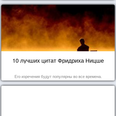
10 лучших цитат Фридриха Ницше
Его изречения будут популярны во все времена.