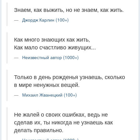
Знаем, как выжить, но не знаем, как жить.
Джордж Карлин (100+)
Как много знающих как жить,
Как мало счастливо живущих...
Неизвестный автор (1000+)
Только в день рожденья узнаешь, сколько
в мире ненужных вещей.
Михаил Жванецкий (100+)
Не жалей о своих ошибках, ведь не
сделав их, ты никогда не узнаешь как
делать правильно.
Неизвестный автор (1000+)