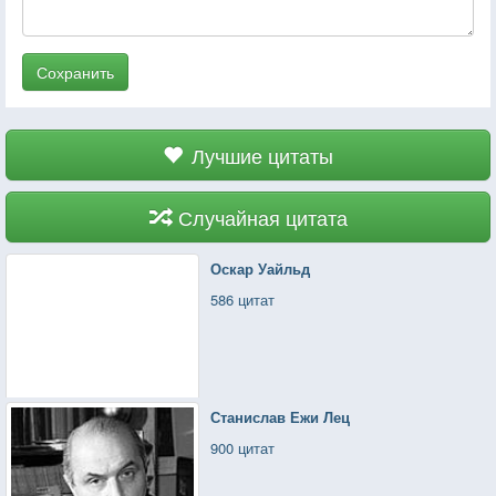
Сохранить
Лучшие цитаты
Случайная цитата
Оскар Уайльд
586 цитат
Станислав Ежи Лец
900 цитат