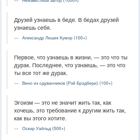
Друзей узнаешь в беде. В бедах друзей
узнаешь себя.
Александр Лешек Кумор (100+)
Первое, что узнаешь в жизни, — это что ты
дурак. Последнее, что узнаешь, — это что
ты все тот же дурак.
Вино из одуванчиков (Рэй Брэдбери) (100+)
Эгоизм — это не значит жить так, как
хочешь, это требование к другим жить так,
как вы этого хотите.
Оскар Уайльд (500+)