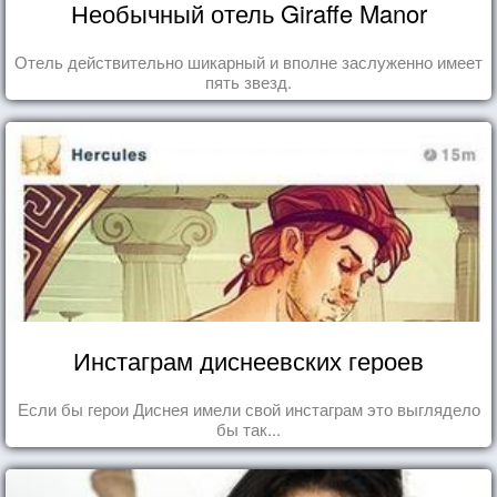
Необычный отель Giraffe Manor
Отель действительно шикарный и вполне заслуженно имеет
пять звезд.
Инстаграм диснеевских героев
Если бы герои Диснея имели свой инстаграм это выглядело
бы так...