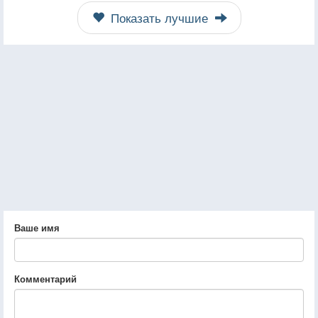
Показать лучшие
Ваше имя
Комментарий