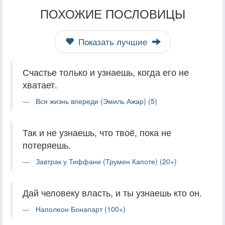
ПОХОЖИЕ ПОСЛОВИЦЫ
Показать лучшие
Счастье только и узнаешь, когда его не
хватает.
Вся жизнь впереди (Эмиль Ажар) (5)
Так и не узнаешь, что твоё, пока не
потеряешь.
Завтрак у Тиффани (Трумен Капоте) (20+)
Дай человеку власть, и ты узнаешь кто он.
Наполеон Бонапарт (100+)