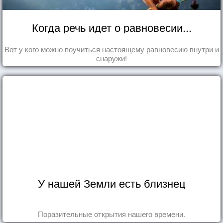
Когда речь идет о равновесии...
Вот у кого можно поучиться настоящему равновесию внутри и
снаружи!
У нашей Земли есть близнец
Поразительные открытия нашего времени.