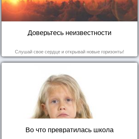
Доверьтесь неизвестности
Слушай свое сердце и открывай новые горизонты!
Во что превратилась школа