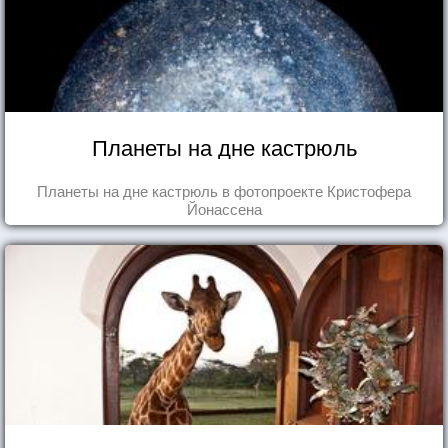
Планеты на дне кастрюль
Планеты на дне кастрюль в фотопроекте Кристофера
Йонассена