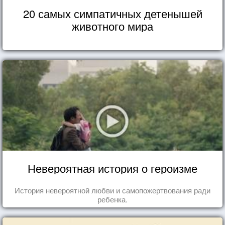
20 самых симпатичных детенышей
животного мира
Невероятная история о героизме
История невероятной любви и самопожертвования ради
ребенка.