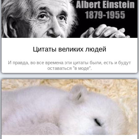
Цитаты великих людей
И правда, во все времена эти цитаты были, есть и будут
оставаться "в моде".