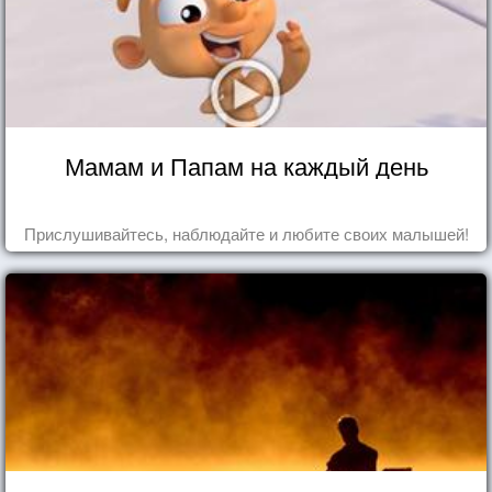
Мамам и Папам на каждый день
Прислушивайтесь, наблюдайте и любите своих малышей!