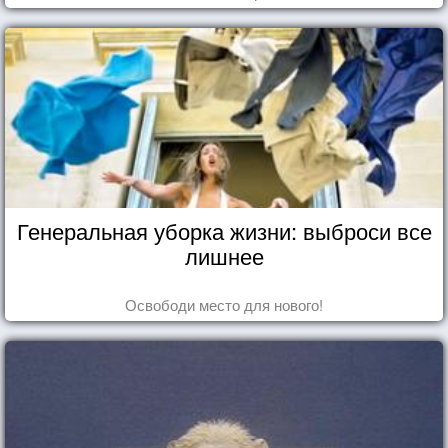
Генеральная уборка жизни: выброси все
лишнее
Освободи место для нового!