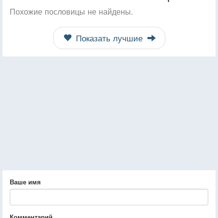
Похожие пословицы не найдены.
Показать лучшие
Ваше имя
Комментарий