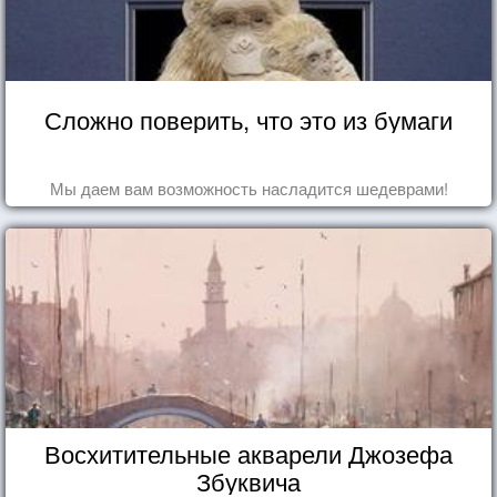
Сложно поверить, что это из бумаги
Мы даем вам возможность насладится шедеврами!
Восхитительные акварели Джозефа
Збуквича