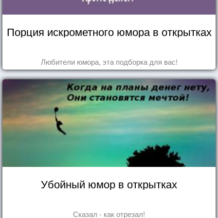
Порция искрометного юмора в открытках
Любители юмора, эта подборка для вас!
Убойный юмор в открытках
Сказал - как отрезал!