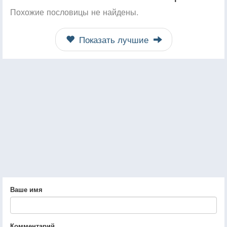
Похожие пословицы не найдены.
Показать лучшие
Ваше имя
Комментарий