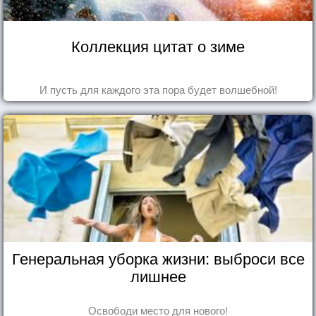
Коллекция цитат о зиме
И пусть для каждого эта пора будет волшебной!
Генеральная уборка жизни: выброси все
лишнее
Освободи место для нового!