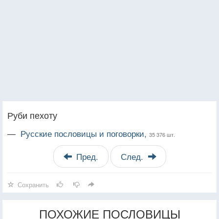
Руби пехоту
—
Русские пословицы и поговорки,
35 376 шт.
Пред.
След.
Сохранить
ПОХОЖИЕ ПОСЛОВИЦЫ