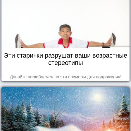
Эти старички разрушат ваши возрастные
стереотипы
Давайте полюбуемся на эти примеры для подражания!