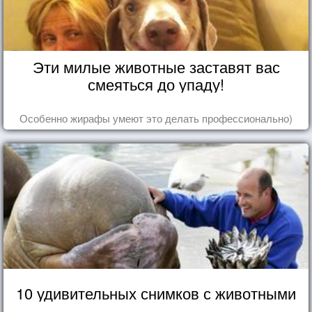
Эти милые животные заставят вас
смеяться до упаду!
Особенно жирафы умеют это делать профессионально)
10 удивительных снимков с животными