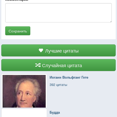
Сохранить
Лучшие цитаты
Случайная цитата
Иоганн Вольфганг Гете
392 цитаты
Будда