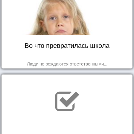
Во что превратилась школа
Люди не рождаются ответственными...