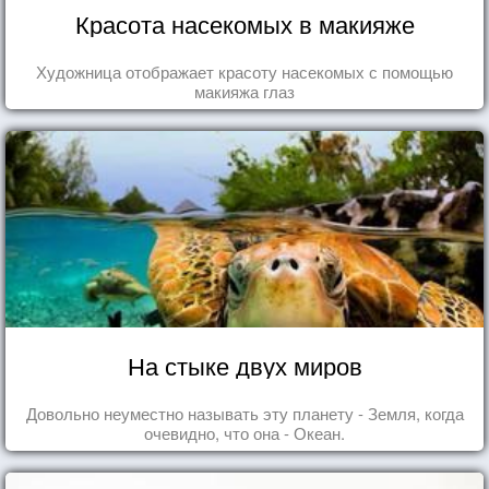
Красота насекомых в макияже
Художница отображает красоту насекомых с помощью
макияжа глаз
На стыке двух миров
Довольно неуместно называть эту планету - Земля, когда
очевидно, что она - Океан.