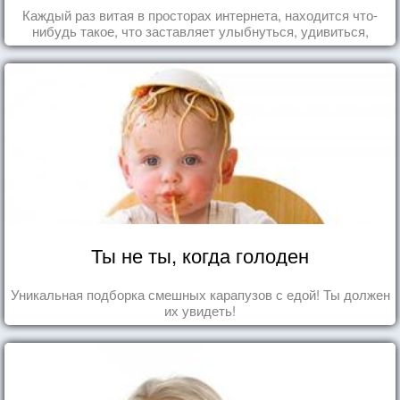
Каждый раз витая в просторах интернета, находится что-
нибудь такое, что заставляет улыбнуться, удивиться,
восхититься...
Ты не ты, когда голоден
Уникальная подборка смешных карапузов с едой! Ты должен
их увидеть!