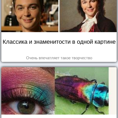
Классика и знаменитости в одной картине
Очень впечатляет такое творчество