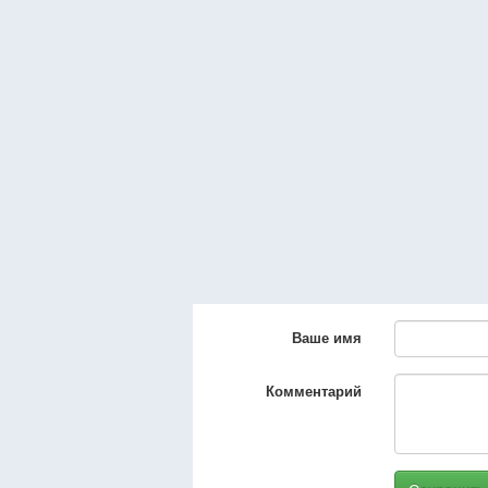
Ваше имя
Комментарий