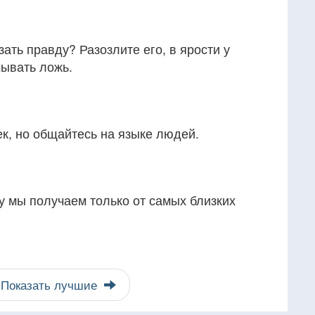
зать правду? Разозлите его, в ярости у
ывать ложь.
к, но общайтесь на языке людей.
ну мы получаем только от самых близких
Показать лучшие