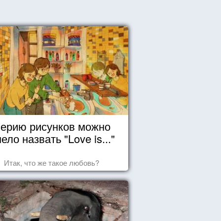
ерию рисунков можно
ело назвать "Love is..."
Итак, что же такое любовь?