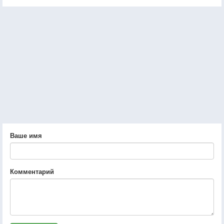
Ваше имя
Комментарий