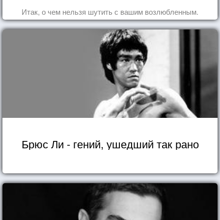
Итак, о чем нельзя шутить с вашим возлюбленным.
Брюс Ли - гений, ушедший так рано