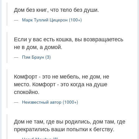
Дом без книг, что тело без души.
Марк Туллий Цицерон (100+)
Если у вас есть кошка, вы возвращаетесь
не в дом, а домой.
Пэм Браун (3)
Комфорт - это не мебель, не дом, не
место. Комфорт - это когда на душе
спокойно.
Неизвестный автор (1000+)
Дом не там, где вы родились, дом там, где
прекратились ваши попытки к бегству.
Нагиб Махфуз (8)