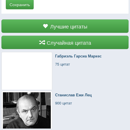
Сохранить
Лучшие цитаты
Случайная цитата
Габриэль Гарсиа Маркес
75 цитат
Станислав Ежи Лец
900 цитат