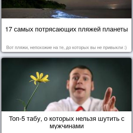
17 самых потрясающих пляжей планеты
Вот пляжи, непохожие на те, до которых вы не привыкли :)
Топ-5 табу, о которых нельзя шутить с
мужчинами