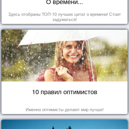
О времени...
Здесь отобраны ТОП-10 лучших цитат о времени! Стоит
задуматься!
10 правил оптимистов
Именно оптимисты делают мир лучше!