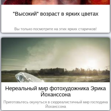
"Высокий" возраст в ярких цветах
Вы только посмотрите на этих ярких старичков!
Нереальный мир фотохудожника Эрика
Йоханссона
Приготовьтесь окунуться в сюрреалистичный мир господина
Йоханссона