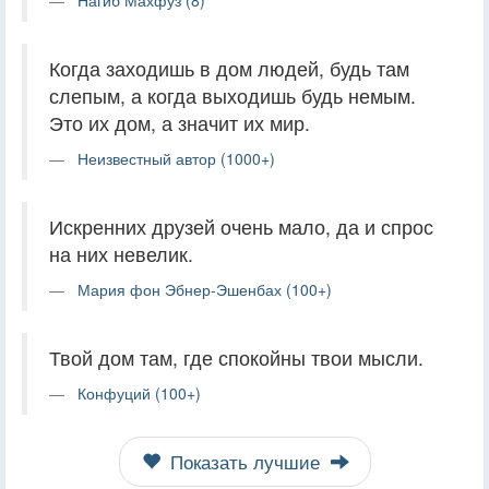
Когда заходишь в дом людей, будь там
слепым, а когда выходишь будь немым.
Это их дом, а значит их мир.
Неизвестный автор (1000+)
Искренних друзей очень мало, да и спрос
на них невелик.
Мария фон Эбнер-Эшенбах (100+)
Твой дом там, где спокойны твои мысли.
Конфуций (100+)
Показать лучшие