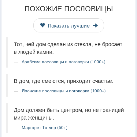
ПОХОЖИЕ ПОСЛОВИЦЫ
Показать лучшие
Тот, чей дом сделан из стекла, не бросает
в людей камни.
Арабские пословицы и поговорки (1000+)
В дом, где смеются, приходит счастье.
Японские пословицы и поговорки (1000+)
Дом должен быть центром, но не границей
мира женщины.
Маргарет Тэтчер (50+)