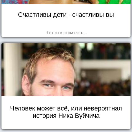
Счастливы дети - счастливы вы
Что-то в этом есть...
Человек может всё, или невероятная
история Ника Вуйчича