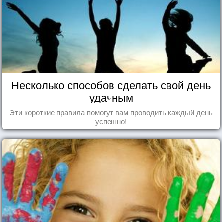
Несколько способов сделать свой день
удачным
Эти короткие правила помогут вам проводить каждый день
успешно!