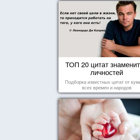
ТОП 20 цитат знамени
личностей
Подборка известных цитат от кум
всех времен и народов