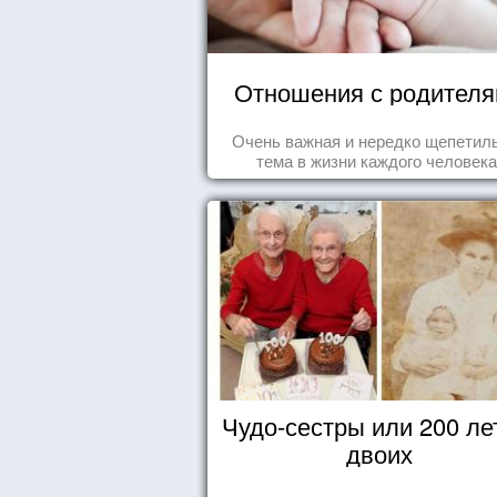
Отношения с родител
Очень важная и нередко щепетил
тема в жизни каждого человека
Чудо-сестры или 200 ле
двоих