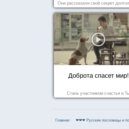
Они рассказали свой секрет долгол
Доброта спасет мир!
Стань участником счастья и Т
Главная
❤❤❤ Русские пословицы и по