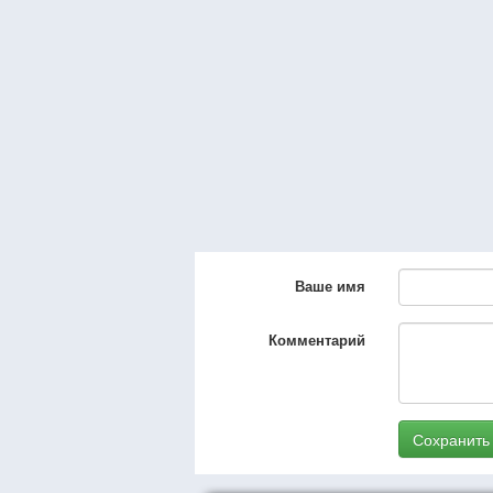
Ваше имя
Комментарий
Сохранить