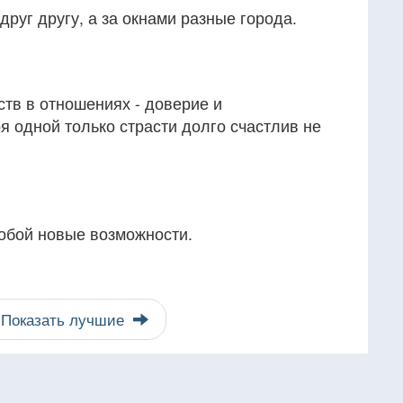
друг другу, а за окнами разные города.
тв в отношениях - доверие и
 одной только страсти долго счастлив не
обой новые возможности.
Показать лучшие