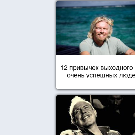
12 привычек выходного
очень успешных люд