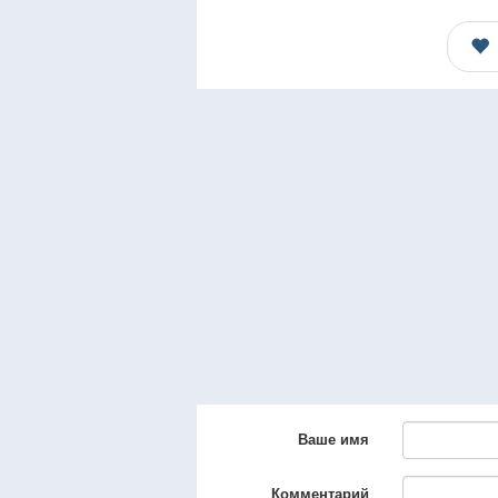
Ваше имя
Комментарий