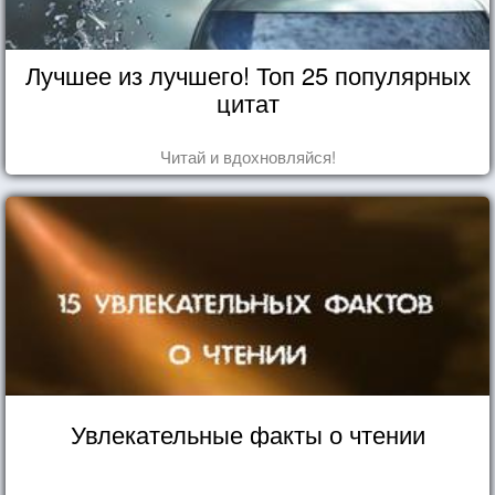
Лучшее из лучшего! Топ 25 популярных
цитат
Читай и вдохновляйся!
Увлекательные факты о чтении