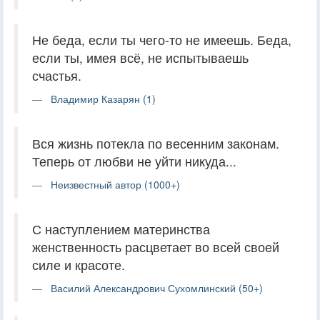
Не беда, если ты чего-то не имеешь. Беда,
если ты, имея всё, не испытываешь
счастья.
Владимир Казарян (1)
Вся жизнь потекла по весенним законам.
Теперь от любви не уйти никуда...
Неизвестный автор (1000+)
С наступлением материнства
женственность расцветает во всей своей
силе и красоте.
Василий Александрович Сухомлинский (50+)