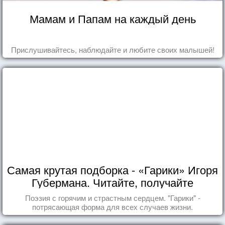
Мамам и Папам на каждый день
Прислушивайтесь, наблюдайте и любите своих малышей!
Самая крутая подборка - «Гарики» Игоря
Губермана. Читайте, получайте
удовольствие!
Поэзия с горячим и страстным сердцем. "Гарики" -
потрясающая форма для всех случаев жизни.