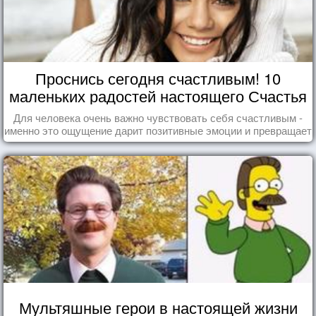
Проснись сегодня счастливым! 10
маленьких радостей настоящего Счастья
Для человека очень важно чувствовать себя счастливым -
именно это ощущение дарит позитивные эмоции и превращает
каждый день в маленький праздник.
Мультяшные герои в настоящей жизни