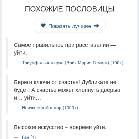
ПОХОЖИЕ ПОСЛОВИЦЫ
Показать лучшие
Самое правильное при расставании —
уйти.
Триумфальная арка (Эрих Мария Ремарк) (100+)
Береги ключи от счастья! Дубликата не
будет! А счастье может хлопнуть дверью
и… уйти…
Неизвестный автор (1000+)
Высокое искусство – вовремя уйти.
Ган (1)