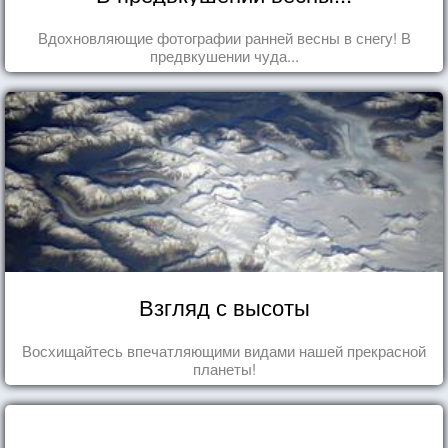
Вдохновляющие фотографии ранней весны в снегу! В
предвкушении чуда...
Взгляд с высоты
Восхищайтесь впечатляющими видами нашей прекрасной
планеты!