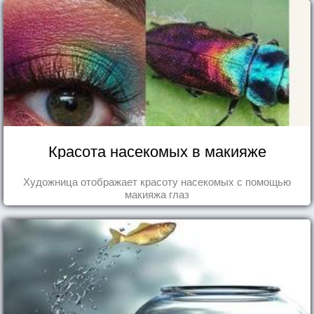
Красота насекомых в макияже
Художница отображает красоту насекомых с помощью
макияжа глаз