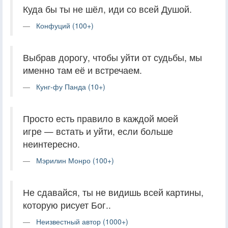
Куда бы ты не шёл, иди со всей Душой.
Конфуций (100+)
Выбрав дорогу, чтобы уйти от судьбы, мы
именно там её и встречаем.
Кунг-фу Панда (10+)
Просто есть правило в каждой моей
игре — встать и уйти, если больше
неинтересно.
Мэрилин Монро (100+)
Не сдавайся, ты не видишь всей картины,
которую рисует Бог..
Неизвестный автор (1000+)