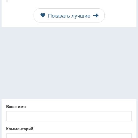
Показать лучшие
Ваше имя
Комментарий