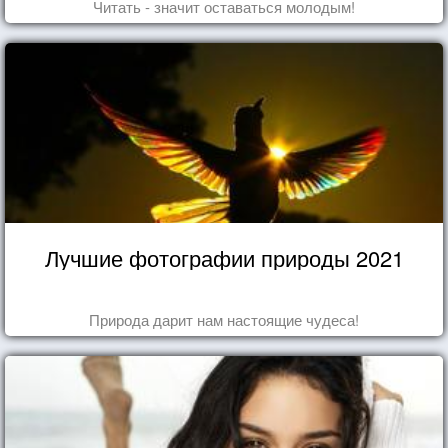
Читать - значит оставаться молодым!
Лучшие фотографии природы 2021
Природа дарит нам настоящие чудеса!