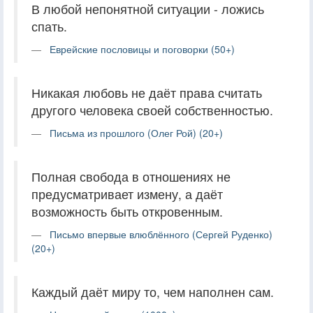
В любой непонятной ситуации - ложись
спать.
Еврейские пословицы и поговорки (50+)
Никакая любовь не даёт права считать
другого человека своей собственностью.
Письма из прошлого (Олег Рой) (20+)
Полная свобода в отношениях не
предусматривает измену, а даёт
возможность быть откровенным.
Письмо впервые влюблённого (Сергей Руденко)
(20+)
Каждый даёт миру то, чем наполнен сам.