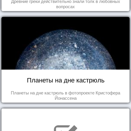
Древние греки действительно знали толк в любовных
вопросах
Планеты на дне кастрюль
Планеты на дне кастрюль в фотопроекте Кристофера
Йонассена