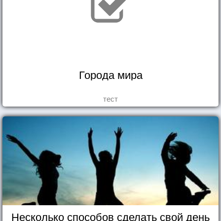
Города мира
тест
Несколько способов сделать свой день