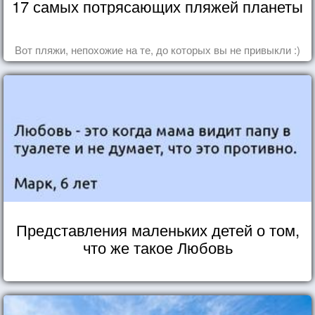
17 самых потрясающих пляжей планеты
Вот пляжи, непохожие на те, до которых вы не привыкли :)
Представления маленьких детей о том,
что же такое Любовь