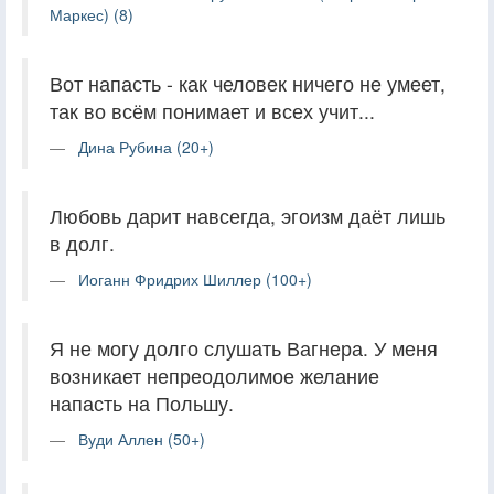
Маркес) (8)
Вот напасть - как человек ничего не умеет,
так во всём понимает и всех учит...
Дина Рубина (20+)
Любовь дарит навсегда, эгоизм даёт лишь
в долг.
Иоганн Фридрих Шиллер (100+)
Я не могу долго слушать Вагнера. У меня
возникает непреодолимое желание
напасть на Польшу.
Вуди Аллен (50+)