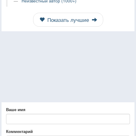
Неизвестный автор (1000+)
Показать лучшие
Ваше имя
Комментарий