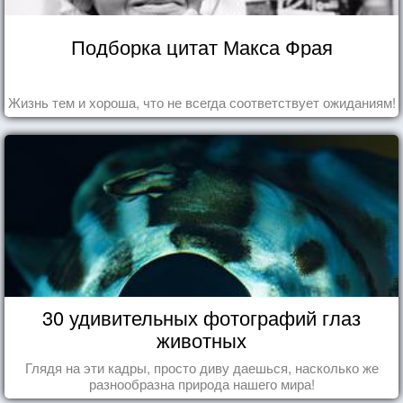
Подборка цитат Макса Фрая
Жизнь тем и хороша, что не всегда соответствует ожиданиям!
30 удивительных фотографий глаз
животных
Глядя на эти кадры, просто диву даешься, насколько же
разнообразна природа нашего мира!