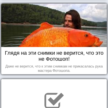
Глядя на эти снимки не верится, что это
не Фотошоп!
Даже не верится, что к этим снимкам не прикасалась рука
мастера Фотошопа.