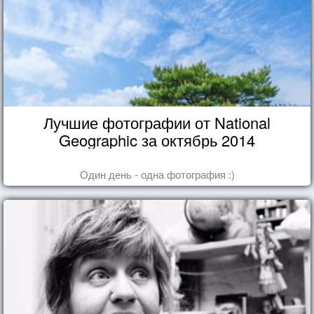
Лучшие фотографии от National
Geographic за октябрь 2014
Один день - одна фотография :)