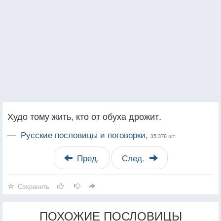
Худо тому жить, кто от обуха дрожит.
—
Русские пословицы и поговорки,
35 376 шт.
Пред.
След.
Сохранить
ПОХОЖИЕ ПОСЛОВИЦЫ