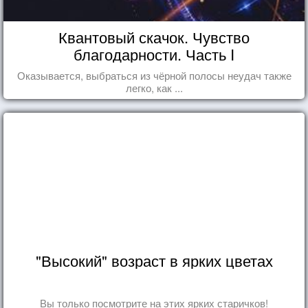
Квантовый скачок. Чувство
благодарности. Часть I
Оказывается, выбраться из чёрной полосы неудач также
легко, как ...
"Высокий" возраст в ярких цветах
Вы только посмотрите на этих ярких старичков!