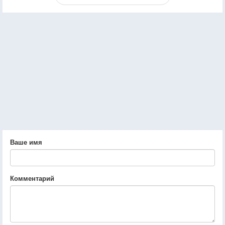
Ваше имя
Комментарий