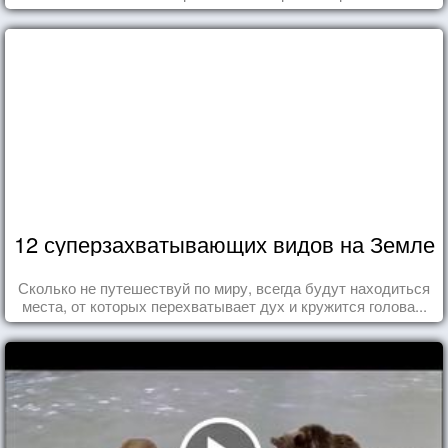
12 суперзахватывающих видов на Земле
Сколько не путешествуй по миру, всегда будут находиться
места, от которых перехватывает дух и кружится голова...