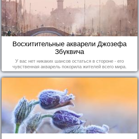
Восхитительные акварели Джозефа
Збуквича
У вас нет никаких шансов остаться в стороне - его
чувственная акварель покорила жителей всего мира.