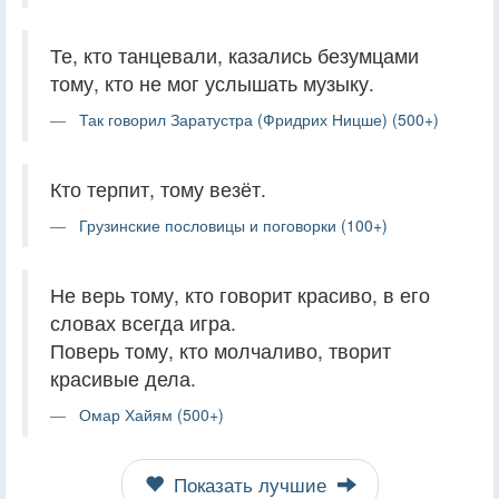
Те, кто танцевали, казались безумцами
тому, кто не мог услышать музыку.
Так говорил Заратустра (Фридрих Ницше) (500+)
Кто терпит, тому везёт.
Грузинские пословицы и поговорки (100+)
Не верь тому, кто говорит красиво, в его
словах всегда игра.
Поверь тому, кто молчаливо, творит
красивые дела.
Омар Хайям (500+)
Показать лучшие