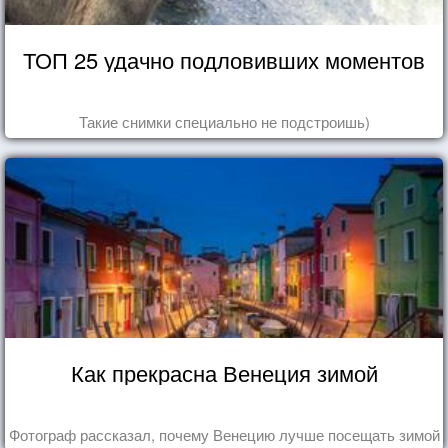
ТОП 25 удачно подловивших моментов
Такие снимки специально не подстроишь)
Как прекрасна Венеция зимой
Фотограф рассказал, почему Венецию лучше посещать зимой