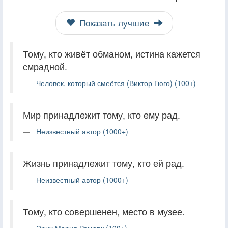
Показать лучшие
Тому, кто живёт обманом, истина кажется
смрадной.
Человек, который смеётся (Виктор Гюго) (100+)
Мир принадлежит тому, кто ему рад.
Неизвестный автор (1000+)
Жизнь принадлежит тому, кто ей рад.
Неизвестный автор (1000+)
Тому, кто совершенен, место в музее.
Эрих Мария Ремарк (100+)