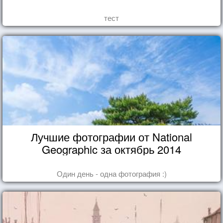
тест
Лучшие фотографии от National
Geographic за октябрь 2014
Один день - одна фотография :)