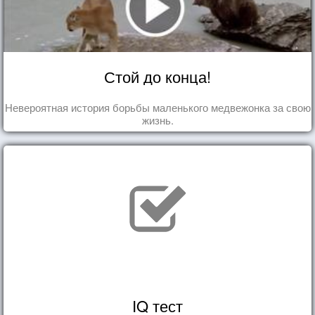
Стой до конца!
Невероятная история борьбы маленького медвежонка за свою
жизнь.
IQ тест