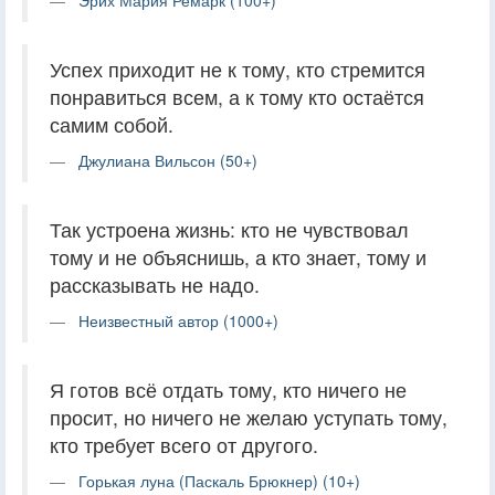
Успех приходит не к тому, кто стремится
понравиться всем, а к тому кто остаётся
самим собой.
Джулиана Вильсон (50+)
Так устроена жизнь: кто не чувствовал
тому и не объяснишь, а кто знает, тому и
рассказывать не надо.
Неизвестный автор (1000+)
Я готов всё отдать тому, кто ничего не
просит, но ничего не желаю уступать тому,
кто требует всего от другого.
Горькая луна (Паскаль Брюкнер) (10+)