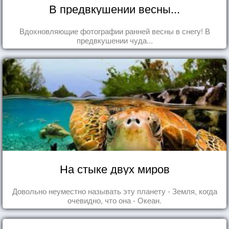
В предвкушении весны...
Вдохновляющие фотографии ранней весны в снегу! В
предвкушении чуда...
На стыке двух миров
Довольно неуместно называть эту планету - Земля, когда
очевидно, что она - Океан.