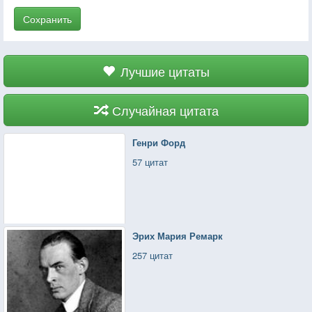
Сохранить
Лучшие цитаты
Случайная цитата
Генри Форд
57 цитат
Эрих Мария Ремарк
257 цитат