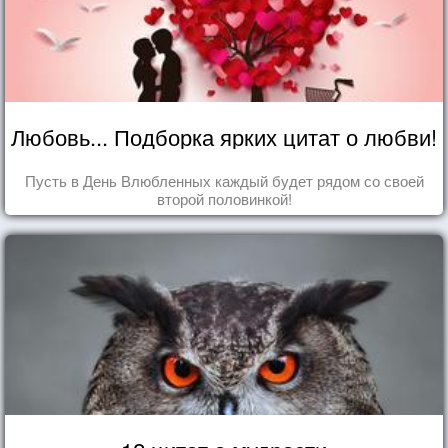
Любовь... Подборка ярких цитат о любви!
Пусть в День Влюбленных каждый будет рядом со своей
второй половинкой!