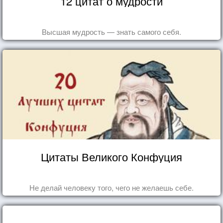
12 цитат о мудрости
Высшая мудрость — знать самого себя.
Цитаты Великого Конфуция
Не делай человеку того, чего не желаешь себе.