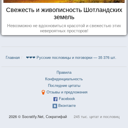
Свежесть и живописность Шотландских
земель
Невозможно не вдохновиться красотой и свежестью этих
невероятных просторов!
Главная
❤❤❤ Русские пословицы и поговорки — 35 376 шт.
Правила
Конфиденциальность
Последние цитаты
Отзывы и предложения
Facebook
Вконтакте
2026 © Socratify.Net, Сократифай
245 тыс. цитат и пословиц