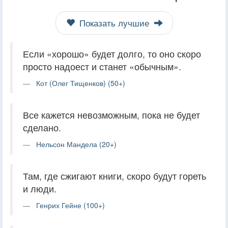
Показать лучшие
Если «хорошо» будет долго, то оно скоро
просто надоест и станет «обычным».
Кот (Олег Тищенков) (50+)
Все кажется невозможным, пока не будет
сделано.
Нельсон Мандела (20+)
Там, где сжигают книги, скоро будут гореть
и люди.
Генрих Гейне (100+)