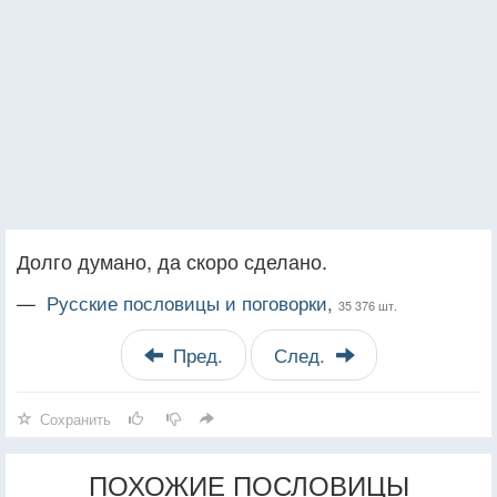
Долго думано, да скоро сделано.
—
Русские пословицы и поговорки,
35 376 шт.
Пред.
След.
Сохранить
ПОХОЖИЕ ПОСЛОВИЦЫ