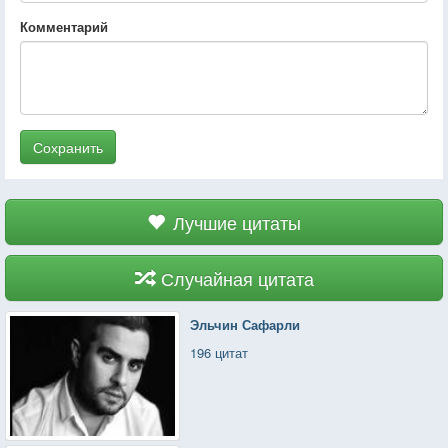
Комментарий
Сохранить
Лучшие цитаты
Случайная цитата
Эльчин Сафарли
196 цитат