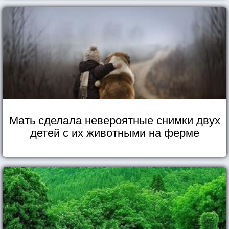
Мать сделала невероятные снимки двух
детей с их животными на ферме