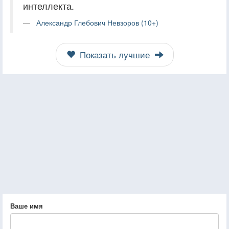
интеллекта.
Александр Глебович Невзоров (10+)
Показать лучшие
Ваше имя