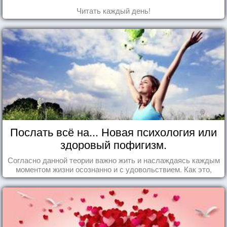
Читать каждый день!
Послать всё на... Новая психология или
здоровый пофигизм.
Согласно данной теории важно жить и наслаждаясь каждым
моментом жизни осознанно и с удовольствием. Как это,
попробуем разобраться на реальных примерах.