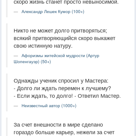
скоро жизнь станет просто невыносимой.
Александр Лешек Кумор (100+)
Никто не может долго притворяться;
всякий притворяющийся скоро выкажет
свою истинную натуру.
Афоризмы житейской мудрости (Артур
Шопенгауэр) (50+)
Однажды ученик спросил у Мастера:
- Долго ли ждать перемен к лучшему?
- Если ждать, то долго! - Ответил Мастер.
Неизвестный автор (1000+)
За счет внешности в мире сделано
гораздо больше карьер, нежели за счет