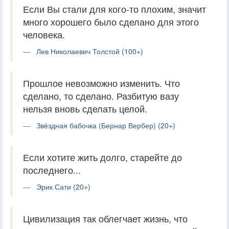
Если Вы стали для кого-то плохим, значит
много хорошего было сделано для этого
человека.
Лев Николаевич Толстой (100+)
Прошлое невозможно изменить. Что
сделано, то сделано. Разбитую вазу
нельзя вновь сделать целой.
Звёздная бабочка (Бернар Вербер) (20+)
Если хотите жить долго, старейте до
последнего...
Эрик Сати (20+)
Цивилизация так облегчает жизнь, что