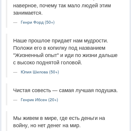
наверное, почему так мало людей этим
занимается.
Генри Форд (50+)
Наше прошлое придает нам мудрости.
Положи его в копилку под названием
"Жизненный опыт" и иди по жизни дальше
с высоко поднятой головой.
Юлия Шилова (50+)
Чистая совесть — самая лучшая подушка.
Генрик Ибсен (20+)
Мы живем в мире, где есть деньги на
войну, но нет денег на мир.