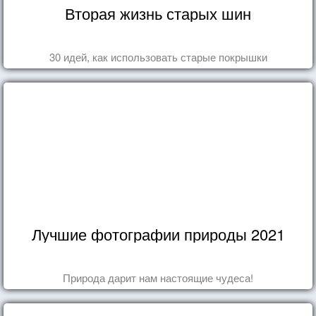
Вторая жизнь старых шин
30 идей, как использовать старые покрышки
Лучшие фотографии природы 2021
Природа дарит нам настоящие чудеса!