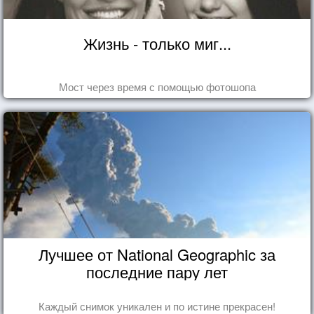
Жизнь - только миг...
Мост через время с помощью фотошопа
Лучшее от National Geographic за
последние пару лет
Каждый снимок уникален и по истине прекрасен!