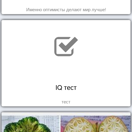
Именно оптимисты делают мир лучше!
IQ тест
тест