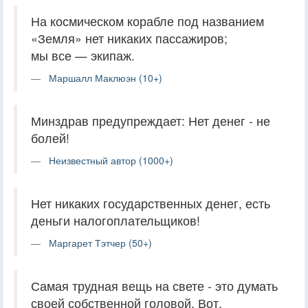
На космическом корабле под названием
«Земля» нет никаких пассажиров;
мы все — экипаж.
Маршалл Маклюэн (10+)
Минздрав предупреждает: Нет денег - не
болей!
Неизвестный автор (1000+)
Нет никаких государственных денег, есть
деньги налогоплательщиков!
Маргарет Тэтчер (50+)
Самая трудная вещь на свете - это думать
своей собственной головой. Вот,