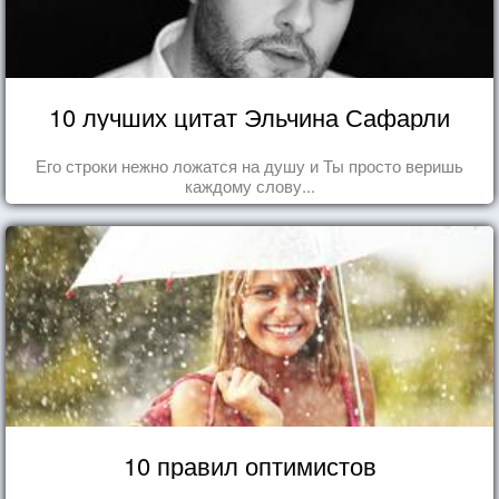
10 лучших цитат Эльчина Сафарли
Его строки нежно ложатся на душу и Ты просто веришь
каждому слову...
10 правил оптимистов