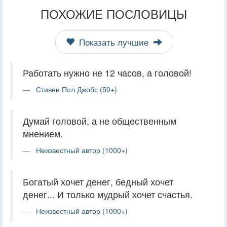
ПОХОЖИЕ ПОСЛОВИЦЫ
Показать лучшие
Работать нужно не 12 часов, а головой!
Стивен Пол Джобс (50+)
Думай головой, а не общественным
мнением.
Неизвестный автор (1000+)
Богатый хочет денег, бедный хочет
денег... И только мудрый хочет счастья.
Неизвестный автор (1000+)