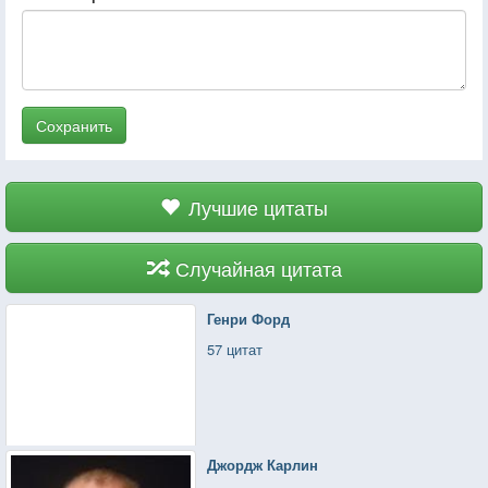
Сохранить
Лучшие цитаты
Случайная цитата
Генри Форд
57 цитат
Джордж Карлин