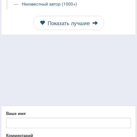
Неизвестный автор (1000+)
Показать лучшие
Ваше имя
Комментарий