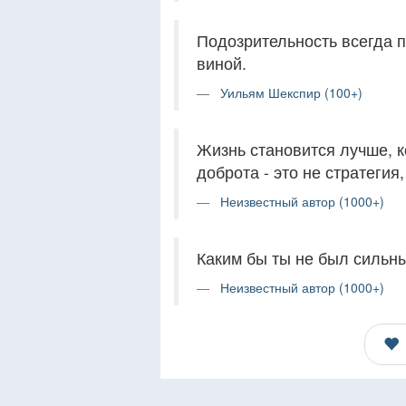
Подозрительность всегда п
виной.
Уильям Шекспир (100+)
Жизнь становится лучше, к
доброта - это не стратегия,
Неизвестный автор (1000+)
Каким бы ты не был сильны
Неизвестный автор (1000+)