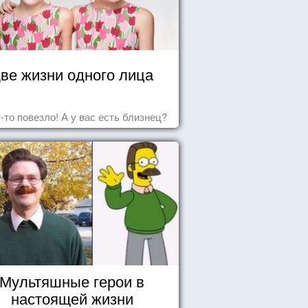
ве жизни одного лица
-то повезло! А у вас есть близнец?
Мультяшные герои в
настоящей жизни