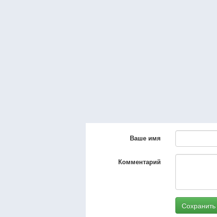
Ваше имя
Комментарий
Сохранить