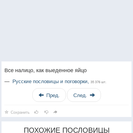
Все налицо, как выеденное яйцо
—
Русские пословицы и поговорки,
35 376 шт.
Пред.
След.
Сохранить
ПОХОЖИЕ ПОСЛОВИЦЫ