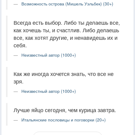
Возможность острова (Мишель Уэльбек) (30+)
Всегда есть выбор. Либо ты делаешь все,
как хочешь ты, и счастлив. Либо делаешь
все, как хотят другие, и ненавидешь их и
себя.
Неизвестный автор (1000+)
Как же иногда хочется знать, что все не
зря.
Неизвестный автор (1000+)
Лучше яйцо сегодня, чем курица завтра.
Итальянские пословицы и поговорки (20+)