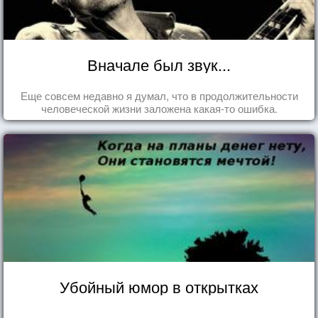
Вначале был звук...
Еще совсем недавно я думал, что в продолжительности
человеческой жизни заложена какая-то ошибка.
Убойный юмор в открытках