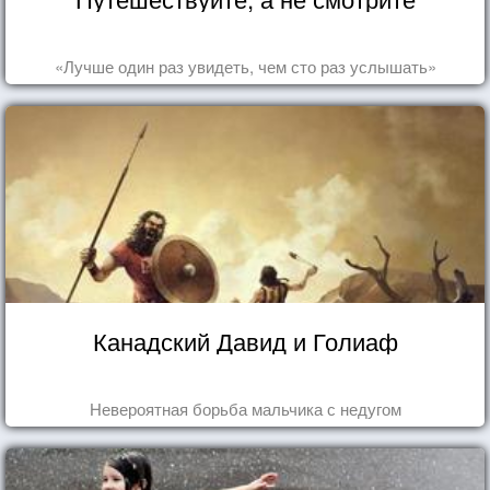
«Лучше один раз увидеть, чем сто раз услышать»
Канадский Давид и Голиаф
Невероятная борьба мальчика с недугом