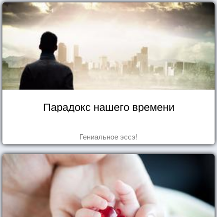
Парадокс нашего времени
Гениальное эссэ!