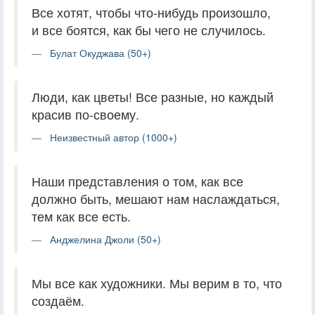
Все хотят, чтобы что-нибудь произошло,
и все боятся, как бы чего не случилось.
Булат Окуджава (50+)
Люди, как цветы! Все разные, но каждый
красив по-своему.
Неизвестный автор (1000+)
Наши представления о том, как все
должно быть, мешают нам наслаждаться,
тем как все есть.
Анджелина Джоли (50+)
Мы все как художники. Мы верим в то, что
создаём.