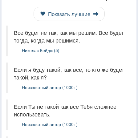
Показать лучшие
Все будет не так, как мы решим. Все будет
тогда, когда мы решимся.
Николас Кейдж (5)
Если я буду такой, как все, то кто же будет
такой, как я?
Неизвестный автор (1000+)
Если Ты не такой как все Тебя сложнее
использовать.
Неизвестный автор (1000+)