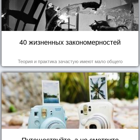
40 жизненных закономерностей
Теория и практика зачастую имеют мало общего
Путешествуйте, а не смотрите