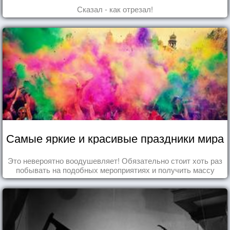
Сказал - как отрезал!
Самые яркие и красивые праздники мира
Это невероятно воодушевляет! Обязательно стоит хоть раз
побывать на подобных мероприятиях и получить массу
впечатлений!