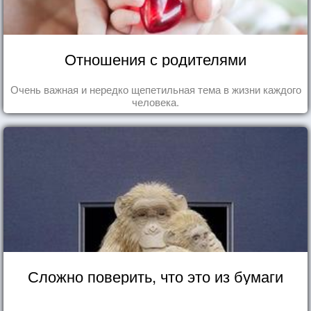
Отношения с родителями
Очень важная и нередко щепетильная тема в жизни каждого
человека.
Сложно поверить, что это из бумаги