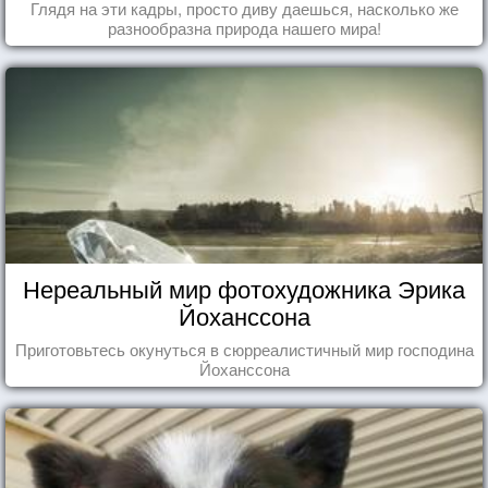
Глядя на эти кадры, просто диву даешься, насколько же
разнообразна природа нашего мира!
Нереальный мир фотохудожника Эрика
Йоханссона
Приготовьтесь окунуться в сюрреалистичный мир господина
Йоханссона