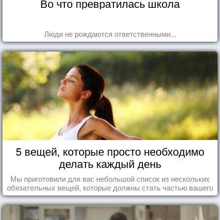
Во что превратилась школа
Люди не рождаются ответственными...
5 вещей, которые просто необходимо
делать каждый день
Мы приготовили для вас небольшой список из нескольких
обязательных вещей, которые должны стать частью вашего
дня.