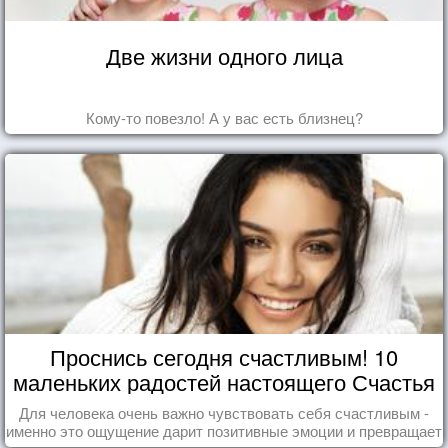
Две жизни одного лица
Кому-то повезло! А у вас есть близнец?
Проснись сегодня счастливым! 10
маленьких радостей настоящего Счастья
Для человека очень важно чувствовать себя счастливым -
именно это ощущение дарит позитивные эмоции и превращает