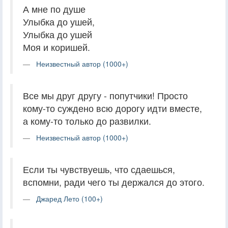
А мне по душе
Улыбка до ушей,
Улыбка до ушей
Моя и коришей.
Неизвестный автор (1000+)
Все мы друг другу - попутчики! Просто
кому-то суждено всю дорогу идти вместе,
а кому-то только до развилки.
Неизвестный автор (1000+)
Если ты чувствуешь, что сдаешься,
вспомни, ради чего ты держался до этого.
Джаред Лето (100+)