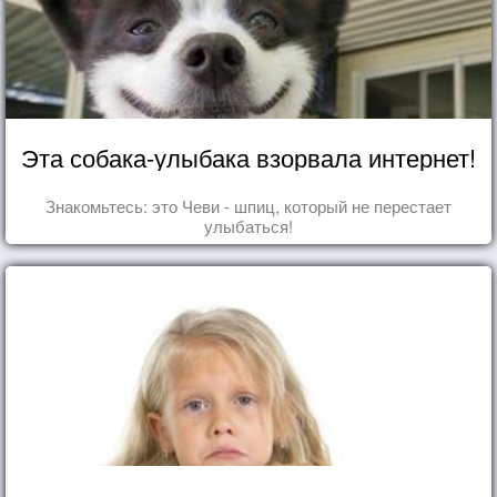
Эта собака-улыбака взорвала интернет!
Знакомьтесь: это Чеви - шпиц, который не перестает
улыбаться!