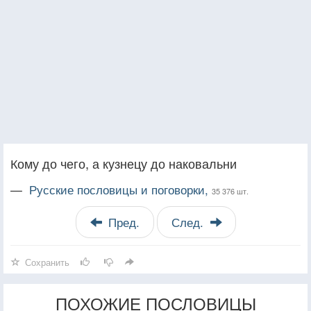
Кому до чего, а кузнецу до наковальни
—
Русские пословицы и поговорки,
35 376 шт.
Пред.
След.
Сохранить
ПОХОЖИЕ ПОСЛОВИЦЫ