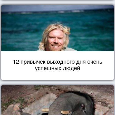
каждый день в маленький праздник.
12 привычек выходного дня очень
успешных людей