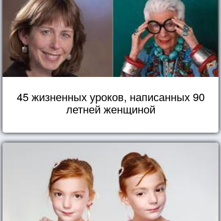
45 жизненных уроков, написанных 90
летней женщиной