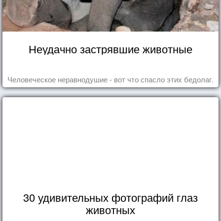
Неудачно застрявшие животные
Человеческое неравнодушие - вот что спасло этих бедолаг.
30 удивительных фотографий глаз
животных