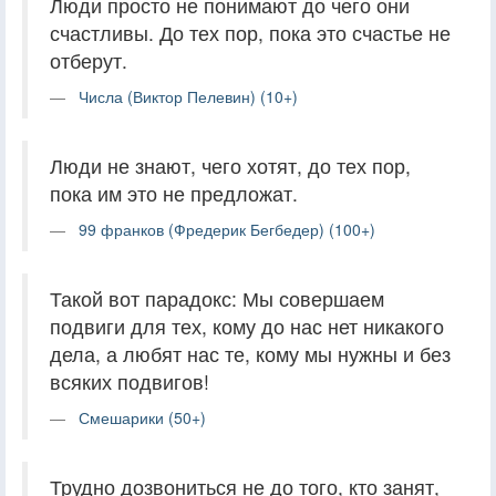
Люди просто не понимают до чего они
счастливы. До тех пор, пока это счастье не
отберут.
Числа (Виктор Пелевин) (10+)
Люди не знают, чего хотят, до тех пор,
пока им это не предложат.
99 франков (Фредерик Бегбедер) (100+)
Такой вот парадокс: Мы совершаем
подвиги для тех, кому до нас нет никакого
дела, а любят нас те, кому мы нужны и без
всяких подвигов!
Смешарики (50+)
Трудно дозвониться не до того, кто занят,