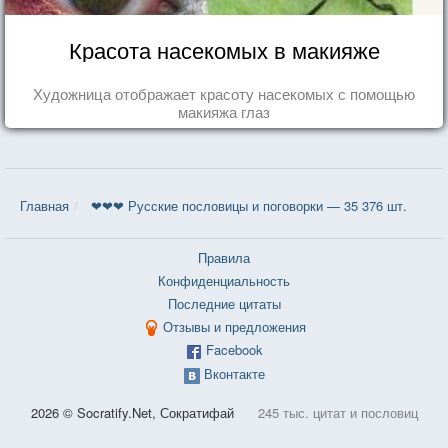
Красота насекомых в макияже
Художница отображает красоту насекомых с помощью
макияжа глаз
Главная
❤❤❤ Русские пословицы и поговорки — 35 376 шт.
Правила
Конфиденциальность
Последние цитаты
Отзывы и предложения
Facebook
Вконтакте
2026 © Socratify.Net, Сократифай
245 тыс. цитат и пословиц