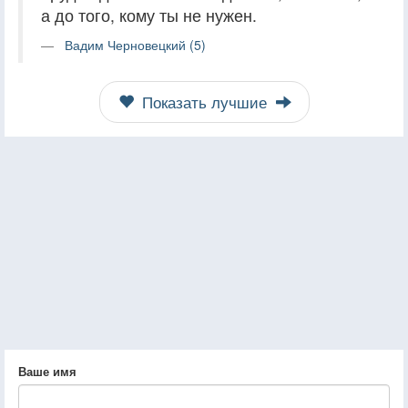
а до того, кому ты не нужен.
Вадим Черновецкий (5)
Показать лучшие
Ваше имя