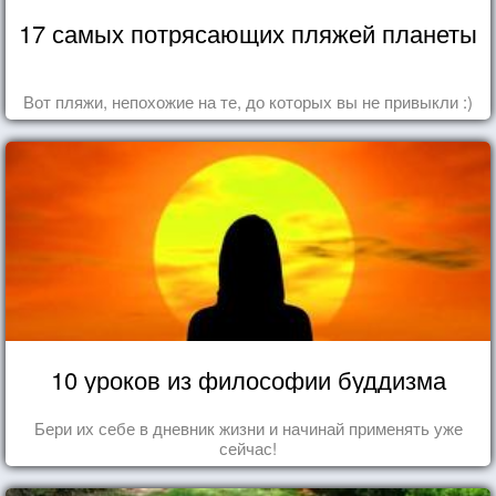
17 самых потрясающих пляжей планеты
Вот пляжи, непохожие на те, до которых вы не привыкли :)
10 уроков из философии буддизма
Бери их себе в дневник жизни и начинай применять уже
сейчас!