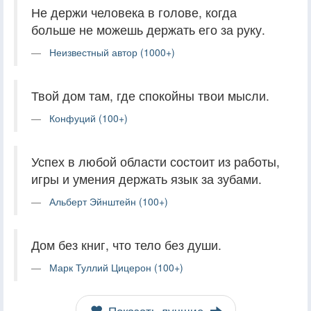
Не держи человека в голове, когда
больше не можешь держать его за руку.
Неизвестный автор (1000+)
Твой дом там, где спокойны твои мысли.
Конфуций (100+)
Успех в любой области состоит из работы,
игры и умения держать язык за зубами.
Альберт Эйнштейн (100+)
Дом без книг, что тело без души.
Марк Туллий Цицерон (100+)
Показать лучшие