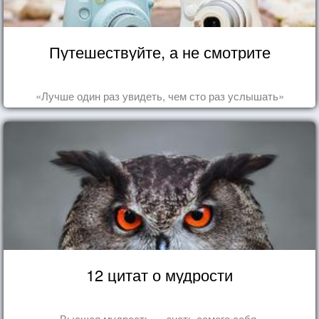
Путешествуйте, а не смотрите
«Лучше один раз увидеть, чем сто раз услышать»
12 цитат о мудрости
Высшая мудрость — знать самого себя.