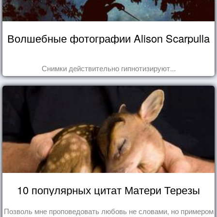
Волшебные фотографии Alison Scarpulla
Снимки действительно гипнотизируют...
10 популярных цитат Матери Терезы
Позволь мне проповедовать любовь не словами, но примером