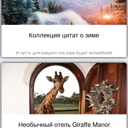
Коллекция цитат о зиме
И пусть для каждого эта пора будет волшебной!
Необычный отель Giraffe Manor