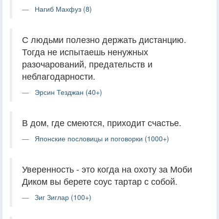
Нагиб Махфуз (8)
С людьми полезно держать дистанцию.
Тогда не испытаешь ненужных
разочарований, предательств и
неблагодарности.
Эрсин Тезджан (40+)
В дом, где смеются, приходит счастье.
Японские пословицы и поговорки (1000+)
Уверенность - это когда на охоту за Моби
Диком вы берете соус тартар с собой.
Зиг Зиглар (100+)