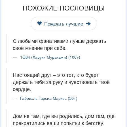
ПОХОЖИЕ ПОСЛОВИЦЫ
Показать лучшие
С любыми фанатиками лучше держать
своё мнение при себе.
1Q84 (Харуки Мураками) (100+)
Настоящий друг – это тот, кто будет
держать тебя за руку и чувствовать твоё
сердце.
Габриэль Гарсиа Маркес (50+)
Дом не там, где вы родились, дом там, где
прекратились ваши попытки к бегству.