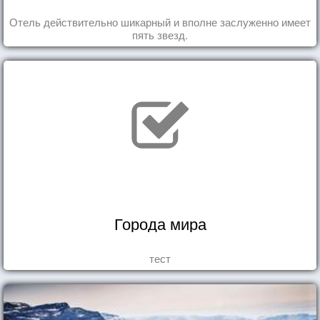
Отель действительно шикарный и вполне заслуженно имеет
пять звезд.
Города мира
тест