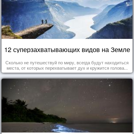
12 суперзахватывающих видов на Земле
Сколько не путешествуй по миру, всегда будут находиться
места, от которых перехватывает дух и кружится голова...