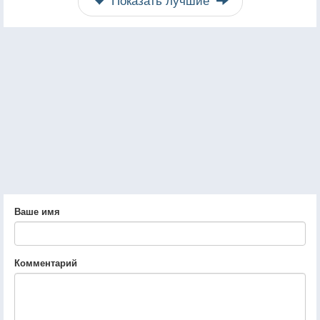
Ваше имя
Комментарий