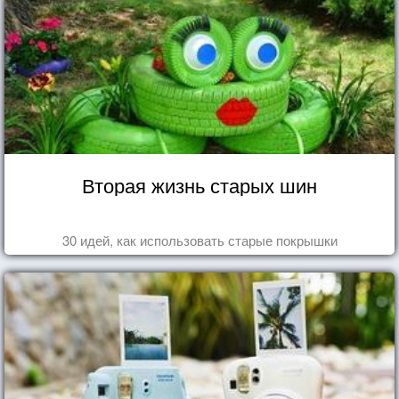
Вторая жизнь старых шин
30 идей, как использовать старые покрышки