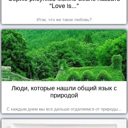
"Love is..."
Итак, что же такое любовь?
Люди, которые нашли общий язык с
природой
С каждым днем мы все дальше отдаляемся от природы...