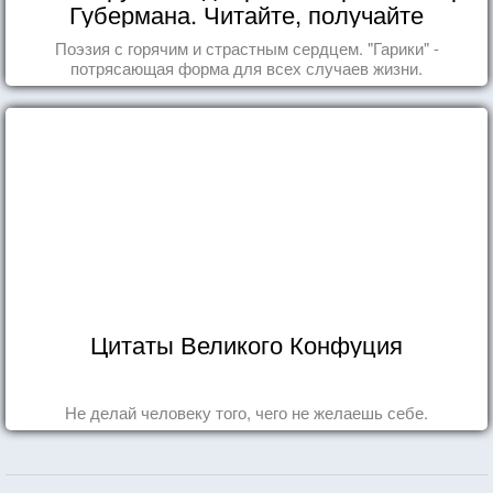
Губермана. Читайте, получайте
удовольствие!
Поэзия с горячим и страстным сердцем. "Гарики" -
потрясающая форма для всех случаев жизни.
Цитаты Великого Конфуция
Не делай человеку того, чего не желаешь себе.