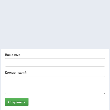
Ваше имя
Комментарий
Сохранить