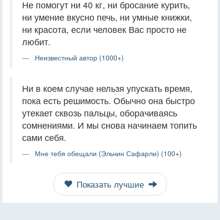
Не помогут ни 40 кг, ни бросание курить,
ни умение вкусно печь, ни умные книжки,
ни красота, если человек Вас просто не
любит.
Неизвестный автор (1000+)
Ни в коем случае нельзя упускать время,
пока есть решимость. Обычно она быстро
утекает сквозь пальцы, оборачиваясь
сомнениями. И мы снова начинаем топить
сами себя.
Мне тебя обещали (Эльчин Сафарли) (100+)
Показать лучшие