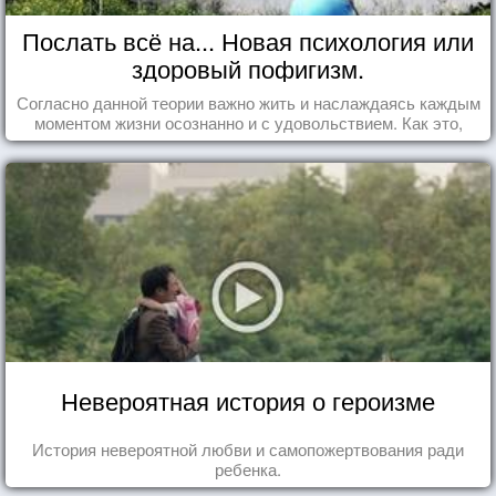
Послать всё на... Новая психология или
здоровый пофигизм.
Согласно данной теории важно жить и наслаждаясь каждым
моментом жизни осознанно и с удовольствием. Как это,
попробуем разобраться на реальных примерах.
Невероятная история о героизме
История невероятной любви и самопожертвования ради
ребенка.