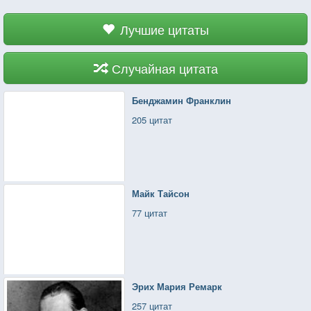
Лучшие цитаты
Случайная цитата
Бенджамин Франклин
205 цитат
Майк Тайсон
77 цитат
Эрих Мария Ремарк
257 цитат