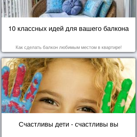
10 классных идей для вашего балкона
Как сделать балкон любимым местом в квартире!
Счастливы дети - счастливы вы