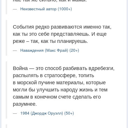
Неизвестный автор (1000+)
События редко развиваются именно так,
как ты это себе представляешь. И еще
реже – так, как ты планируешь.
Наваждения (Макс Фрай) (20+)
Война — это способ разбивать вдребезги,
распылять в стратосфере, топить
в морской пучине материалы, которые
могли бы улучшить народу жизнь и тем
самым в конечном счете сделать его
разумнее.
1984 (Джордж Оруэлл) (50+)