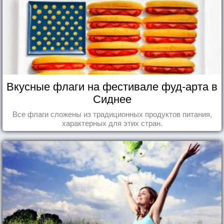
Вкусные флаги на фестивале фуд-арта в
Сиднее
Все флаги сложены из традиционных продуктов питания,
характерных для этих стран.