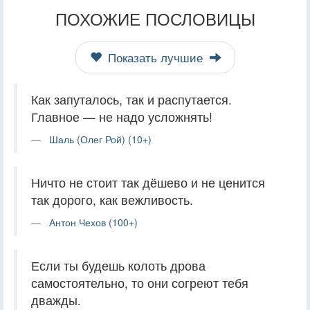
ПОХОЖИЕ ПОСЛОВИЦЫ
Показать лучшие
Как запуталось, так и распутается.
Главное — не надо усложнять!
Шаль (Олег Рой) (10+)
Ничто не стоит так дёшево и не ценится
так дорого, как вежливость.
Антон Чехов (100+)
Если ты будешь колоть дрова
самостоятельно, то они согреют тебя
дважды.