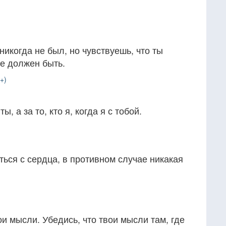
никогда не был, но чувствуешь, что ты
е должен быть.
+)
ы, а за то, кто я, когда я с тобой.
ться с сердца, в противном случае никакая
ои мысли. Убедись, что твои мысли там, где