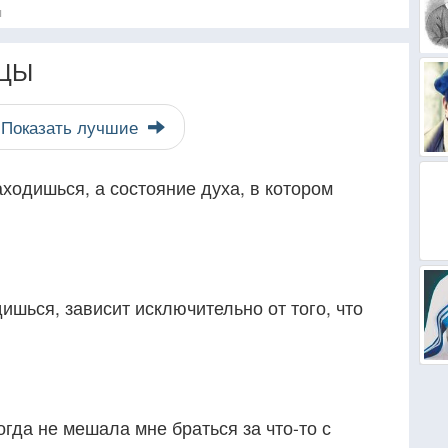
я
ЦЫ
Показать лучшие
аходишься, а состояние духа, в котором
ишься, зависит исключительно от того, что
гда не мешала мне браться за что-то с