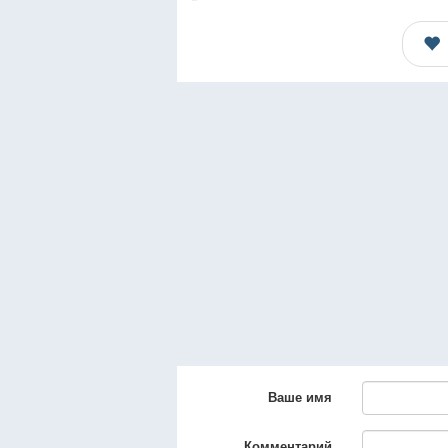
Ваше имя
Комментарий