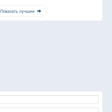
Показать лучшие