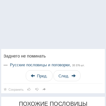
Заднего не поминать
—
Русские пословицы и поговорки,
35 376 шт.
Пред.
След.
Сохранить
ПОХОЖИЕ ПОСЛОВИЦЫ