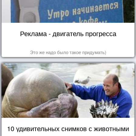
Реклама - двигатель прогресса
Это же надо было такое придумать)
10 удивительных снимков с животными