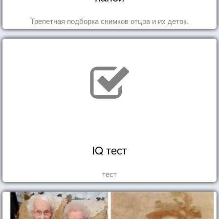
Трепетная подборка снимков отцов и их деток.
IQ тест
тест