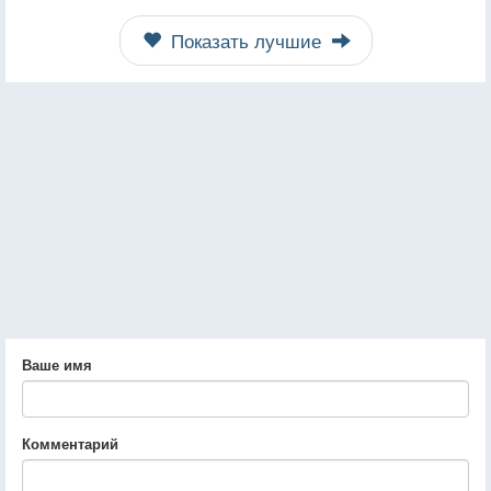
Показать лучшие
Ваше имя
Комментарий