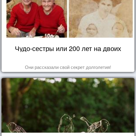
Чудо-сестры или 200 лет на двоих
Они рассказали свой секрет долголетия!