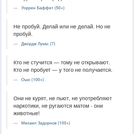
Уоррен Баффет (50+)
Не пробуй. Делай или не делай. Но не
пробуй.
Джордж Лукас (7)
Кто не стучится — тому не открывают.
Кто не пробует — у того не получается.
Ошо (100+)
Они не курят, не пьют, не употребляют
наркотики, не ругаются матом - они
животные!
Михаил Задорнов (100+)