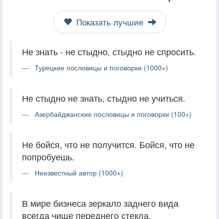
Показать лучшие
Не знать - не стыдно, стыдно не спросить.
Турецкие пословицы и поговорки (1000+)
Не стыдно не знать, стыдно не учиться.
Азербайджанские пословицы и поговорки (100+)
Не бойся, что не получится. Бойся, что не
попробуешь.
Неизвестный автор (1000+)
В мире бизнеса зеркало заднего вида
всегда чище переднего стекла.