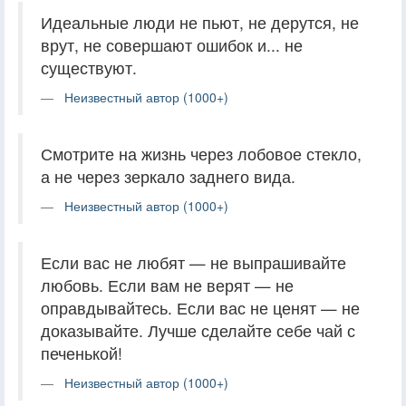
Идеальные люди не пьют, не дерутся, не
врут, не совершают ошибок и... не
существуют.
Неизвестный автор (1000+)
Смотрите на жизнь через лобовое стекло,
а не через зеркало заднего вида.
Неизвестный автор (1000+)
Если вас не любят — не выпрашивайте
любовь. Если вам не верят — не
оправдывайтесь. Если вас не ценят — не
доказывайте. Лучше сделайте себе чай с
печенькой!
Неизвестный автор (1000+)