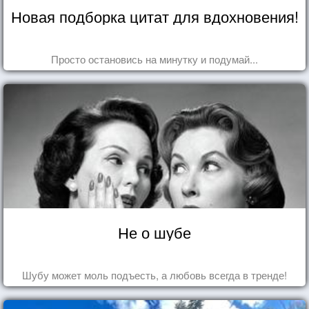
Новая подборка цитат для вдохновения!
Просто остановись на минутку и подумай...
Не о шубе
Шубу может моль подъесть, а любовь всегда в тренде!