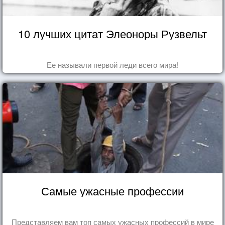
10 лучших цитат Элеоноры Рузвельт
Ее называли первой леди всего мира!
Самые ужасные профессии
Представляем вам топ самых ужасных профессий в мире