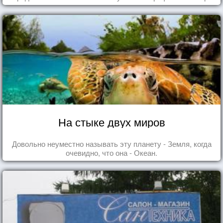
На стыке двух миров
Довольно неуместно называть эту планету - Земля, когда
очевидно, что она - Океан.