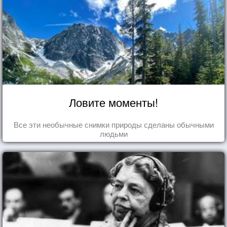
Ловите моменты!
Все эти необычные снимки природы сделаны обычными
людьми