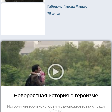
Габриэль Гарсиа Маркес
75 цитат
Невероятная история о героизме
История невероятной любви и самопожертвования ради
ребенка.