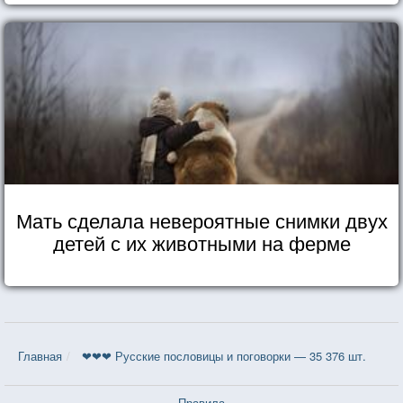
Мать сделала невероятные снимки двух
детей с их животными на ферме
Главная
❤❤❤ Русские пословицы и поговорки — 35 376 шт.
Правила