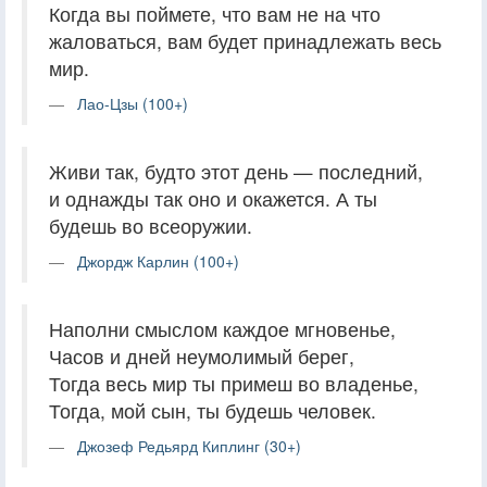
Когда вы поймете, что вам не на что
жаловаться, вам будет принадлежать весь
мир.
Лао-Цзы (100+)
Живи так, будто этот день — последний,
и однажды так оно и окажется. А ты
будешь во всеоружии.
Джордж Карлин (100+)
Наполни смыслом каждое мгновенье,
Часов и дней неумолимый берег,
Тогда весь мир ты примеш во владенье,
Тогда, мой сын, ты будешь человек.
Джозеф Редьярд Киплинг (30+)