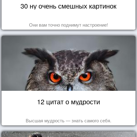
30 ну очень смешных картинок
Они вам точно поднимут настроение!
12 цитат о мудрости
Высшая мудрость — знать самого себя.