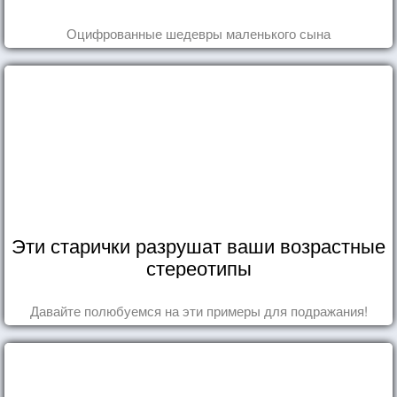
Оцифрованные шедевры маленького сына
Эти старички разрушат ваши возрастные
стереотипы
Давайте полюбуемся на эти примеры для подражания!