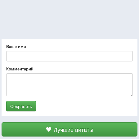
Ваше имя
Комментарий
Сохранить
Лучшие цитаты