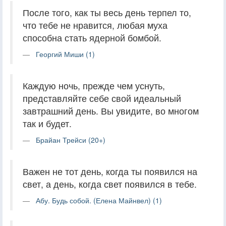
После того, как ты весь день терпел то,
что тебе не нравится, любая муха
способна стать ядерной бомбой.
Георгий Миши (1)
Каждую ночь, прежде чем уснуть,
представляйте себе свой идеальный
завтрашний день. Вы увидите, во многом
так и будет.
Брайан Трейси (20+)
Важен не тот день, когда ты появился на
свет, а день, когда свет появился в тебе.
Абу. Будь собой. (Елена Майнвел) (1)