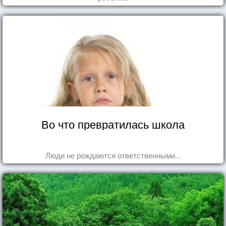
Во что превратилась школа
Люди не рождаются ответственными...