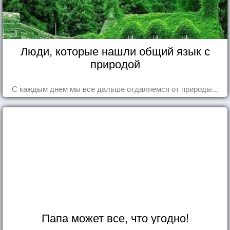
Люди, которые нашли общий язык с
природой
С каждым днем мы все дальше отдаляемся от природы...
Папа может все, что угодно!