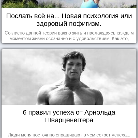
Послать всё на... Новая психология или
здоровый пофигизм.
Согласно данной теории важно жить и наслаждаясь каждым
моментом жизни осознанно и с удовольствием. Как это,
попробуем разобраться на реальных примерах.
6 правил успеха от Арнольда
Шварценеггера
Люди меня постоянно спрашивают в чем секрет успеха...