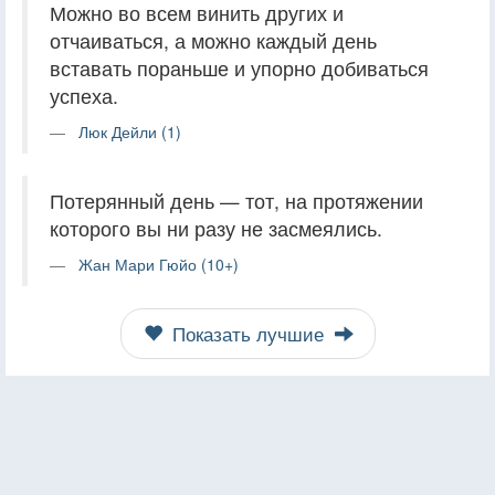
Можно во всем винить других и
отчаиваться, а можно каждый день
вставать пораньше и упорно добиваться
успеха.
Люк Дейли (1)
Потерянный день — тот, на протяжении
которого вы ни разу не засмеялись.
Жан Мари Гюйо (10+)
Показать лучшие