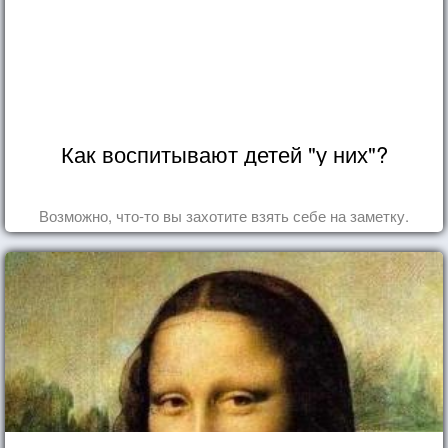
Как воспитывают детей "у них"?
Возможно, что-то вы захотите взять себе на заметку.