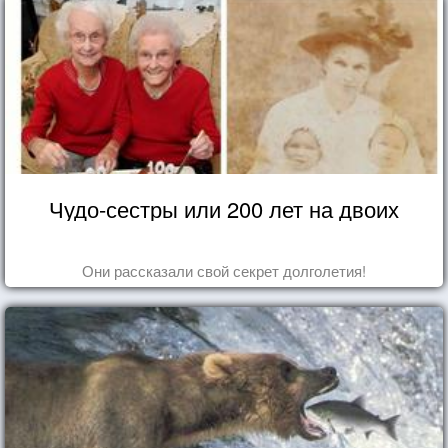
Чудо-сестры или 200 лет на двоих
Они рассказали свой секрет долголетия!