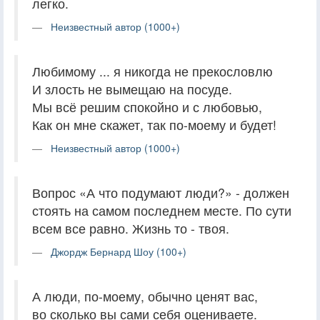
легко.
Неизвестный автор (1000+)
Любимому ... я никогда не прекословлю
И злость не вымещаю на посуде.
Мы всё решим спокойно и с любовью,
Как он мне скажет, так по-моему и будет!
Неизвестный автор (1000+)
Вопрос «А что подумают люди?» - должен
стоять на самом последнем месте. По сути
всем все равно. Жизнь то - твоя.
Джордж Бернард Шоу (100+)
А люди, по-моему, обычно ценят вас,
во сколько вы сами себя оцениваете.