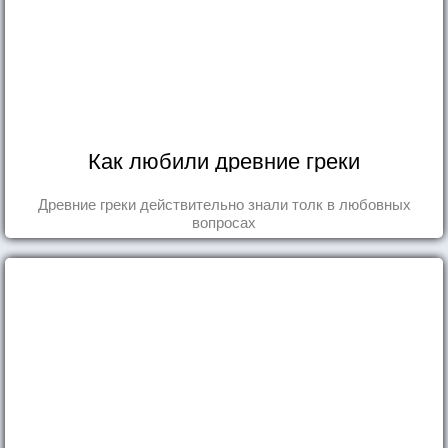
Как любили древние греки
Древние греки действительно знали толк в любовных
вопросах