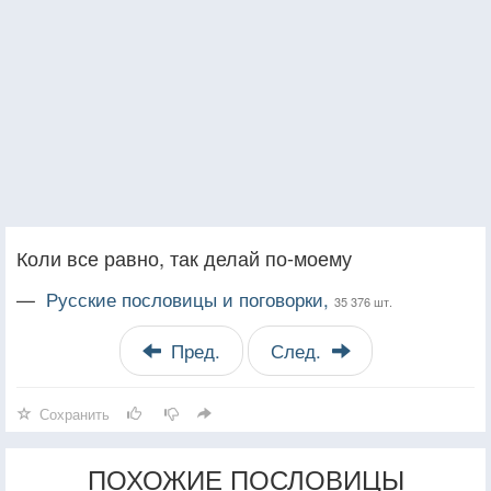
Коли все равно, так делай по-моему
—
Русские пословицы и поговорки,
35 376 шт.
Пред.
След.
Сохранить
ПОХОЖИЕ ПОСЛОВИЦЫ