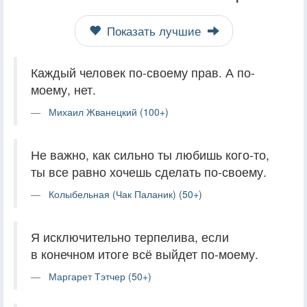
Показать лучшие
Каждый человек по-своему прав. А по-
моему, нет.
Михаил Жванецкий (100+)
Не важно, как сильно ты любишь кого-то,
ты все равно хочешь сделать по-своему.
Колыбельная (Чак Паланик) (50+)
Я исключительно терпелива, если
в конечном итоге всё выйдет по-моему.
Маргарет Тэтчер (50+)