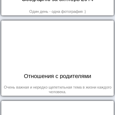
Один день - одна фотография :)
Отношения с родителями
Очень важная и нередко щепетильная тема в жизни каждого
человека.