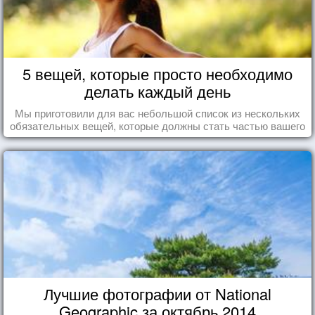
5 вещей, которые просто необходимо
делать каждый день
Мы приготовили для вас небольшой список из нескольких
обязательных вещей, которые должны стать частью вашего
дня.
Лучшие фотографии от National
Geographic за октябрь 2014