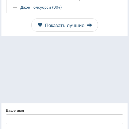
Джон Голсуорси (30+)
Показать лучшие
Ваше имя