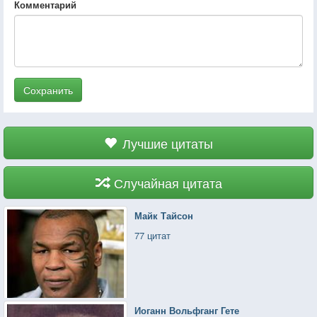
Комментарий
Сохранить
Лучшие цитаты
Случайная цитата
Майк Тайсон
77 цитат
Иоганн Вольфганг Гете