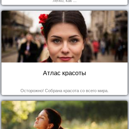
легко, как ...
Атлас красоты
Осторожно! Собрана красота со всего мира.