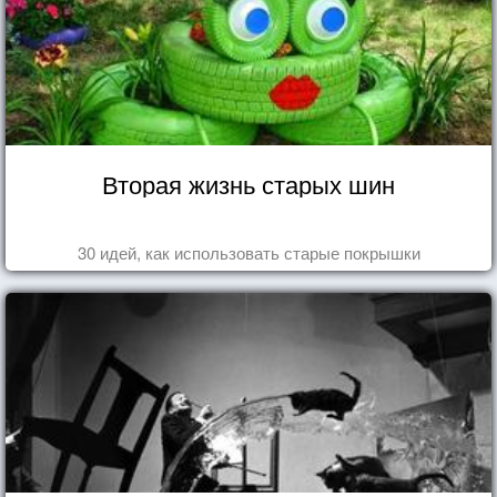
Вторая жизнь старых шин
30 идей, как использовать старые покрышки