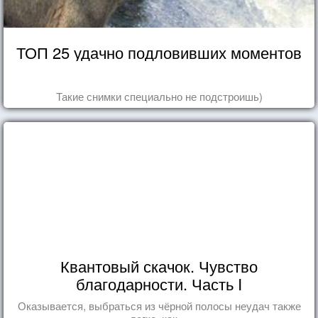
ТОП 25 удачно подловивших моментов
Такие снимки специально не подстроишь)
Квантовый скачок. Чувство
благодарности. Часть I
Оказывается, выбраться из чёрной полосы неудач также