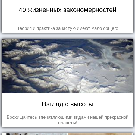
40 жизненных закономерностей
Теория и практика зачастую имеют мало общего
Взгляд с высоты
Восхищайтесь впечатляющими видами нашей прекрасной
планеты!