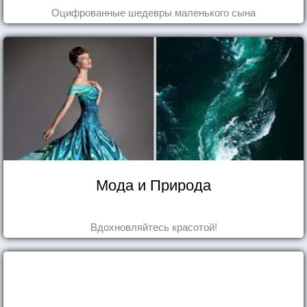
Оцифрованные шедевры маленького сына
Мода и Природа
Вдохновляйтесь красотой!