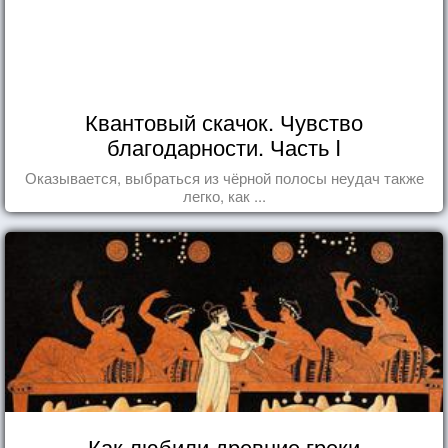
Квантовый скачок. Чувство
благодарности. Часть I
Оказывается, выбраться из чёрной полосы неудач также
легко, как ...
Как любили древние греки