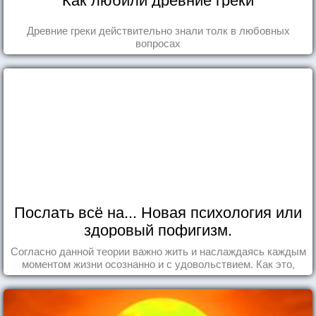
Древние греки действительно знали толк в любовных
вопросах
Послать всё на... Новая психология или
здоровый пофигизм.
Согласно данной теории важно жить и наслаждаясь каждым
моментом жизни осознанно и с удовольствием. Как это,
попробуем разобраться на реальных примерах.