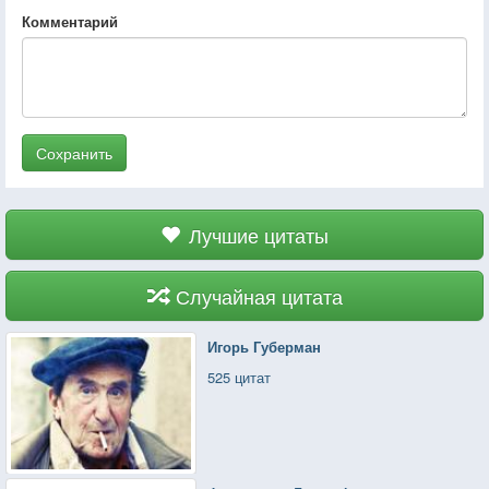
Комментарий
Сохранить
Лучшие цитаты
Случайная цитата
Игорь Губерман
525 цитат