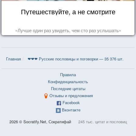
Путешествуйте, а не смотрите
«Лучше один раз увидеть, чем сто раз услышать»
Главная
❤❤❤ Русские пословицы и поговорки — 35 376 шт.
Правила
Конфиденциальность
Последние цитаты
Отзывы и предложения
Facebook
Вконтакте
2026 © Socratify.Net, Сократифай
245 тыс. цитат и пословиц