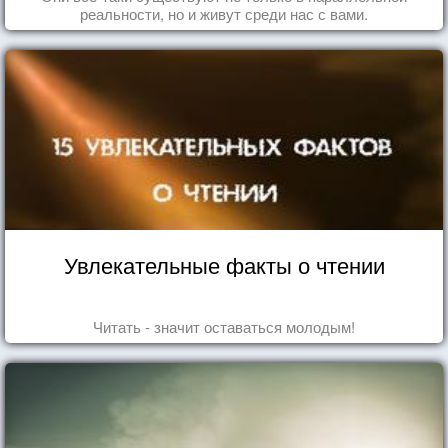
реальности, но и живут среди нас с вами.
Увлекательные факты о чтении
Читать - значит оставаться молодым!