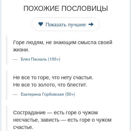
ПОХОЖИЕ ПОСЛОВИЦЫ
Показать лучшие
Горе людям, не знающим смысла своей
жизни.
Блез Паскаль (100+)
Не все то горе, что нету счастья.
Не все то золото, что блестит.
Екатерина Горбовская (50+)
Сострадание — есть горе о чужом
несчастье, зависть — есть горе о чужом
счастье.