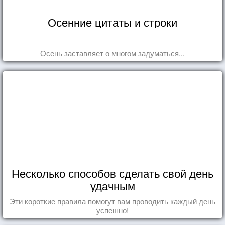
Осенние цитаты и строки
Осень заставляет о многом задуматься...
Несколько способов сделать свой день
удачным
Эти короткие правила помогут вам проводить каждый день
успешно!