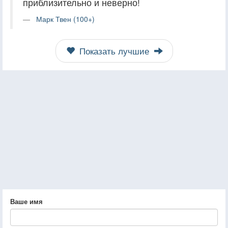
приблизительно и неверно!
Марк Твен (100+)
Показать лучшие
Ваше имя