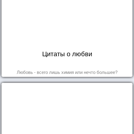
Цитаты о любви
Любовь - всего лишь химия или нечто большее?