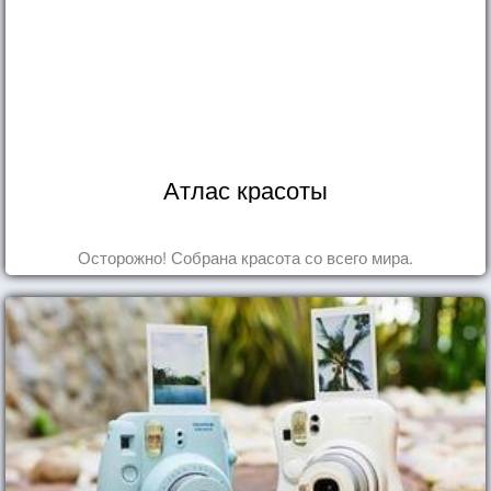
Атлас красоты
Осторожно! Собрана красота со всего мира.