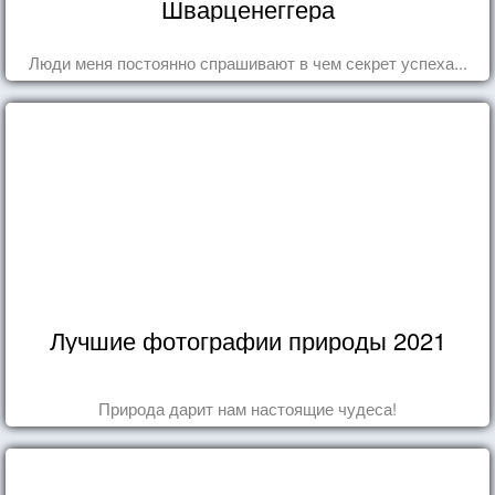
Шварценеггера
Люди меня постоянно спрашивают в чем секрет успеха...
Лучшие фотографии природы 2021
Природа дарит нам настоящие чудеса!