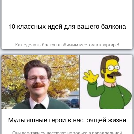
10 классных идей для вашего балкона
Как сделать балкон любимым местом в квартире!
Мультяшные герои в настоящей жизни
Они все-таки существуют не только в параллельной