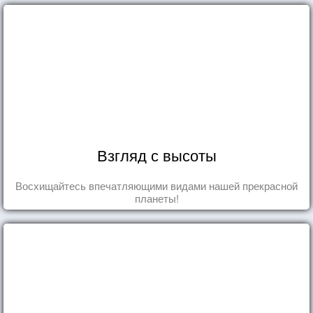
Взгляд с высоты
Восхищайтесь впечатляющими видами нашей прекрасной
планеты!