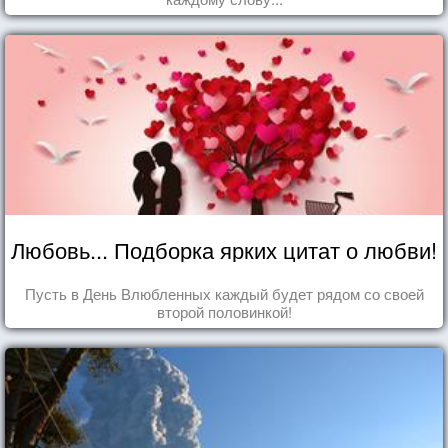
Любовь... Подборка ярких цитат о любви!
Пусть в День Влюбленных каждый будет рядом со своей
второй половинкой!