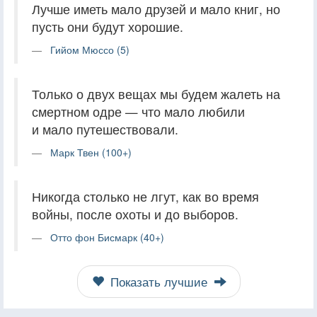
Лучше иметь мало друзей и мало книг, но
пусть они будут хорошие.
Гийом Мюссо (5)
Только о двух вещах мы будем жалеть на
смертном одре — что мало любили
и мало путешествовали.
Марк Твен (100+)
Никогда столько не лгут, как во время
войны, после охоты и до выборов.
Отто фон Бисмарк (40+)
Показать лучшие