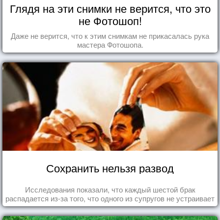
Глядя на эти снимки не верится, что это
не Фотошоп!
Даже не верится, что к этим снимкам не прикасалась рука
мастера Фотошопа.
Сохранить нельзя развод
Исследования показали, что каждый шестой брак
распадается из-за того, что одного из супругов не устраивает
та роль, которая выпала ему в семье.