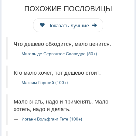
ПОХОЖИЕ ПОСЛОВИЦЫ
Показать лучшие
Что дешево обходится, мало ценится.
Мигель де Сервантес Сааведра (50+)
Кто мало хочет, тот дешево стоит.
Максим Горький (100+)
Мало знать, надо и применять. Мало
хотеть, надо и делать.
Иоганн Вольфганг Гете (100+)