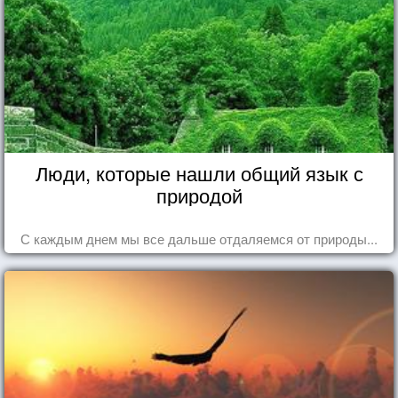
Люди, которые нашли общий язык с
природой
С каждым днем мы все дальше отдаляемся от природы...