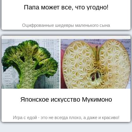
Папа может все, что угодно!
Оцифрованные шедевры маленького сына
Японское искусство Мукимоно
Игра с едой - это не всегда плохо, а даже и красиво!