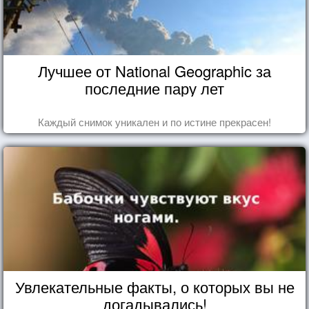
Лучшее от National Geographic за
последние пару лет
Каждый снимок уникален и по истине прекрасен!
Увлекательные факты, о которых вы не
догадывались!