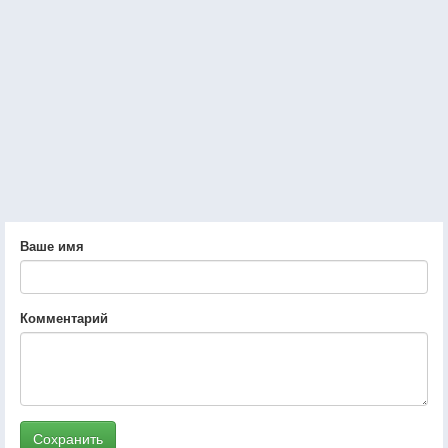
Ваше имя
Комментарий
Сохранить