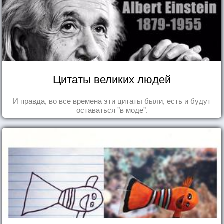
Цитаты великих людей
И правда, во все времена эти цитаты были, есть и будут
оставаться "в моде".