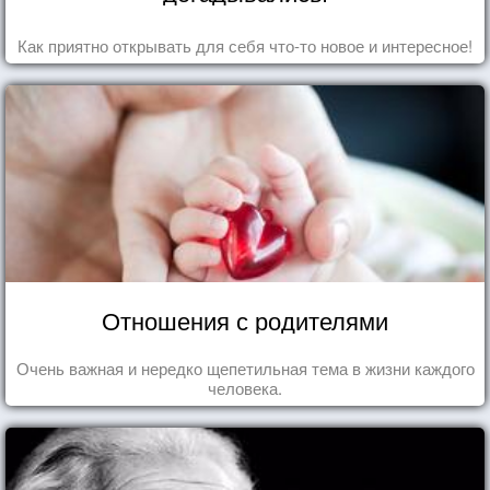
Как приятно открывать для себя что-то новое и интересное!
Отношения с родителями
Очень важная и нередко щепетильная тема в жизни каждого
человека.