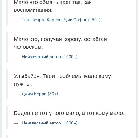
Мало что обманывает так, как
воспоминания.
Тень ветра (Карлос Руис Сафон) (50+)
Мало кто, получая корону, остаётся
человеком.
Неизвестный автор (1000+)
Улыбайся. Твои проблемы мало кому
нужны.
Джим Керри (30+)
Беден не тот у кого мало, а тот кому мало.
Неизвестный автор (1000+)