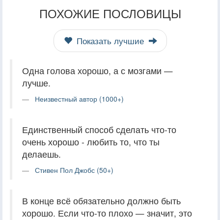
ПОХОЖИЕ ПОСЛОВИЦЫ
Показать лучшие
Одна голова хорошо, а с мозгами —
лучше.
Неизвестный автор (1000+)
Единственный способ сделать что-то
очень хорошо - любить то, что ты
делаешь.
Стивен Пол Джобс (50+)
В конце всё обязательно должно быть
хорошо. Если что-то плохо — значит, это