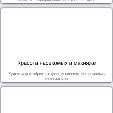
Красота насекомых в макияже
Художница отображает красоту насекомых с помощью
макияжа глаз