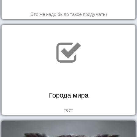
Это же надо было такое придумать)
Города мира
тест