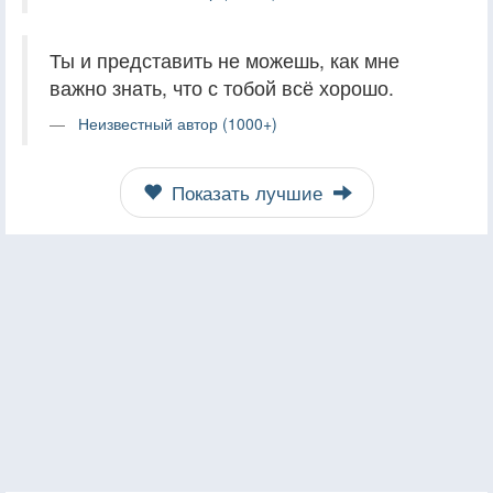
Ты и представить не можешь, как мне
важно знать, что с тобой всё хорошо.
Неизвестный автор (1000+)
Показать лучшие