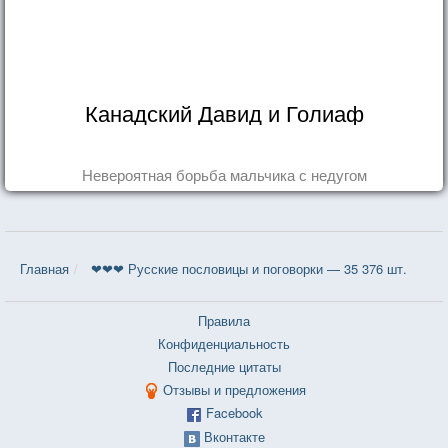
Канадский Давид и Голиаф
Невероятная борьба мальчика с недугом
Главная
❤❤❤ Русские пословицы и поговорки — 35 376 шт.
Правила
Конфиденциальность
Последние цитаты
Отзывы и предложения
Facebook
Вконтакте