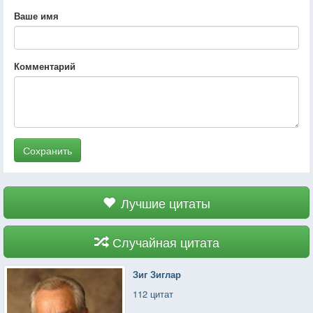
Ваше имя
Комментарий
Сохранить
Лучшие цитаты
Случайная цитата
Зиг Зиглар
112 цитат