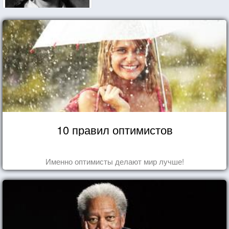
10 правил оптимистов
Именно оптимисты делают мир лучше!