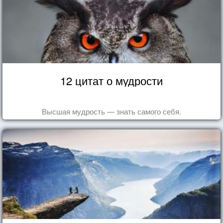
12 цитат о мудрости
Высшая мудрость — знать самого себя.