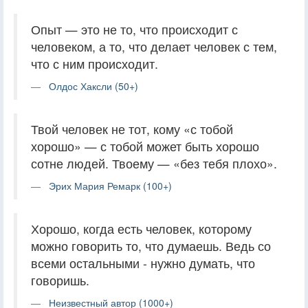
Опыт — это не то, что происходит с
человеком, а то, что делает человек с тем,
что с ним происходит.
Олдос Хаксли (50+)
Твой человек не тот, кому «с тобой
хорошо» — с тобой может быть хорошо
сотне людей. Твоему — «без тебя плохо».
Эрих Мария Ремарк (100+)
Хорошо, когда есть человек, которому
можно говорить то, что думаешь. Ведь со
всеми остальными - нужно думать, что
говоришь.
Неизвестный автор (1000+)