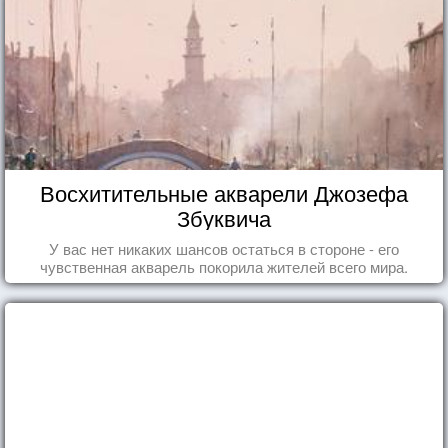
Восхитительные акварели Джозефа
Збуквича
У вас нет никаких шансов остаться в стороне - его
чувственная акварель покорила жителей всего мира.