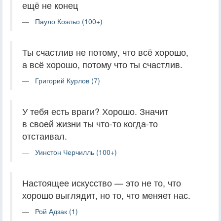
ещё не конец
Пауло Коэльо (100+)
Ты счастлив не потому, что всё хорошо,
а всё хорошо, потому что ты счастлив.
Григорий Курлов (7)
У тебя есть враги? Хорошо. Значит
в своей жизни ты что-то когда-то
отстаивал.
Уинстон Черчилль (100+)
Настоящее искусство — это не то, что
хорошо выглядит, но то, что меняет нас.
Рой Адзак (1)