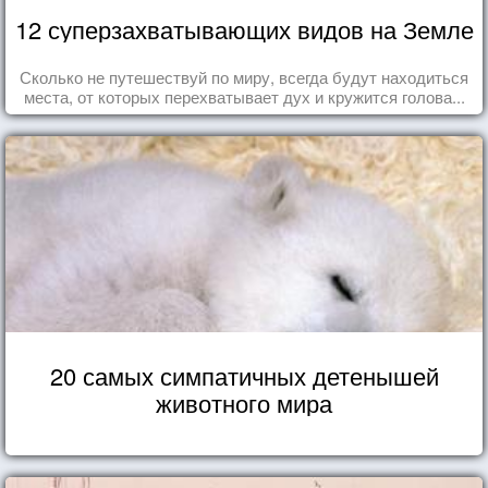
12 суперзахватывающих видов на Земле
Сколько не путешествуй по миру, всегда будут находиться
места, от которых перехватывает дух и кружится голова...
20 самых симпатичных детенышей
животного мира