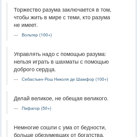
Торжество разума заключается в том,
чтобы жить в мире с теми, кто разума
не имеет.
Вольтер (100+)
Управлять надо с помощью разума:
нельзя играть в шахматы с помощью
доброго сердца.
Себастьен-Рош Николя де Шамфор (100+)
Делай великое, не обещая великого.
Пифагор (50+)
Немногие сошли с ума от бедности,
больше обезумевших от богатства.