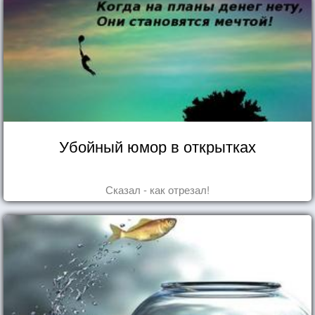
Убойный юмор в открытках
Сказал - как отрезал!