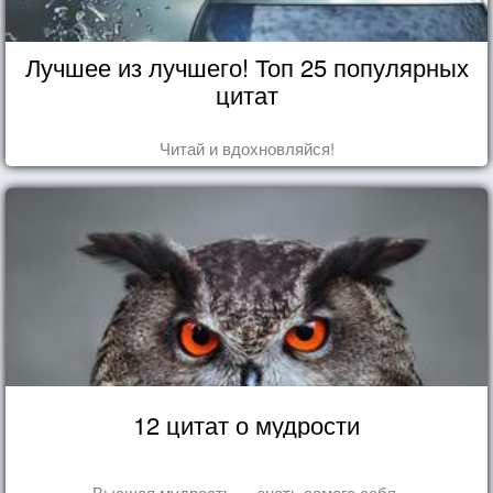
Лучшее из лучшего! Топ 25 популярных
цитат
Читай и вдохновляйся!
12 цитат о мудрости
Высшая мудрость — знать самого себя.