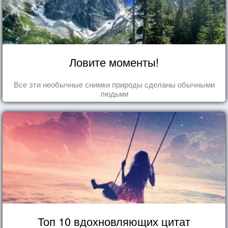
Ловите моменты!
Все эти необычные снимки природы сделаны обычными
людьми
Топ 10 вдохновляющих цитат