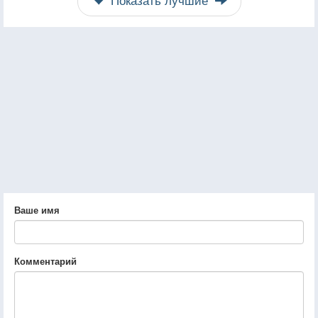
Ваше имя
Комментарий