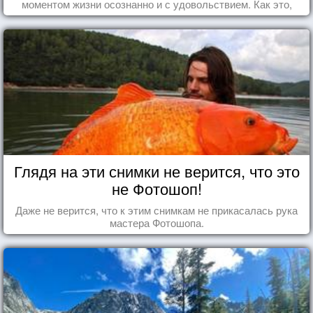
моментом жизни осознанно и с удовольствием. Как это,
попробуем разобраться на реальных примерах.
Глядя на эти снимки не верится, что это
не Фотошоп!
Даже не верится, что к этим снимкам не прикасалась рука
мастера Фотошопа.