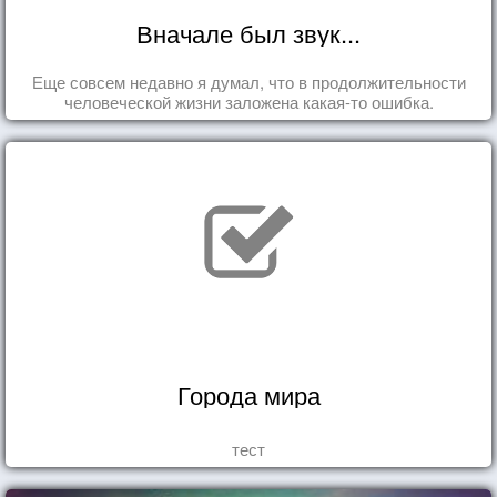
Вначале был звук...
Еще совсем недавно я думал, что в продолжительности
человеческой жизни заложена какая-то ошибка.
Города мира
тест