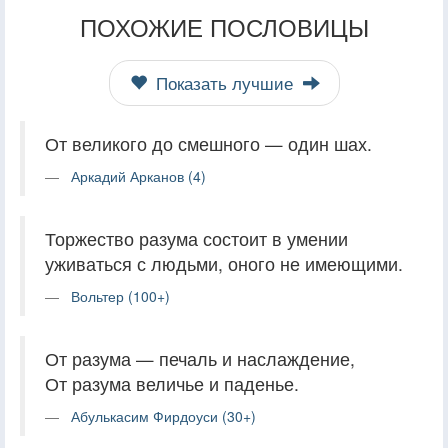
ПОХОЖИЕ ПОСЛОВИЦЫ
Показать лучшие
От великого до смешного — один шах.
Аркадий Арканов (4)
Торжество разума состоит в умении
уживаться с людьми, оного не имеющими.
Вольтер (100+)
От разума — печаль и наслаждение,
От разума величье и паденье.
Абулькасим Фирдоуси (30+)