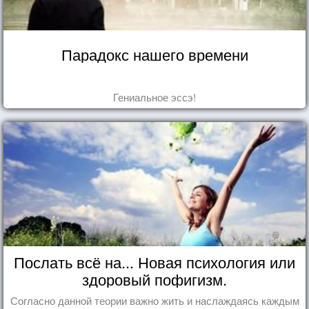
Парадокс нашего времени
Гениальное эссэ!
Послать всё на... Новая психология или
здоровый пофигизм.
Согласно данной теории важно жить и наслаждаясь каждым