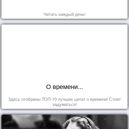
Читать каждый день!
О времени...
Здесь отобраны ТОП-10 лучших цитат о времени! Стоит
задуматься!