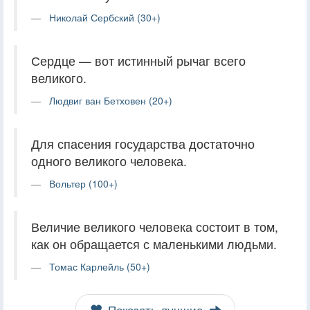
Николай Сербский (30+)
Сердце — вот истинный рычаг всего
великого.
Людвиг ван Бетховен (20+)
Для спасения государства достаточно
одного великого человека.
Вольтер (100+)
Величие великого человека состоит в том,
как он обращается с маленькими людьми.
Томас Карлейль (50+)
Показать лучшие