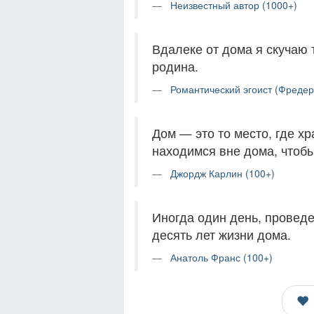
Неизвестный автор (1000+)
Вдалеке от дома я скучаю 
родина.
Романтический эгоист (Фредер
Дом — это то место, где х
находимся вне дома, чтоб
Джордж Карлин (100+)
Иногда один день, проведе
десять лет жизни дома.
Анатоль Франс (100+)