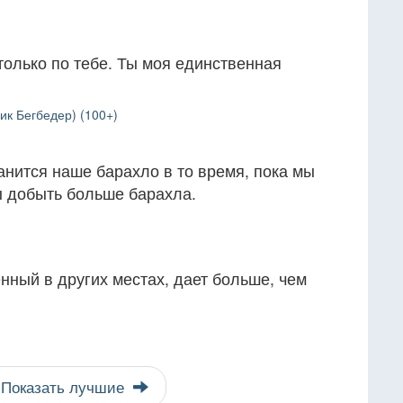
только по тебе. Ты моя единственная
ик Бегбедер) (100+)
ранится наше барахло в то время, пока мы
ы добыть больше барахла.
нный в других местах, дает больше, чем
Показать лучшие