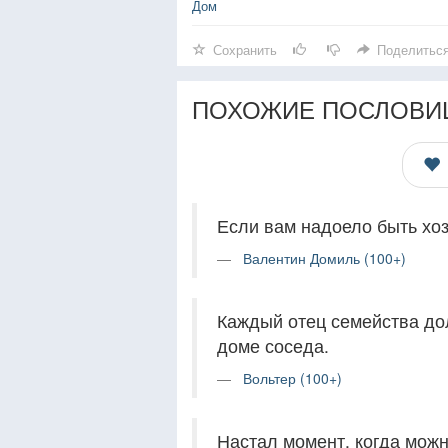
Дом
Сохранить
Поделитьс
ПОХОЖИЕ ПОСЛОВИ
Если вам надоело быть хоз
Валентин Домиль (100+)
Каждый отец семейства дол
доме соседа.
Вольтер (100+)
Настал момент, когда можн