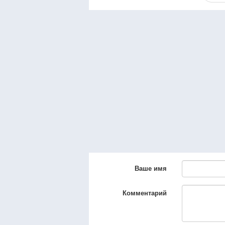
Ваше имя
Комментарий