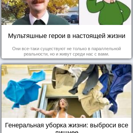
Мультяшные герои в настоящей жизни
Они все-таки существуют не только в параллельной
реальности, но и живут среди нас с вами.
Генеральная уборка жизни: выброси все
лишнее