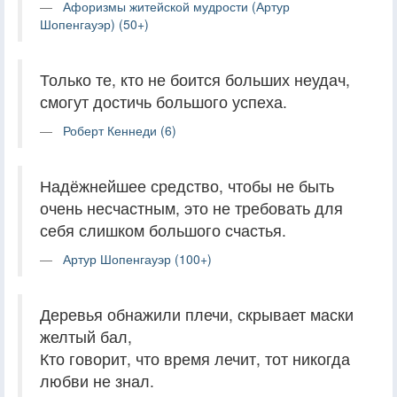
Афоризмы житейской мудрости (Артур
Шопенгауэр) (50+)
Только те, кто не боится больших неудач,
смогут достичь большого успеха.
Роберт Кеннеди (6)
Надёжнейшее средство, чтобы не быть
очень несчастным, это не требовать для
себя слишком большого счастья.
Артур Шопенгауэр (100+)
Деревья обнажили плечи, скрывает маски
желтый бал,
Кто говорит, что время лечит, тот никогда
любви не знал.