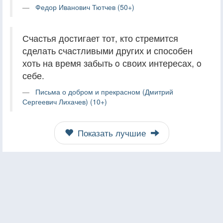
Федор Иванович Тютчев (50+)
Счастья достигает тот, кто стремится
сделать счастливыми других и способен
хоть на время забыть o своих интересах, o
себе.
Письма о добром и прекрасном (Дмитрий
Сергеевич Лихачев) (10+)
Показать лучшие