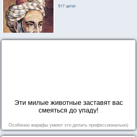
517 цитат
Эти милые животные заставят вас
смеяться до упаду!
Особенно жирафы умеют это делать профессионально)