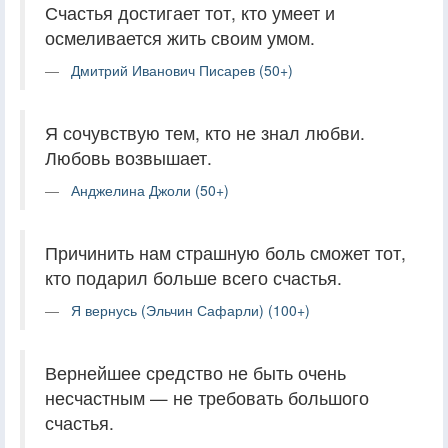
Счастья достигает тот, кто умеет и
осмеливается жить своим умом.
Дмитрий Иванович Писарев (50+)
Я сочувствую тем, кто не знал любви.
Любовь возвышает.
Анджелина Джоли (50+)
Причинить нам страшную боль сможет тот,
кто подарил больше всего счастья.
Я вернусь (Эльчин Сафарли) (100+)
Вернейшее средство не быть очень
несчастным — не требовать большого
счастья.