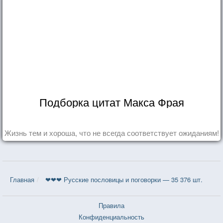
Подборка цитат Макса Фрая
Жизнь тем и хороша, что не всегда соответствует ожиданиям!
Главная
❤❤❤ Русские пословицы и поговорки — 35 376 шт.
Правила
Конфиденциальность