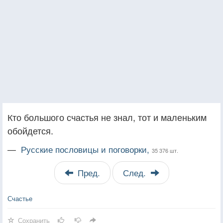
Кто большого счастья не знал, тот и маленьким
обойдется.
—
Русские пословицы и поговорки,
35 376 шт.
Пред.
След.
Счастье
Сохранить