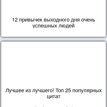
12 привычек выходного дня очень
успешных людей
Лучшее из лучшего! Топ 25 популярных
цитат