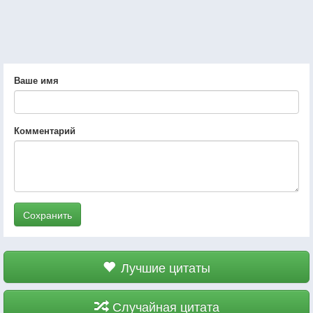
Ваше имя
Комментарий
Сохранить
Лучшие цитаты
Случайная цитата