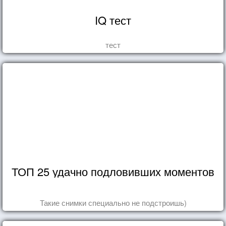
IQ тест
тест
ТОП 25 удачно подловивших моментов
Такие снимки специально не подстроишь)