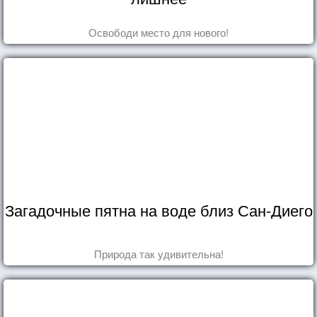
Освободи место для нового!
Загадочные пятна на воде близ Сан-Диего
Природа так удивительна!