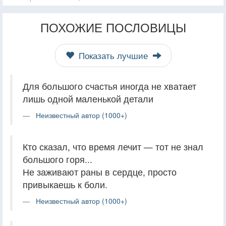
ПОХОЖИЕ ПОСЛОВИЦЫ
Показать лучшие
Для большого счастья иногда не хватает
лишь одной маленькой детали
Неизвестный автор (1000+)
Кто сказал, что время лечит — тот не знал
большого горя...
Не заживают раны в сердце, просто
привыкаешь к боли.
Неизвестный автор (1000+)