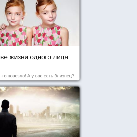
ве жизни одного лица
-то повезло! А у вас есть близнец?