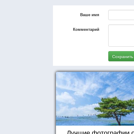
Ваше имя
Комментарий
Сохранить
Лучшие фотографии 