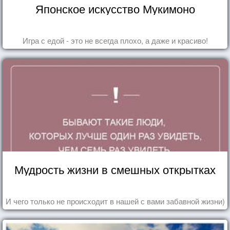
Японское искусство Мукимоно
Игра с едой - это не всегда плохо, а даже и красиво!
Мудрость жизни в смешных открытках
И чего только не происходит в нашей с вами забавной жизни)