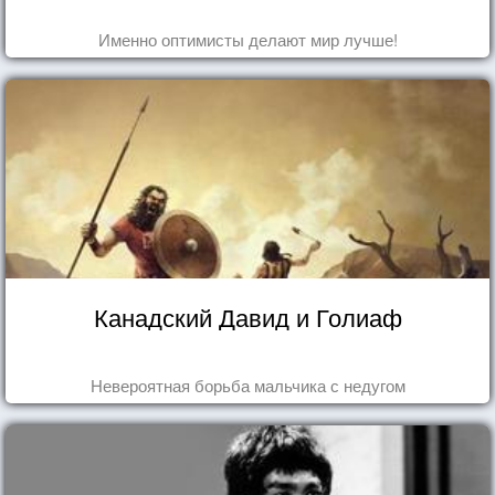
Именно оптимисты делают мир лучше!
Канадский Давид и Голиаф
Невероятная борьба мальчика с недугом