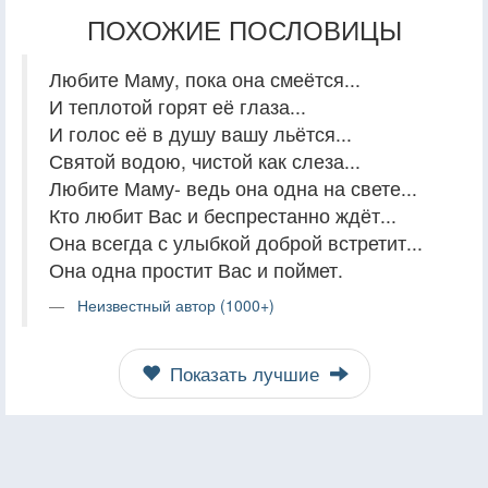
ПОХОЖИЕ ПОСЛОВИЦЫ
Любите Маму, пока она смеётся...
И теплотой горят её глаза...
И голос её в душу вашу льётся...
Святой водою, чистой как слеза...
Любите Маму- ведь она одна на свете...
Кто любит Вас и беспрестанно ждёт...
Она всегда с улыбкой доброй встретит...
Она одна простит Вас и поймет.
Неизвестный автор (1000+)
Показать лучшие