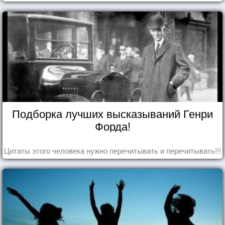
Подборка лучших высказываний Генри
Форда!
Цитаты этого человека нужно перечитывать и перечитывать!!!