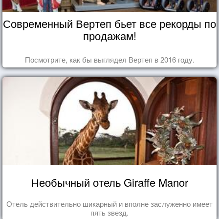
Современный Вертеп бьет все рекорды по
продажам!
Посмотрите, как бы выглядел Вертеп в 2016 году.
Необычный отель Giraffe Manor
Отель действительно шикарный и вполне заслуженно имеет
пять звезд.