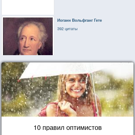
Иоганн Вольфганг Гете
392 цитаты
10 правил оптимистов