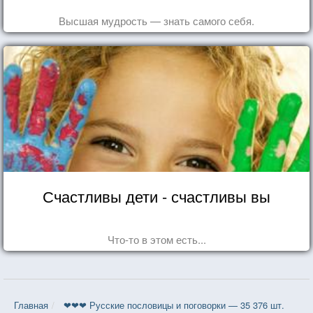
Высшая мудрость — знать самого себя.
Счастливы дети - счастливы вы
Что-то в этом есть...
Главная
❤❤❤ Русские пословицы и поговорки — 35 376 шт.