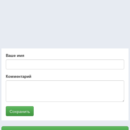
Ваше имя
Комментарий
Сохранить