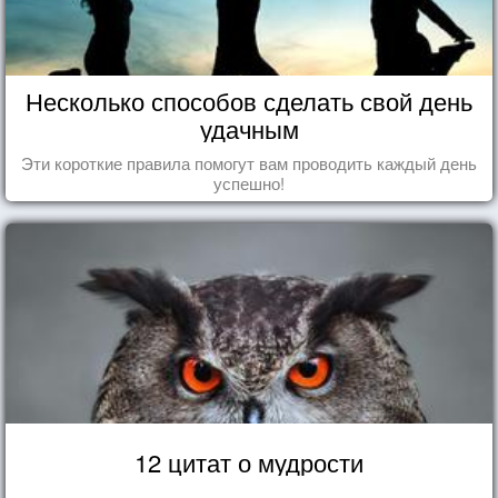
Несколько способов сделать свой день
удачным
Эти короткие правила помогут вам проводить каждый день
успешно!
12 цитат о мудрости