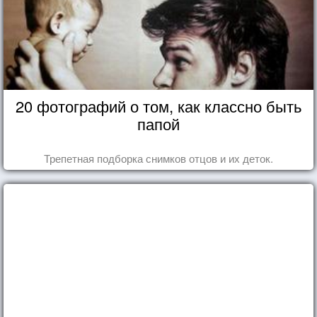
20 фотографий о том, как классно быть
папой
Трепетная подборка снимков отцов и их деток.