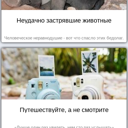
Неудачно застрявшие животные
Человеческое неравнодушие - вот что спасло этих бедолаг.
Путешествуйте, а не смотрите
«Лучше один раз увидеть, чем сто раз услышать»