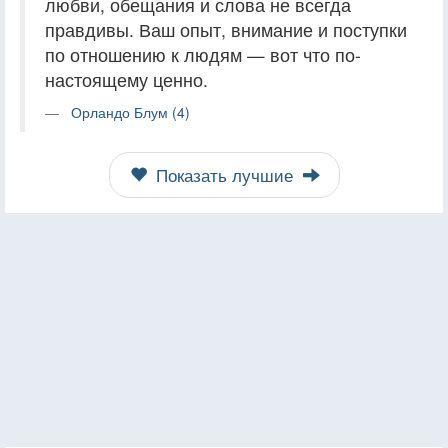
любви, обещания и слова не всегда
правдивы. Ваш опыт, внимание и поступки
по отношению к людям — вот что по-
настоящему ценно.
Орландо Блум (4)
Показать лучшие