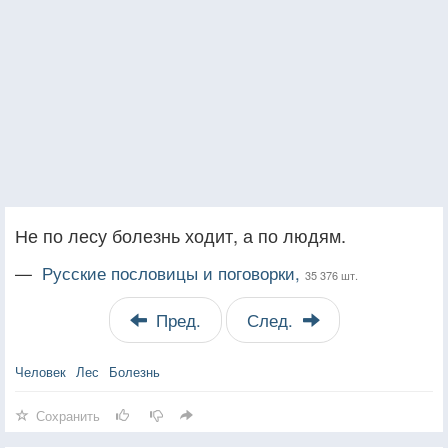
Не по лесу болезнь ходит, а по людям.
—
Русские пословицы и поговорки,
35 376 шт.
Пред.
След.
Человек
Лес
Болезнь
Сохранить