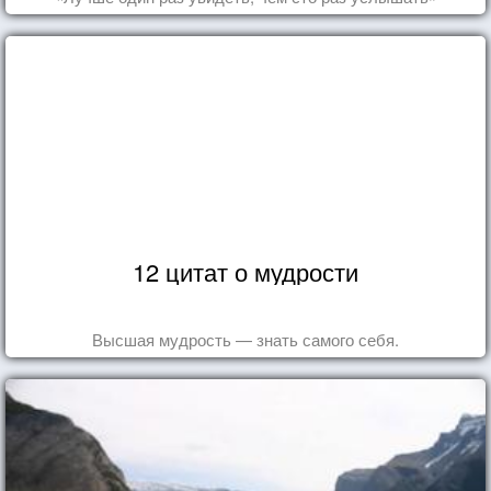
12 цитат о мудрости
Высшая мудрость — знать самого себя.