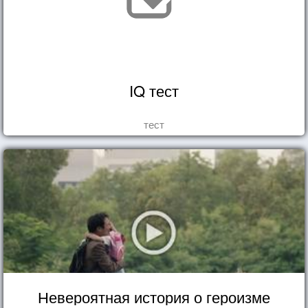
IQ тест
тест
Невероятная история о героизме