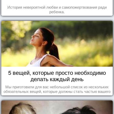
История невероятной любви и самопожертвования ради
ребенка.
5 вещей, которые просто необходимо
делать каждый день
Мы приготовили для вас небольшой список из нескольких
обязательных вещей, которые должны стать частью вашего
дня.