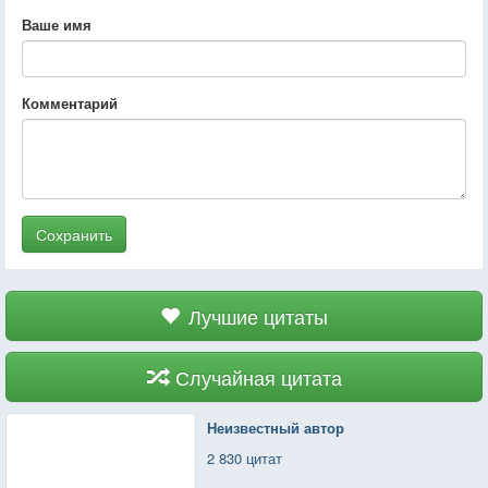
Ваше имя
Комментарий
Сохранить
Лучшие цитаты
Случайная цитата
Неизвестный автор
2 830 цитат