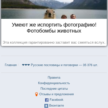
Умеют же испортить фотографию!
Фотобомбы животных
Эта коллекция гарантированно заставит вас смеяться вслух.
Главная
❤❤❤ Русские пословицы и поговорки — 35 376 шт.
Правила
Конфиденциальность
Последние цитаты
Отзывы и предложения
Facebook
Вконтакте