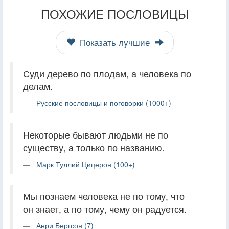
ПОХОЖИЕ ПОСЛОВИЦЫ
Показать лучшие
Суди дерево по плодам, а человека по
делам.
Русские пословицы и поговорки (1000+)
Некоторые бывают людьми не по
существу, а только по названию.
Марк Туллий Цицерон (100+)
Мы познаем человека не по тому, что
он знает, а по тому, чему он радуется.
Анри Бергсон (7)