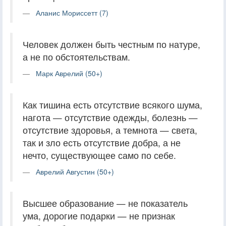
Аланис Мориссетт (7)
Человек должен быть честным по натуре,
а не по обстоятельствам.
Марк Аврелий (50+)
Как тишина есть отсутствие всякого шума,
нагота — отсутствие одежды, болезнь —
отсутствие здоровья, а темнота — света,
так и зло есть отсутствие добра, а не
нечто, существующее само по себе.
Аврелий Августин (50+)
Высшее образование — не показатель
ума, дорогие подарки — не признак