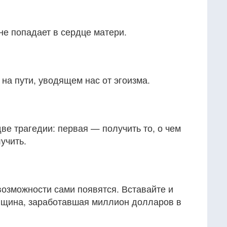
не попадает в сердце матери.
на пути, уводящем нас от эгоизма.
ве трагедии: первая — получить то, о чем
учить.
 возможности сами появятся. Вставайте и
енщина, заработавшая миллион долларов в