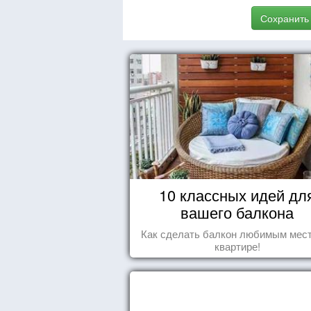
Сохранить
10 классных идей дл
вашего балкона
Как сделать балкон любимым мес
квартире!