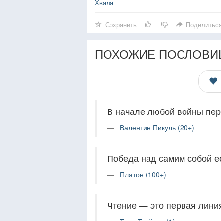
Хвала
Сохранить
Поделитьс
ПОХОЖИЕ ПОСЛОВИ
В начале любой войны пер
Валентин Пикуль (20+)
Победа над самим собой ес
Платон (100+)
Чтение — это первая линия