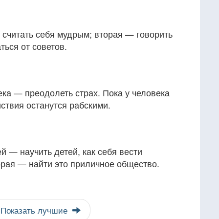
 считать себя мудрым; вторая — говорить
ться от советов.
ка — преодолеть страх. Пока у человека
йствия останутся рабскими.
 — научить детей, как себя вести
орая — найти это приличное общество.
Показать лучшие