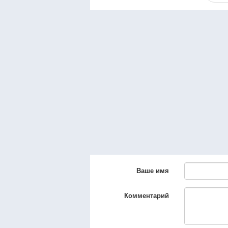
Ваше имя
Комментарий