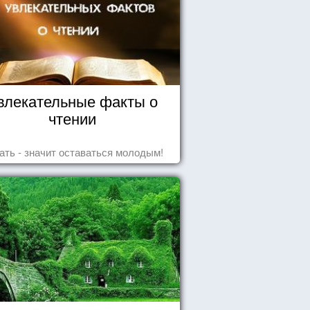
влекательные факты о
чтении
ать - значит оставаться молодым!