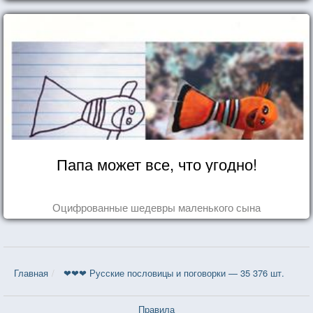
Папа может все, что угодно!
Оцифрованные шедевры маленького сына
Главная
❤❤❤ Русские пословицы и поговорки — 35 376 шт.
Правила