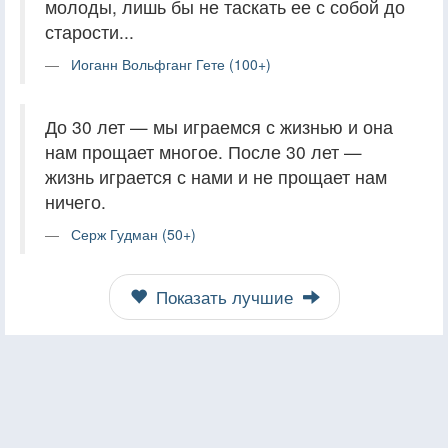
молоды, лишь бы не таскать ее с собой до
старости...
Иоганн Вольфганг Гете (100+)
До 30 лет — мы играемся с жизнью и она
нам прощает многое. После 30 лет —
жизнь играется с нами и не прощает нам
ничего.
Серж Гудман (50+)
Показать лучшие