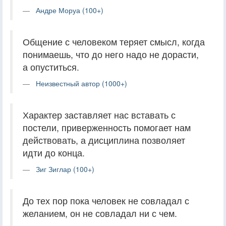
Андре Моруа (100+)
Общение с человеком теряет смысл, когда
понимаешь, что до него надо не дорасти,
а опуститься.
Неизвестный автор (1000+)
Характер заставляет нас вставать с
постели, приверженность помогает нам
действовать, а дисциплина позволяет
идти до конца.
Зиг Зиглар (100+)
До тех пор пока человек не совладал с
желанием, он не совладал ни с чем.