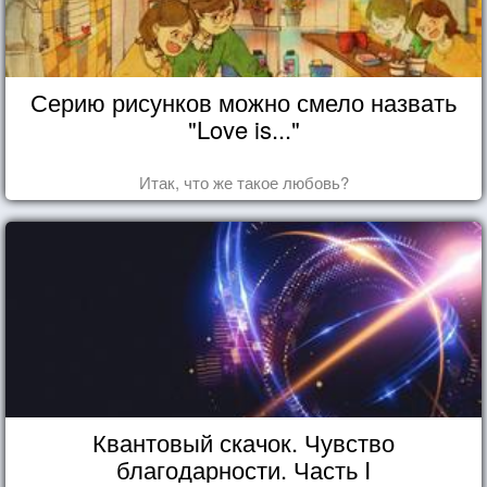
Серию рисунков можно смело назвать
"Love is..."
Итак, что же такое любовь?
Квантовый скачок. Чувство
благодарности. Часть I