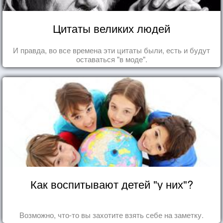
Цитаты великих людей
И правда, во все времена эти цитаты были, есть и будут
оставаться "в моде".
Как воспитывают детей "у них"?
Возможно, что-то вы захотите взять себе на заметку.