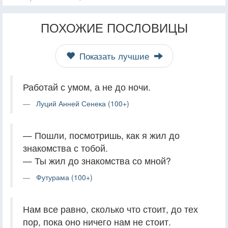
ПОХОЖИЕ ПОСЛОВИЦЫ
Показать лучшие
Работай с умом, а не до ночи.
Луций Анней Сенека (100+)
— Пошли, посмотришь, как я жил до
знакомства с тобой.
— Ты жил до знакомства со мной?
Футурама (100+)
Нам все равно, сколько что стоит, до тех
пор, пока оно ничего нам не стоит.