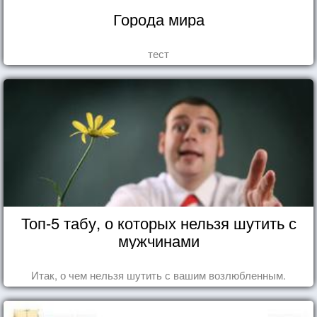
Города мира
тест
Топ-5 табу, о которых нельзя шутить с
мужчинами
Итак, о чем нельзя шутить с вашим возлюбленным.