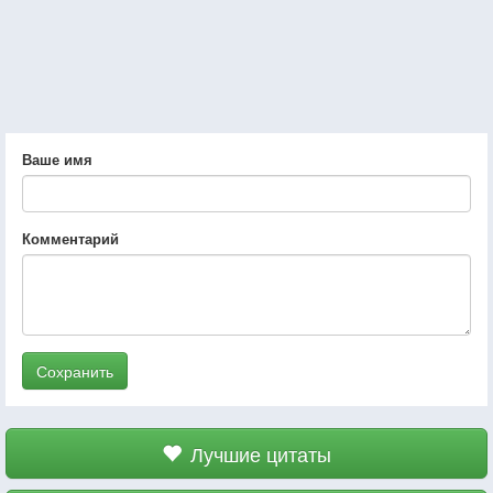
Ваше имя
Комментарий
Сохранить
Лучшие цитаты