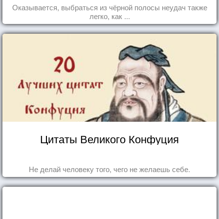
Оказывается, выбраться из чёрной полосы неудач также
легко, как ...
Цитаты Великого Конфуция
Не делай человеку того, чего не желаешь себе.