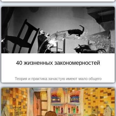
40 жизненных закономерностей
Теория и практика зачастую имеют мало общего