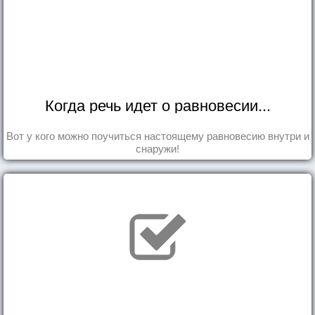
Когда речь идет о равновесии...
Вот у кого можно поучиться настоящему равновесию внутри и
снаружи!