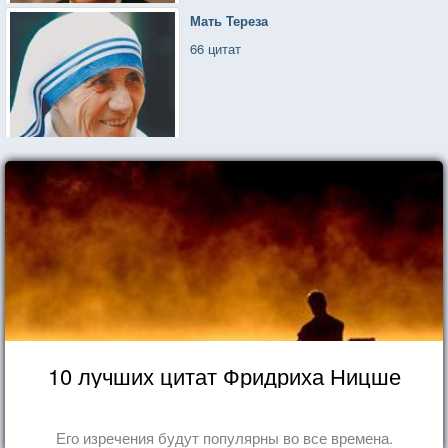
Мать Тереза
66 цитат
10 лучших цитат Фридриха Ницше
Его изречения будут популярны во все времена.