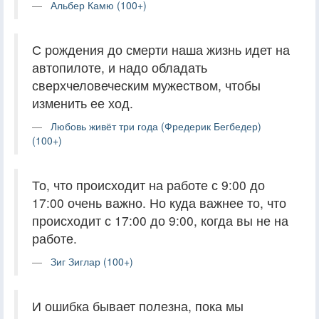
Альбер Камю (100+)
С рождения до смерти наша жизнь идет на
автопилоте, и надо обладать
сверхчеловеческим мужеством, чтобы
изменить ее ход.
Любовь живёт три года (Фредерик Бегбедер)
(100+)
То, что происходит на работе с 9:00 до
17:00 очень важно. Но куда важнее то, что
происходит с 17:00 до 9:00, когда вы не на
работе.
Зиг Зиглар (100+)
И ошибка бывает полезна, пока мы