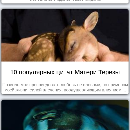
10 популярных цитат Матери Терезы
Позволь мне проповедовать любовь не словами, но примером
моей жизни, силой влечения, воодушевляющим влиянием ...