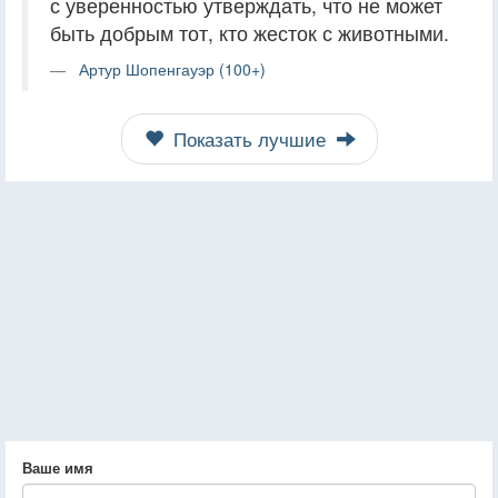
с уверенностью утверждать, что не может
быть добрым тот, кто жесток с животными.
Артур Шопенгауэр (100+)
Показать лучшие
Ваше имя