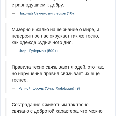
с равнодушием к добру.
Николай Семенович Лесков (10+)
Мизерно и жалко наше знание о мире, и
невероятное нас окружает так же тесно,
как одежда будничного дня.
Игорь Губерман (500+)
Правила тесно связывают людей, это так,
но нарушение правил связывает их ещё
теснее.
Речной Король (Элис Хоффман) (9)
Сострадание к животным так тесно
связано с добротой характера, что можно