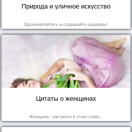
Природа и уличное искусство
Вдохновляйтесь и создавайте шедевры!
Цитаты о женщинах
Женщина - как много в этом слове...