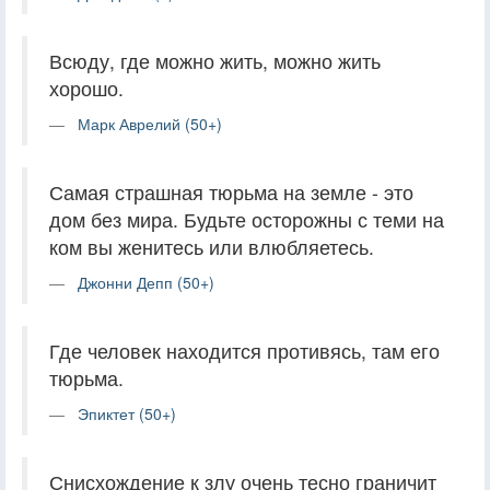
Всюду, где можно жить, можно жить
хорошо.
Марк Аврелий (50+)
Самая страшная тюрьма на земле - это
дом без мира. Будьте осторожны с теми на
ком вы женитесь или влюбляетесь.
Джонни Депп (50+)
Где человек находится противясь, там его
тюрьма.
Эпиктет (50+)
Снисхождение к злу очень тесно граничит