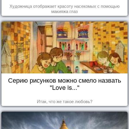
Художница отображает красоту насекомых с помощью
макияжа глаз
Серию рисунков можно смело назвать
"Love is..."
Итак, что же такое любовь?