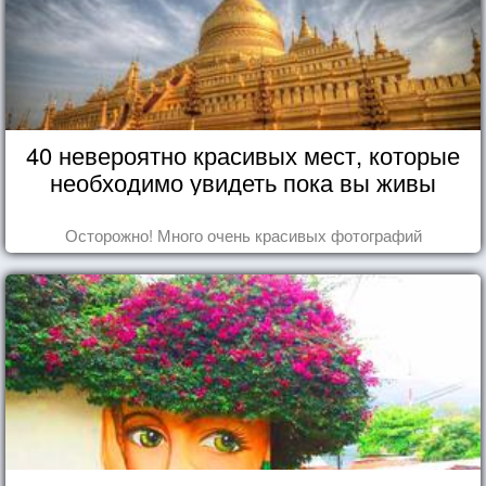
40 невероятно красивых мест, которые
необходимо увидеть пока вы живы
Осторожно! Много очень красивых фотографий