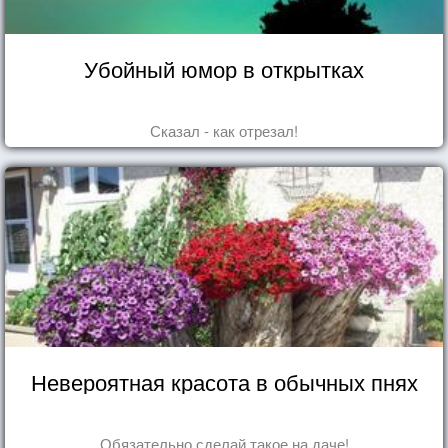
Убойный юмор в открытках
Сказал - как отрезал!
Невероятная красота в обычных пнях
Обязательно сделай такое на даче!