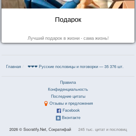
Подарок
Лучший подарок в жизни - сама жизнь!
Главная
❤❤❤ Русские пословицы и поговорки — 35 376 шт.
Правила
Конфиденциальность
Последние цитаты
Отзывы и предложения
Facebook
Вконтакте
2026 © Socratify.Net, Сократифай
245 тыс. цитат и пословиц