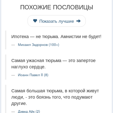
ПОХОЖИЕ ПОСЛОВИЦЫ
Показать лучшие
Ипотека — не тюрьма. Амнистии не будет!
Михаил Задорнов (100+)
Самая ужасная тюрьма — это запертое
наглухо сердце.
Иоанн Павел II (8)
Самая большая тюрьма, в которой живут
люди, - это боязнь того, что подумают
другие.
Дэвид Айк (2)