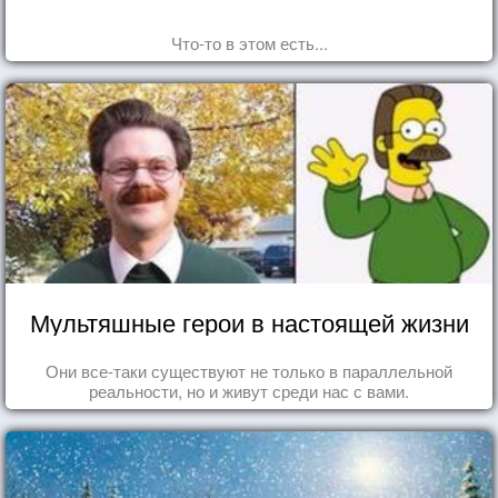
Что-то в этом есть...
Мультяшные герои в настоящей жизни
Они все-таки существуют не только в параллельной
реальности, но и живут среди нас с вами.