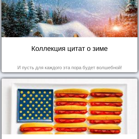
Коллекция цитат о зиме
И пусть для каждого эта пора будет волшебной!