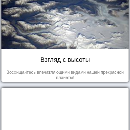
Взгляд с высоты
Восхищайтесь впечатляющими видами нашей прекрасной
планеты!