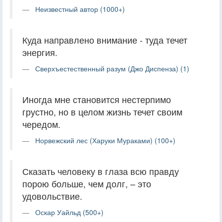
Неизвестный автор (1000+)
Куда направлено внимание - туда течет
энергия.
Сверхъестественный разум (Джо Диспенза) (1)
Иногда мне становится нестерпимо
грустно, но в целом жизнь течет своим
чередом.
Норвежский лес (Харуки Мураками) (100+)
Сказать человеку в глаза всю правду
порою больше, чем долг, – это
удовольствие.
Оскар Уайльд (500+)