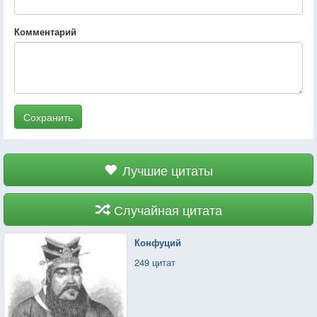
Комментарий
Сохранить
Лучшие цитаты
Случайная цитата
Конфуций
249 цитат