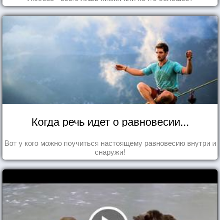
Когда речь идет о равновесии...
Вот у кого можно поучиться настоящему равновесию внутри и
снаружи!