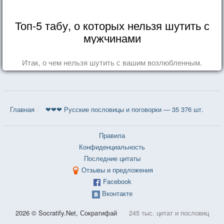
Топ-5 табу, о которых нельзя шутить с
мужчинами
Итак, о чем нельзя шутить с вашим возлюбленным.
Главная
❤❤❤ Русские пословицы и поговорки — 35 376 шт.
Правила
Конфиденциальность
Последние цитаты
Отзывы и предложения
Facebook
Вконтакте
2026 © Socratify.Net, Сократифай
245 тыс. цитат и пословиц