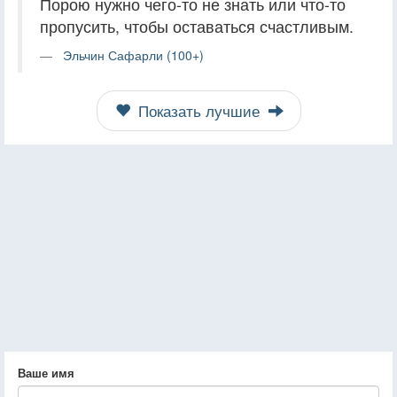
Порою нужно чего-то не знать или что-то
пропусить, чтобы оставаться счастливым.
Эльчин Сафарли (100+)
Показать лучшие
Ваше имя