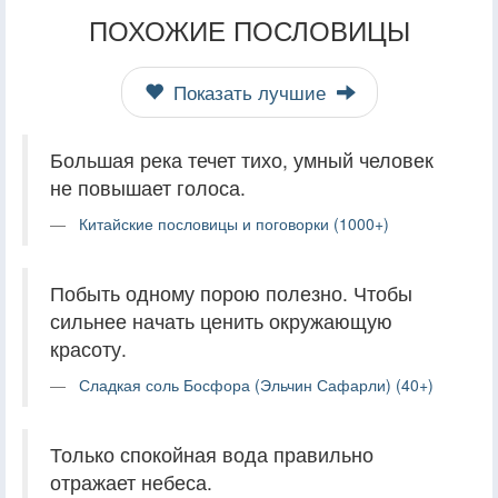
ПОХОЖИЕ ПОСЛОВИЦЫ
Показать лучшие
Большая река течет тихо, умный человек
не повышает голоса.
Китайские пословицы и поговорки (1000+)
Побыть одному порою полезно. Чтобы
сильнее начать ценить окружающую
красоту.
Сладкая соль Босфора (Эльчин Сафарли) (40+)
Только спокойная вода правильно
отражает небеса.