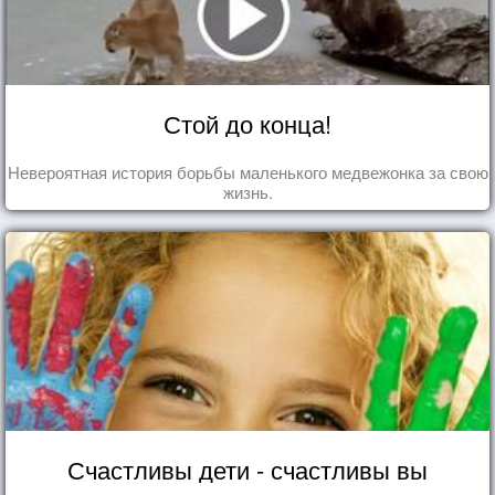
Стой до конца!
Невероятная история борьбы маленького медвежонка за свою
жизнь.
Счастливы дети - счастливы вы