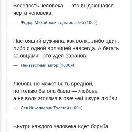
Веселость человека — это выдающаяся
черта человека.
Федор Михайлович Достоевский (100+)
Настоящий мужчина, как волк...либо один,
либо с одной волчицей навсегда. А бегать
за овцами - это удел баранов.
Неизвестный автор (1000+)
Любовь не может быть вредной,
но только бы она была — любовь,
а не волк эгоизма в овечьей шкуре любви.
Лев Николаевич Толстой (100+)
Внутри каждого человека идёт борьба