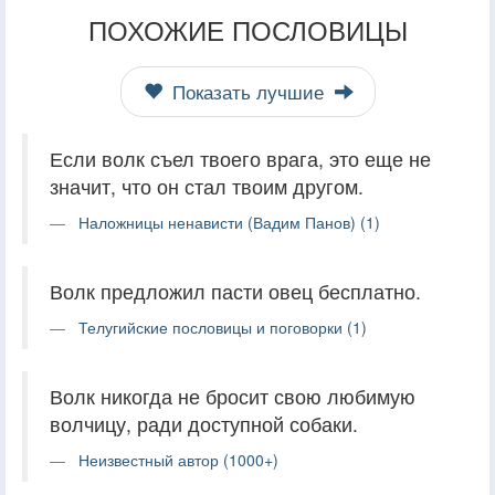
ПОХОЖИЕ ПОСЛОВИЦЫ
Показать лучшие
Если волк съел твоего врага, это еще не
значит, что он стал твоим другом.
Наложницы ненависти (Вадим Панов) (1)
Волк предложил пасти овец бесплатно.
Телугийские пословицы и поговорки (1)
Волк никогда не бросит свою любимую
волчицу, ради доступной собаки.
Неизвестный автор (1000+)