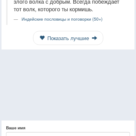
злого волка с добрым. Всегда побеждает
тот волк, которого ты кормишь.
Индейские пословицы и поговорки (50+)
Показать лучшие
Ваше имя