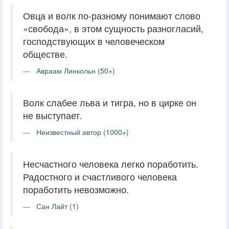
Овца и волк по-разному понимают слово
«свобода», в этом сущность разногласий,
господствующих в человеческом
обществе.
Авраам Линкольн (50+)
Волк слабее льва и тигра, но в цирке он
не выступает.
Неизвестный автор (1000+)
Несчастного человека легко поработить.
Радостного и счастливого человека
поработить невозможно.
Сан Лайт (1)