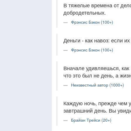
В тяжелые времена от дел
добродетельных.
Фрэнсис Бэкон (100+)
Деньги - как навоз: если их
Фрэнсис Бэкон (100+)
Вначале удивляешься, как 
что это был не день, а жизн
Неизвестный автор (1000+)
Каждую ночь, прежде чем 
завтрашний день. Вы увидит
Брайан Трейси (20+)