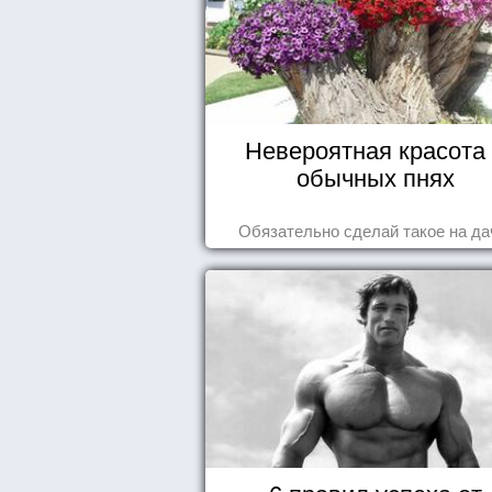
Невероятная красота
обычных пнях
Обязательно сделай такое на да