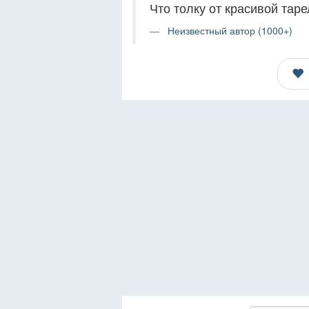
Что толку от красивой таре
Неизвестный автор (1000+)