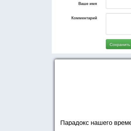
Ваше имя
Комментарий
Сохранить
Парадокс нашего врем