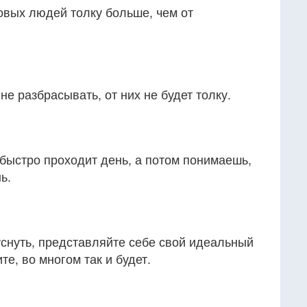
овых людей толку больше, чем от
 не разбрасывать, от них не будет толку.
быстро проходит день, а потом понимаешь,
ь.
уснуть, представляйте себе свой идеальный
е, во многом так и будет.