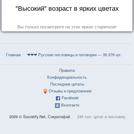
"Высокий" возраст в ярких цветах
Вы только посмотрите на этих ярких старичков!
Главная
❤❤❤ Русские пословицы и поговорки — 35 376 шт.
Правила
Конфиденциальность
Последние цитаты
Отзывы и предложения
Facebook
Вконтакте
2026 © Socratify.Net, Сократифай
245 тыс. цитат и пословиц