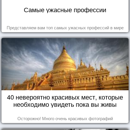
Самые ужасные профессии
Представляем вам топ самых ужасных профессий в мире
40 невероятно красивых мест, которые
необходимо увидеть пока вы живы
Осторожно! Много очень красивых фотографий