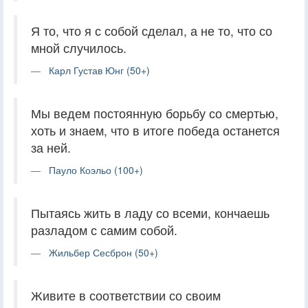
Я то, что я с собой сделал, а не то, что со
мной случилось.
Карл Густав Юнг (50+)
Мы ведем постоянную борьбу со смертью,
хоть и знаем, что в итоге победа останется
за ней.
Пауло Коэльо (100+)
Пытаясь жить в ладу со всеми, кончаешь
разладом с самим собой.
Жильбер Сесброн (50+)
Живите в соответствии со своим