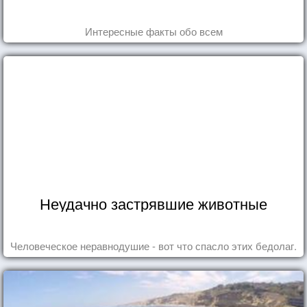
Интересные факты обо всем
Неудачно застрявшие животные
Человеческое неравнодушие - вот что спасло этих бедолаг.