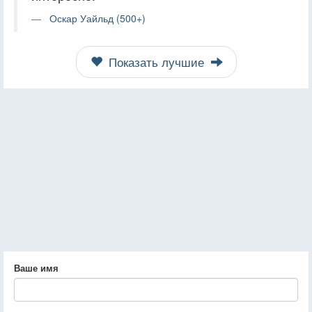
Оскар Уайльд (500+)
Показать лучшие
Ваше имя