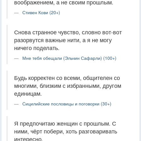
воображением, а не своим прошлым.
Стивен Кови (20+)
Снова странное чувство, словно вот-вот
разорвутся важные нити, а я не могу
ничего поделать.
Мне тебя обещали (Эльчин Сафарли) (100+)
Будь корректен со всеми, общителен со
многими, близким с избранными, другом
единицам.
Сицилийские пословицы и поговорки (30+)
Я предпочитаю женщин с прошлым. С
ними, чёрт побери, хоть разговаривать
интересно.