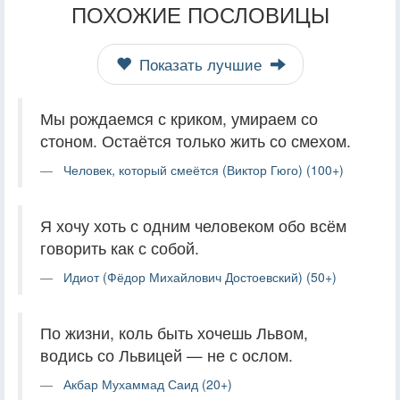
ПОХОЖИЕ ПОСЛОВИЦЫ
Показать лучшие
Мы рождаемся с криком, умираем со
стоном. Остаётся только жить со смехом.
Человек, который смеётся (Виктор Гюго) (100+)
Я хочу хоть с одним человеком обо всём
говорить как с собой.
Идиот (Фёдор Михайлович Достоевский) (50+)
По жизни, коль быть хочешь Львом,
водись со Львицей — не с ослом.
Акбар Мухаммад Саид (20+)